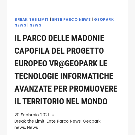
BREAK THE LIMIT
|
ENTE PARCO NEWS
|
GEOPARK
NEWS
|
NEWS
IL PARCO DELLE MADONIE
CAPOFILA DEL PROGETTO
EUROPEO VR@GEOPARK LE
TECNOLOGIE INFORMATICHE
AVANZATE PER PROMUOVERE
IL TERRITORIO NEL MONDO
20 Febbraio 2021
Break the Limit
,
Ente Parco News
,
Geopark
news
,
News