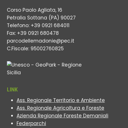
Corso Paolo Agliata, 16
Petralia Sottana (PA) 90027
Telefono: +39 0921 684011
Fax: +39 0921 680478
parcodellemadonie@pec.it
C.Fiscale: 95002760825
LINK
Ass. Regionale Territorio e Ambiente
Ass. Regionale Agricoltura e Foreste
Azienda Regionale Foreste Demaniali
Federparchi