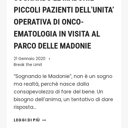
PICCOLI PAZIENTI DELL’UNITA’
OPERATIVA DI ONCO-
EMATOLOGIA IN VISITA AL
PARCO DELLE MADONIE
21 Gennaio 2020
Break the Limit
“Sognando le Madonie”, non è un sogno
ma realtà, perché nasce dalla
consapevolezza di fare del bene. Un
bisogno dell’anima, un tentativo di dare
risposta…
SOGNANDO
LEGGI DI PIÙ
LE