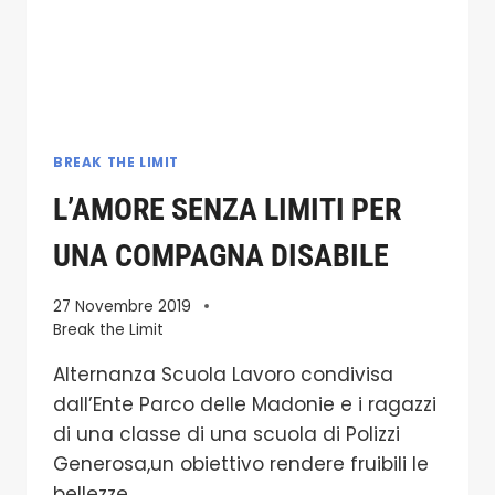
BREAK THE LIMIT
L’AMORE SENZA LIMITI PER
UNA COMPAGNA DISABILE
27 Novembre 2019
Break the Limit
Alternanza Scuola Lavoro condivisa
dall’Ente Parco delle Madonie e i ragazzi
di una classe di una scuola di Polizzi
Generosa,un obiettivo rendere fruibili le
bellezze…