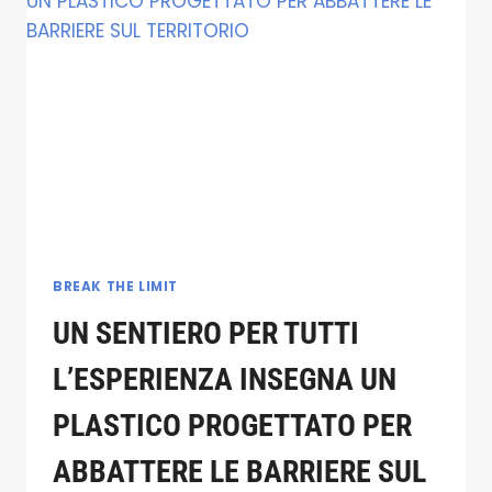
LO
SVILUPPO
PER
UN
TURISMO
ACCESIBILE
BREAK THE LIMIT
UN SENTIERO PER TUTTI
L’ESPERIENZA INSEGNA UN
PLASTICO PROGETTATO PER
ABBATTERE LE BARRIERE SUL