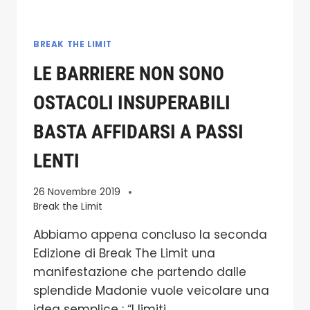
BREAK THE LIMIT
LE BARRIERE NON SONO
OSTACOLI INSUPERABILI
BASTA AFFIDARSI A PASSI
LENTI
26 Novembre 2019
Break the Limit
Abbiamo appena concluso la seconda
Edizione di Break The Limit una
manifestazione che partendo dalle
splendide Madonie vuole veicolare una
idea semplice : “I limiti,…