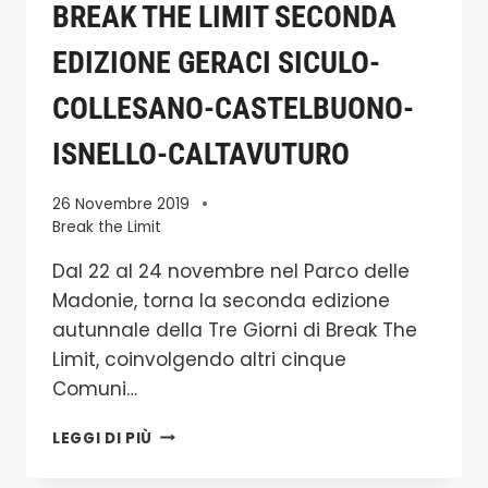
BREAK THE LIMIT SECONDA
EDIZIONE GERACI SICULO-
COLLESANO-CASTELBUONO-
ISNELLO-CALTAVUTURO
26 Novembre 2019
Break the Limit
Dal 22 al 24 novembre nel Parco delle
Madonie, torna la seconda edizione
autunnale della Tre Giorni di Break The
Limit, coinvolgendo altri cinque
Comuni…
BREAK
LEGGI DI PIÙ
THE
LIMIT