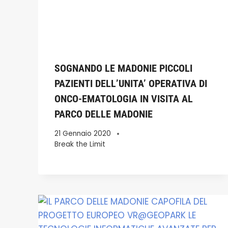
SOGNANDO LE MADONIE PICCOLI
PAZIENTI DELL’UNITA’ OPERATIVA DI
ONCO-EMATOLOGIA IN VISITA AL
PARCO DELLE MADONIE
21 Gennaio 2020
Break the Limit