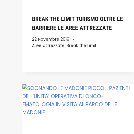
BREAK THE LIMIT TURISMO OLTRE LE
BARRIERE LE AREE ATTREZZATE
22 Novembre 2019
Aree attrezzate
,
Break the Limit