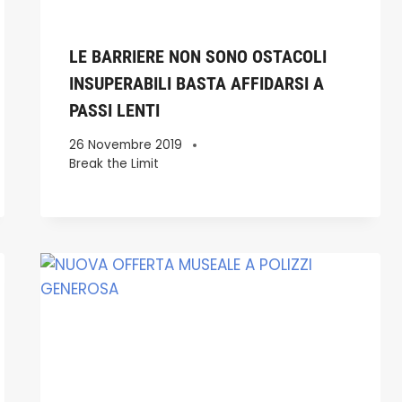
LE BARRIERE NON SONO OSTACOLI
INSUPERABILI BASTA AFFIDARSI A
PASSI LENTI
26 Novembre 2019
Break the Limit