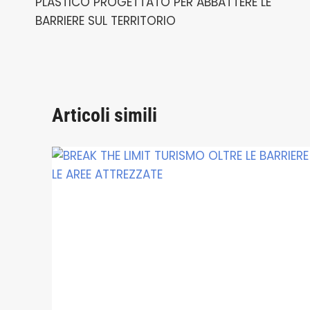
PLASTICO PROGETTATO PER ABBATTERE LE
BARRIERE SUL TERRITORIO
Articoli simili