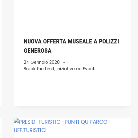
NUOVA OFFERTA MUSEALE A POLIZZI
GENEROSA
24 Gennaio 2020
Break the Limit
,
Iniziative ed Eventi