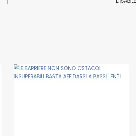
DISABILE