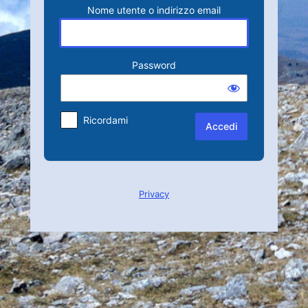
Nome utente o indirizzo email
Password
Ricordami
Privacy