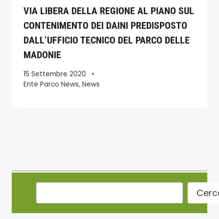
VIA LIBERA DELLA REGIONE AL PIANO SUL
CONTENIMENTO DEI DAINI PREDISPOSTO
DALL’UFFICIO TECNICO DEL PARCO DELLE
MADONIE
15 Settembre 2020
Ente Parco News
,
News
Cerc