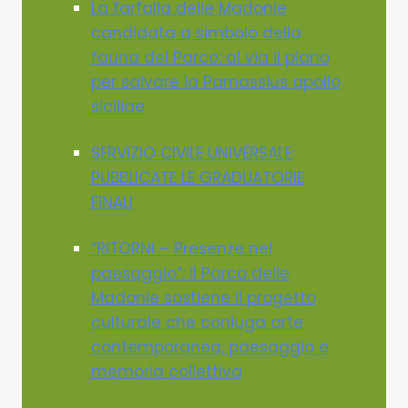
La farfalla delle Madonie
candidata a simbolo della
fauna del Parco: al via il piano
per salvare la Parnassius apollo
siciliae
SERVIZIO CIVILE UNIVERSALE:
PUBBLICATE LE GRADUATORIE
FINALI
“RITORNI – Presenze nel
paesaggio”: il Parco delle
Madonie sostiene il progetto
culturale che coniuga arte
contemporanea, paesaggio e
memoria collettiva