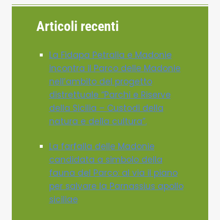
Articoli recenti
La Fidapa Petralia e Madonie
incontra il Parco delle Madonie
nell’ambito del progetto
distrettuale “Parchi e Riserve
della Sicilia – Custodi della
natura e della cultura”.
La farfalla delle Madonie
candidata a simbolo della
fauna del Parco: al via il piano
per salvare la Parnassius apollo
siciliae