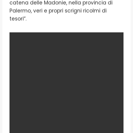
catena delle Madonie, nella provincia di
Palermo, veri e propri scrigni ricolmi di
tesori”.