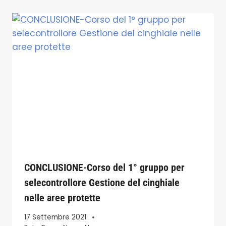
CONCLUSIONE-Corso del 1° gruppo per
selecontrollore Gestione del cinghiale
nelle aree protette
17 Settembre 2021