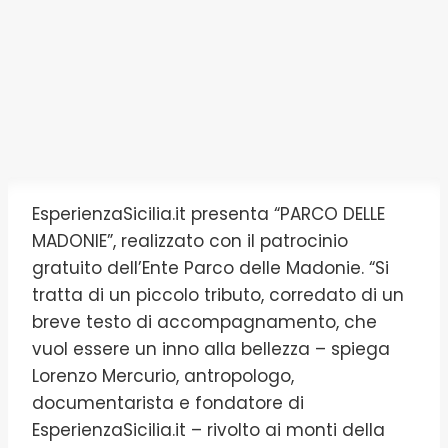
EsperienzaSicilia.it presenta “PARCO DELLE
MADONIE”, realizzato con il patrocinio
gratuito dell’Ente Parco delle Madonie. “Si
tratta di un piccolo tributo, corredato di un
breve testo di accompagnamento, che
vuol essere un inno alla bellezza – spiega
Lorenzo Mercurio, antropologo,
documentarista e fondatore di
EsperienzaSicilia.it – rivolto ai monti della