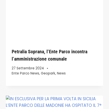
Petralia Soprana, l’Ente Parco incontra
l’amministrazione comunale
27 Settembre 2024
Ente Parco News
,
Geopark
,
News