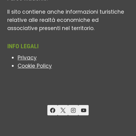
Il sito contiene anche informazioni turistiche
relative alle realtà economiche ed
associative presenti nel territorio.
INFO LEGALI
Privacy
Cookie Policy