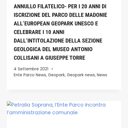
ANNULLO FILATELICO- PER I 20 ANNI DI
ISCRIZIONE DEL PARCO DELLE MADONIE
ALL’EUROPEAN GEOPARK UNESCO E
CELEBRARE I 10 ANNI
DALL’INTITOLAZIONE DELLA SEZIONE
GEOLOGICA DEL MUSEO ANTONIO
COLLISANI A GIUSEPPE TORRE
4 Settembre 2021
Ente Parco News
,
Geopark
,
Geopark news
,
News