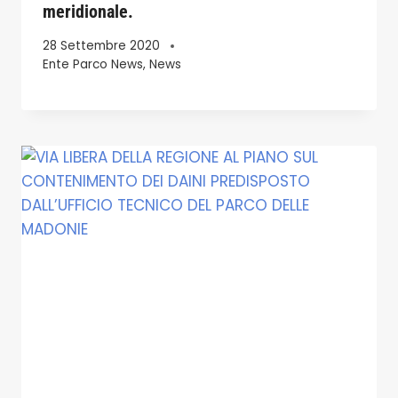
meridionale.
28 Settembre 2020
Ente Parco News
,
News