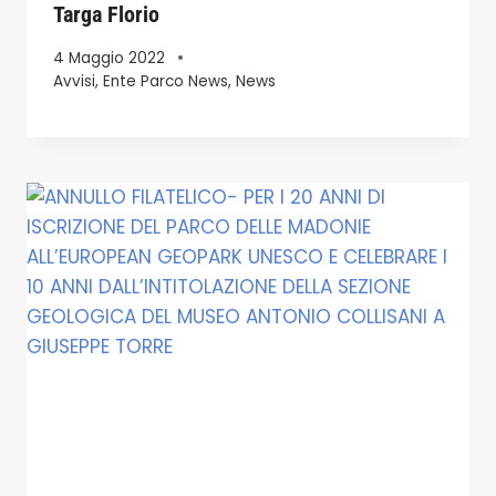
Targa Florio
4 Maggio 2022
Avvisi
,
Ente Parco News
,
News