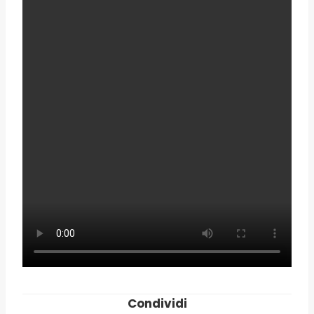
Condividi