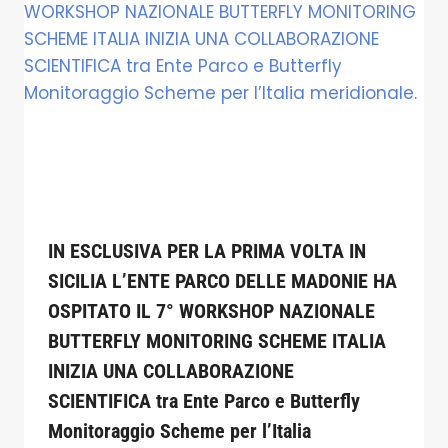
IN ESCLUSIVA PER LA PRIMA VOLTA IN
SICILIA L’ENTE PARCO DELLE MADONIE HA
OSPITATO IL 7° WORKSHOP NAZIONALE
BUTTERFLY MONITORING SCHEME ITALIA
INIZIA UNA COLLABORAZIONE
SCIENTIFICA tra Ente Parco e Butterfly
Monitoraggio Scheme per l’Italia