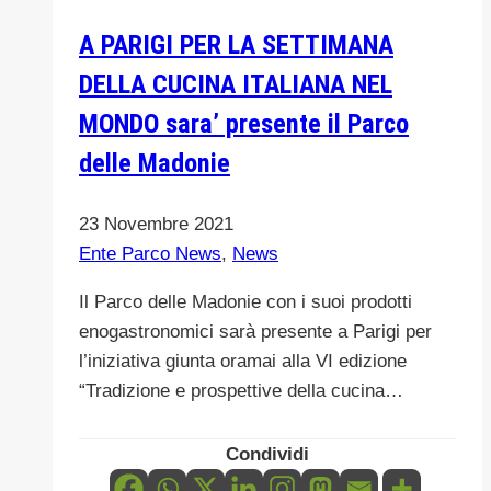
A PARIGI PER LA SETTIMANA
DELLA CUCINA ITALIANA NEL
MONDO sara’ presente il Parco
delle Madonie
23 Novembre 2021
Ente Parco News
,
News
Il Parco delle Madonie con i suoi prodotti
enogastronomici sarà presente a Parigi per
l’iniziativa giunta oramai alla VI edizione
“Tradizione e prospettive della cucina…
Condividi