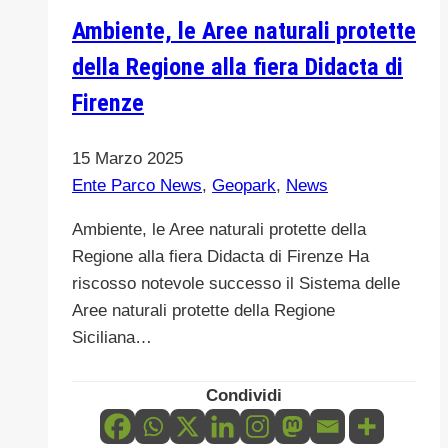
EDIZIONE
Ambiente, le Aree naturali protette
della Regione alla fiera Didacta di
Firenze
15 Marzo 2025
Ente Parco News
,
Geopark
,
News
Ambiente, le Aree naturali protette della
Regione alla fiera Didacta di Firenze Ha
riscosso notevole successo il Sistema delle
Aree naturali protette della Regione
Siciliana…
Condividi