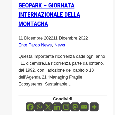
GEOPARK – GIORNATA
INTERNAZIONALE DELLA
MONTAGNA
11 Dicembre 2022
11 Dicembre 2022
Ente Parco News
,
News
Questa importante ricorrenza cade ogni anno
l’11 dicembre.La ricorrenza parte da lontano,
dal 1992, con l’adozione del capitolo 13
dell’Agenda 21 “Managing Fragile
Ecosystems: Sustainable…
Condividi