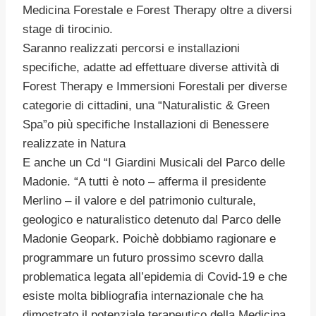
Medicina Forestale e Forest Therapy oltre a diversi
stage di tirocinio.
Saranno realizzati percorsi e installazioni
specifiche, adatte ad effettuare diverse attività di
Forest Therapy e Immersioni Forestali per diverse
categorie di cittadini, una “Naturalistic & Green
Spa”o più specifiche Installazioni di Benessere
realizzate in Natura
E anche un Cd “I Giardini Musicali del Parco delle
Madonie. “A tutti è noto – afferma il presidente
Merlino – il valore e del patrimonio culturale,
geologico e naturalistico detenuto dal Parco delle
Madonie Geopark. Poichè dobbiamo ragionare e
programmare un futuro prossimo scevro dalla
problematica legata all’epidemia di Covid-19 e che
esiste molta bibliografia internazionale che ha
dimostrato il potenziale terapeutico della Medicina