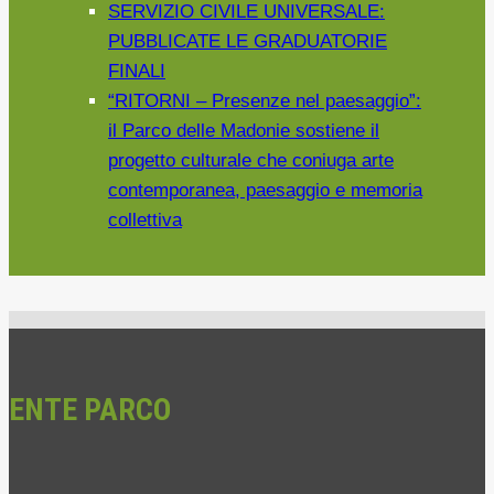
SERVIZIO CIVILE UNIVERSALE:
PUBBLICATE LE GRADUATORIE
FINALI
“RITORNI – Presenze nel paesaggio”:
il Parco delle Madonie sostiene il
progetto culturale che coniuga arte
contemporanea, paesaggio e memoria
collettiva
ENTE PARCO