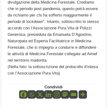
divulgazione della Medicina Forestale. Crediamo
che in periodo post pandemia, questo potrà essere
da richiamo per chi ha sofferto maggiormente il
periodo di lockdown”. Intanto, sottoscritto lo stesso
accordo con l’Associazione Pura Vita di Polizzi
Generosa, presieduta da Emanuela D’Agostino,
Naturopata ed Esperta Facilitatrice in Medicina
Forestale, che si impegna a condurre e diffondere
le attività di Medicina Forestale collegate ad Aimef
nel territorio madonita
(Nella foto: la sottoscrizione del protocollo d’intesa
con l’Associazione Pura Vita)
Condividi