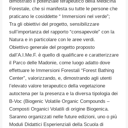
dimostrato il potenziale terapeutico della Medicina
Forestale, che si manifesta su tutte le persone che
praticano le cosiddette “ Immersioni nel verde”;
Tra gli obiettivi del progetto, sensibilizzare
sull’importanza del rapporto “consapevole” con la
Natura e in particolare con le aree verdi.
Obiettivo generale del progetto proposto
dall’A.I.Me.F. è quello di qualificare e caratterizzare
il Parco delle Madonie, come luogo adatto dove
effettuare le Immersioni Forestali “Forest Bathing
Center”, valorizzando, e, dimostrando agli utenti
l’elevato valore terapeutico della vegetazione
autoctena per la presenza e la diversa tipologia dei
B-Voc (Biogenic Volatile Organic Compounds –
Composti Organici Volatili di origine Biogenica.
Saranno organizzati nelle future edizioni, uno o più
Moduli Didattici Esperienziali della Scuola di