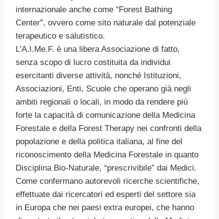
internazionale anche come “Forest Bathing
Center”, ovvero come sito naturale dal potenziale
terapeutico e salutistico.
L’A.I.Me.F. è una libera Associazione di fatto,
senza scopo di lucro costituita da individui
esercitanti diverse attività, nonché Istituzioni,
Associazioni, Enti, Scuole che operano già negli
ambiti regionali o locali, in modo da rendere più
forte la capacità di comunicazione della Medicina
Forestale e della Forest Therapy nei confronti della
popolazione e della politica italiana, al fine del
riconoscimento della Medicina Forestale in quanto
Disciplina Bio-Naturale, “prescrivibile” dai Medici.
Come confermano autorevoli ricerche scientifiche,
effettuate dai ricercatori ed esperti del settore sia
in Europa che nei paesi extra europei, che hanno