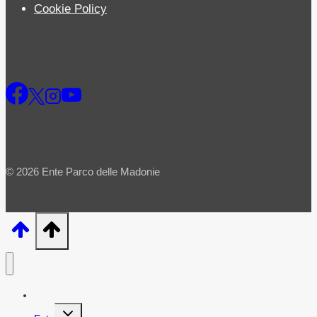
Cookie Policy
© 2026 Ente Parco delle Madonie
Home
Alterna