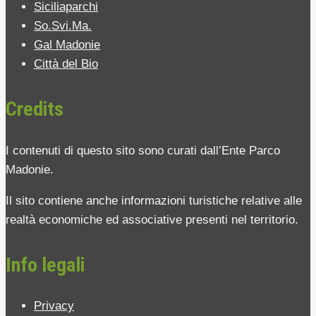
Siciliaparchi
So.Svi.Ma.
Gal Madonie
Città del Bio
Credits
I contenuti di questo sito sono curati dall’Ente Parco
Madonie.
Il sito contiene anche informazioni turistiche relative alle
realtà economiche ed associative presenti nel territorio.
Info legali
Privacy