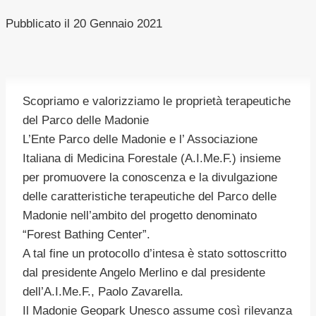
Pubblicato il
20 Gennaio 2021
Scopriamo e valorizziamo le proprietà terapeutiche
del Parco delle Madonie
L’Ente Parco delle Madonie e l’ Associazione
Italiana di Medicina Forestale (A.I.Me.F.) insieme
per promuovere la conoscenza e la divulgazione
delle caratteristiche terapeutiche del Parco delle
Madonie nell’ambito del progetto denominato
“Forest Bathing Center”.
A tal fine un protocollo d’intesa è stato sottoscritto
dal presidente Angelo Merlino e dal presidente
dell’A.I.Me.F., Paolo Zavarella.
Il Madonie Geopark Unesco assume così rilevanza