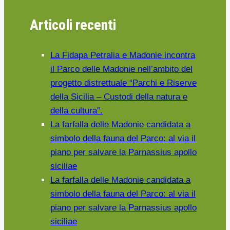
l’Abies
Articoli recenti
Nebrodensis
La Fidapa Petralia e Madonie incontra
il Parco delle Madonie nell’ambito del
progetto distrettuale “Parchi e Riserve
della Sicilia – Custodi della natura e
della cultura”.
La farfalla delle Madonie candidata a
simbolo della fauna del Parco: al via il
piano per salvare la Parnassius apollo
siciliae
La farfalla delle Madonie candidata a
simbolo della fauna del Parco: al via il
piano per salvare la Parnassius apollo
siciliae