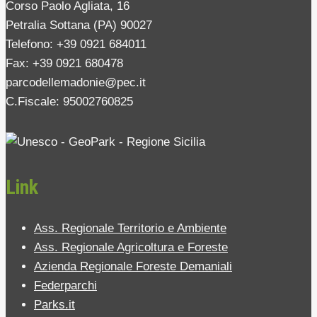
Corso Paolo Agliata, 16
Petralia Sottana (PA) 90027
Telefono: +39 0921 684011
Fax: +39 0921 680478
parcodellemadonie@pec.it
C.Fiscale: 95002760825
Link
Ass. Regionale Territorio e Ambiente
Ass. Regionale Agricoltura e Foreste
Azienda Regionale Foreste Demaniali
Federparchi
Parks.it