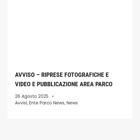
AVVISO – RIPRESE FOTOGRAFICHE E
VIDEO E PUBBLICAZIONE AREA PARCO
26 Agosto 2025
Avvisi
,
Ente Parco News
,
News