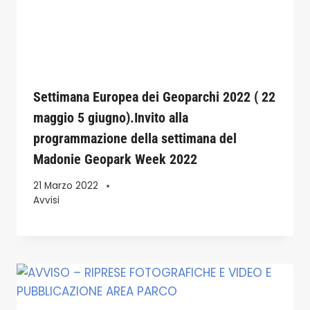
Settimana Europea dei Geoparchi 2022 ( 22
maggio 5 giugno).Invito alla
programmazione della settimana del
Madonie Geopark Week 2022
21 Marzo 2022
Avvisi