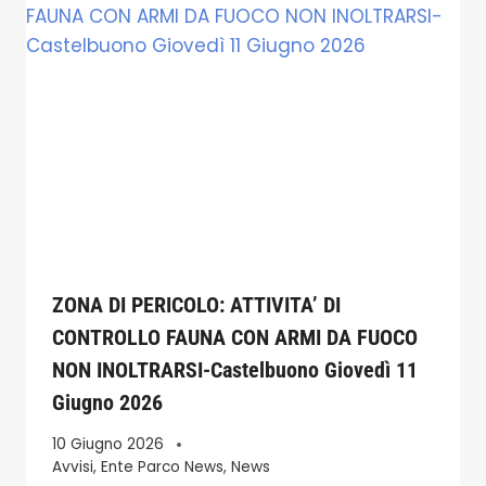
ZONA DI PERICOLO: ATTIVITA’ DI
CONTROLLO FAUNA CON ARMI DA FUOCO
NON INOLTRARSI-Castelbuono Giovedì 11
Giugno 2026
10 Giugno 2026
Avvisi
,
Ente Parco News
,
News