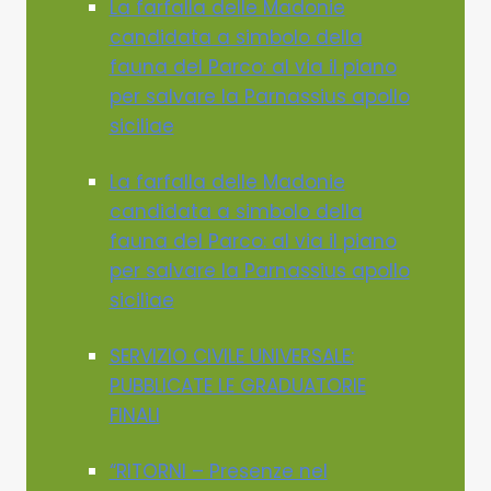
La farfalla delle Madonie
candidata a simbolo della
fauna del Parco: al via il piano
per salvare la Parnassius apollo
siciliae
La farfalla delle Madonie
candidata a simbolo della
fauna del Parco: al via il piano
per salvare la Parnassius apollo
siciliae
SERVIZIO CIVILE UNIVERSALE:
PUBBLICATE LE GRADUATORIE
FINALI
“RITORNI – Presenze nel