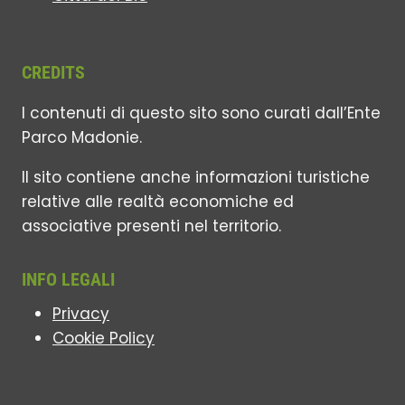
CREDITS
I contenuti di questo sito sono curati dall’Ente
Parco Madonie.
Il sito contiene anche informazioni turistiche
relative alle realtà economiche ed
associative presenti nel territorio.
INFO LEGALI
Privacy
Cookie Policy