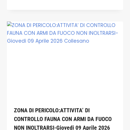
ZONA DI PERICOLO:ATTIVITA’ DI
CONTROLLO FAUNA CON ARMI DA FUOCO
NON INOLTRARSI-Giovedi 09 Aprile 2026