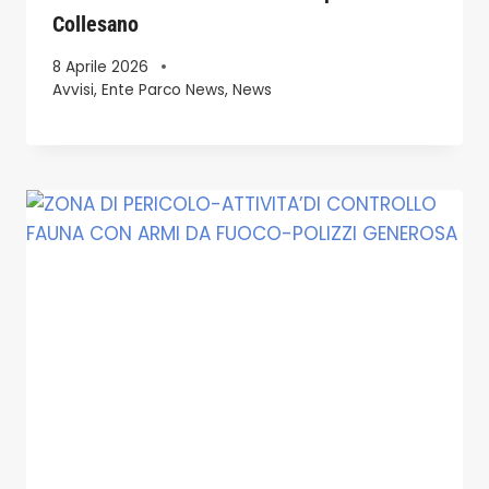
Collesano
8 Aprile 2026
Avvisi
,
Ente Parco News
,
News