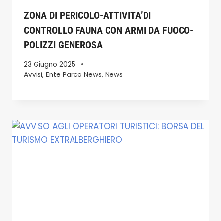
ZONA DI PERICOLO-ATTIVITA’DI
CONTROLLO FAUNA CON ARMI DA FUOCO-
POLIZZI GENEROSA
23 Giugno 2025
Avvisi
,
Ente Parco News
,
News