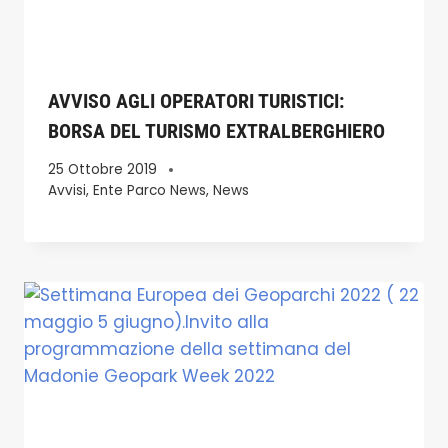
AVVISO AGLI OPERATORI TURISTICI:
BORSA DEL TURISMO EXTRALBERGHIERO
25 Ottobre 2019
Avvisi
,
Ente Parco News
,
News