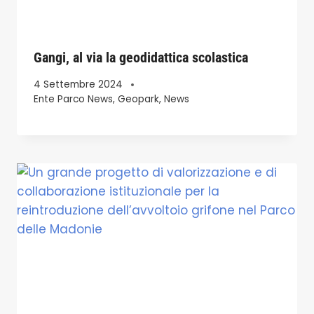
Gangi, al via la geodidattica scolastica
4 Settembre 2024
Ente Parco News
,
Geopark
,
News