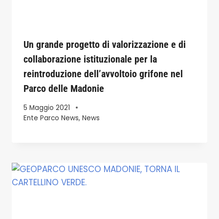
Un grande progetto di valorizzazione e di
collaborazione istituzionale per la
reintroduzione dell’avvoltoio grifone nel
Parco delle Madonie
5 Maggio 2021
Ente Parco News
,
News