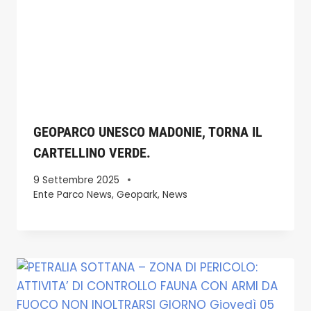
GEOPARCO UNESCO MADONIE, TORNA IL
CARTELLINO VERDE.
9 Settembre 2025
Ente Parco News
,
Geopark
,
News