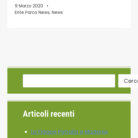
9 Marzo 2020
Ente Parco News
,
News
Cerc
Articoli recenti
La Fidapa Petralia e Madonie