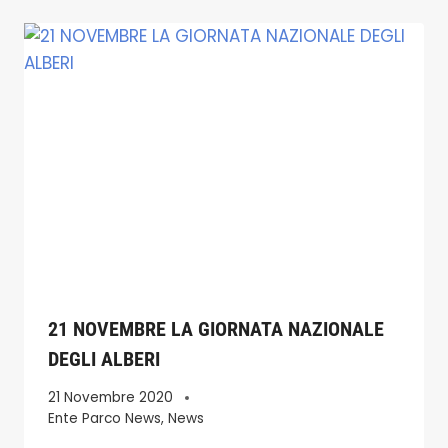
21 NOVEMBRE LA GIORNATA NAZIONALE
DEGLI ALBERI
21 Novembre 2020
Ente Parco News
,
News