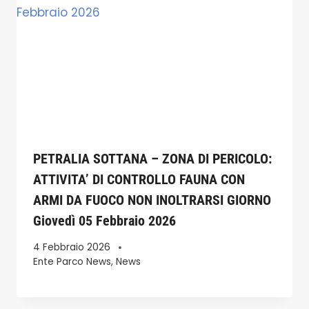
PETRALIA SOTTANA – ZONA DI PERICOLO:
ATTIVITA’ DI CONTROLLO FAUNA CON
ARMI DA FUOCO NON INOLTRARSI GIORNO
Giovedì 05 Febbraio 2026
4 Febbraio 2026
Ente Parco News
,
News