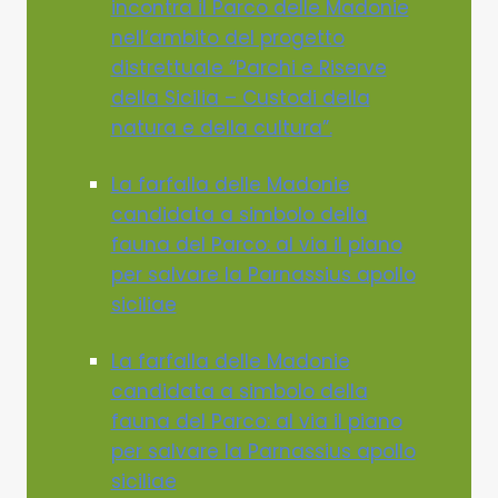
incontra il Parco delle Madonie
nell’ambito del progetto
distrettuale “Parchi e Riserve
della Sicilia – Custodi della
natura e della cultura”.
La farfalla delle Madonie
candidata a simbolo della
fauna del Parco: al via il piano
per salvare la Parnassius apollo
siciliae
La farfalla delle Madonie
candidata a simbolo della
fauna del Parco: al via il piano
per salvare la Parnassius apollo
siciliae