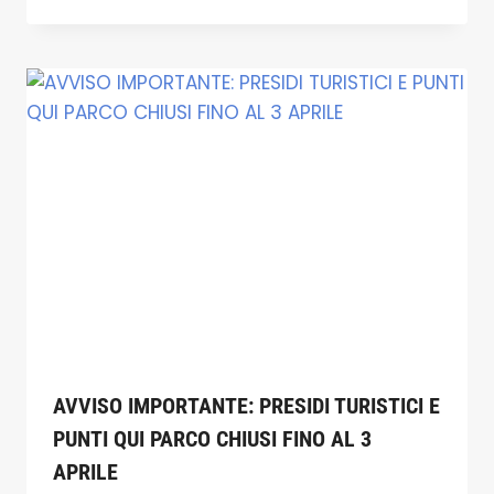
AVVISO IMPORTANTE: PRESIDI TURISTICI E
PUNTI QUI PARCO CHIUSI FINO AL 3
APRILE