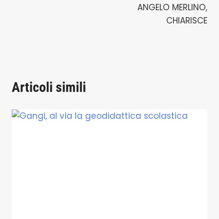
ANGELO MERLINO,
CHIARISCE
Articoli simili