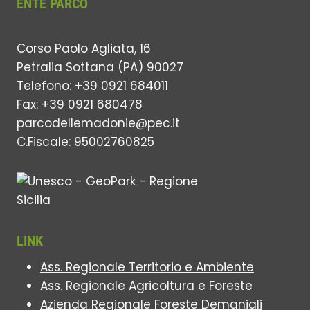
ENTE PARCO
Corso Paolo Agliata, 16
Petralia Sottana (PA) 90027
Telefono: +39 0921 684011
Fax: +39 0921 680478
parcodellemadonie@pec.it
C.Fiscale: 95002760825
LINK
Ass. Regionale Territorio e Ambiente
Ass. Regionale Agricoltura e Foreste
Azienda Regionale Foreste Demaniali