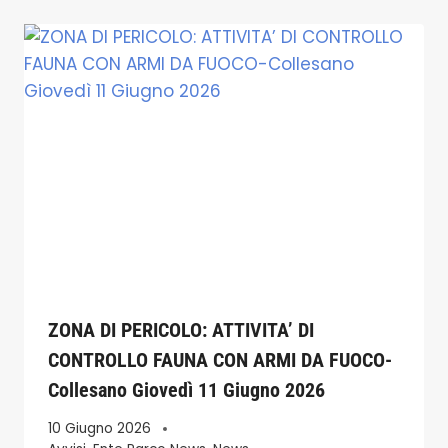
ZONA DI PERICOLO: ATTIVITA’ DI
CONTROLLO FAUNA CON ARMI DA FUOCO-
Collesano Giovedì 11 Giugno 2026
10 Giugno 2026