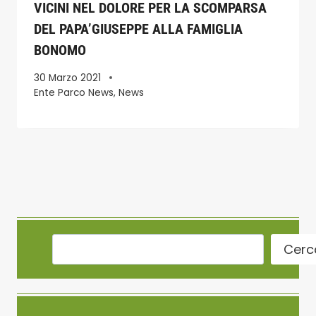
VICINI NEL DOLORE PER LA SCOMPARSA
DEL PAPA’GIUSEPPE ALLA FAMIGLIA
BONOMO
30 Marzo 2021
Ente Parco News
,
News
Cerc