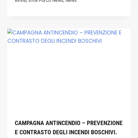
Avvisi
,
Ente Parco News
,
News
CAMPAGNA ANTINCENDIO – PREVENZIONE
E CONTRASTO DEGLI INCENDI BOSCHIVI.