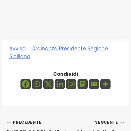
Avviso
Ordinanza Presidente Regione
Siciliana
Condividi
Navigazione
PRECEDENTE
SEGUENTE