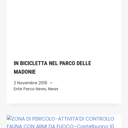
IN BICICLETTA NEL PARCO DELLE
MADONIE
2 Novembre 2019
Ente Parco News
,
News