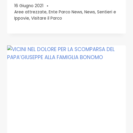
16 Giugno 2021
Aree attrezzate
,
Ente Parco News
,
News
,
Sentieri e
Ippovie
,
Visitare il Parco