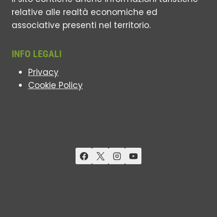
relative alle realtà economiche ed
associative presenti nel territorio.
INFO LEGALI
Privacy
Cookie Policy