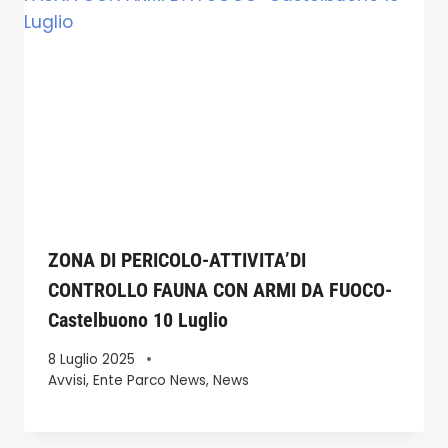
ZONA DI PERICOLO-ATTIVITA’DI
CONTROLLO FAUNA CON ARMI DA FUOCO-
Castelbuono 10 Luglio
8 Luglio 2025
Avvisi
,
Ente Parco News
,
News