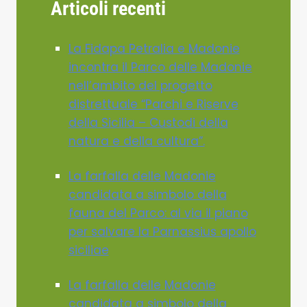
Articoli recenti
La Fidapa Petralia e Madonie
incontra il Parco delle Madonie
nell’ambito del progetto
distrettuale “Parchi e Riserve
della Sicilia – Custodi della
natura e della cultura”.
La farfalla delle Madonie
candidata a simbolo della
fauna del Parco: al via il piano
per salvare la Parnassius apollo
siciliae
La farfalla delle Madonie
candidata a simbolo della