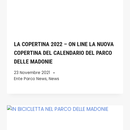
LA COPERTINA 2022 – ON LINE LA NUOVA
COPERTINA DEL CALENDARIO DEL PARCO
DELLE MADONIE
23 Novembre 2021
Ente Parco News
,
News