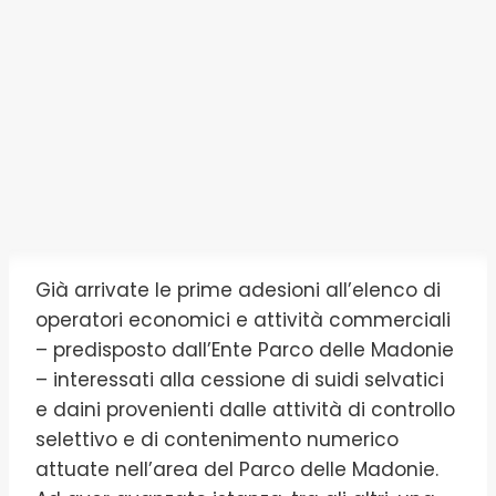
Già arrivate le prime adesioni all’elenco di
operatori economici e attività commerciali
– predisposto dall’Ente Parco delle Madonie
– interessati alla cessione di suidi selvatici
e daini provenienti dalle attività di controllo
selettivo e di contenimento numerico
attuate nell’area del Parco delle Madonie.