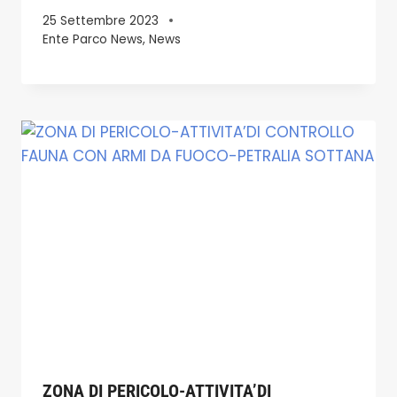
25 Settembre 2023
Ente Parco News
,
News
ZONA DI PERICOLO-ATTIVITA’DI