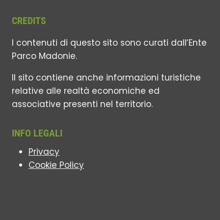
CREDITS
I contenuti di questo sito sono curati dall’Ente
Parco Madonie.
Il sito contiene anche informazioni turistiche
relative alle realtà economiche ed
associative presenti nel territorio.
INFO LEGALI
Privacy
Cookie Policy