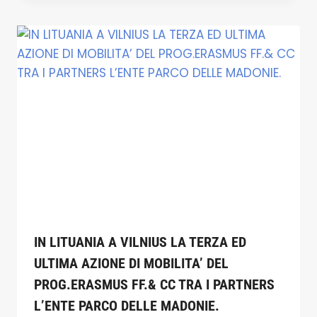
IN LITUANIA A VILNIUS LA TERZA ED
ULTIMA AZIONE DI MOBILITA’ DEL
PROG.ERASMUS FF.& CC TRA I PARTNERS
L’ENTE PARCO DELLE MADONIE.