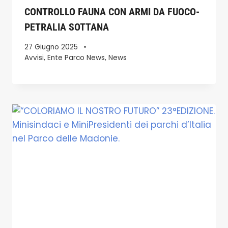
CONTROLLO FAUNA CON ARMI DA FUOCO-
PETRALIA SOTTANA
27 Giugno 2025
Avvisi
,
Ente Parco News
,
News