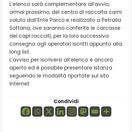
L’elenco sarà complementare all’avvio,
ormai prossimo, del centro di raccolta carni
voluto dall’Ente Parco e realizzato a Petralia
Sottana, ove saranno conferite le carcasse
dei capi raccolti, per la loro successiva
consegna agli operatori iscritti appunto alla
long list.
L’avviso per iscriversi all’elenco è ancora
aperto ed è possibile presentare istanza
seguendo le modalità riportate sul sito
internet
Condividi