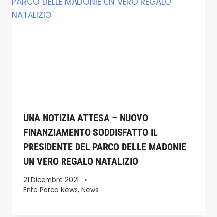
UNA NOTIZIA ATTESA – NUOVO
FINANZIAMENTO SODDISFATTO IL
PRESIDENTE DEL PARCO DELLE MADONIE
UN VERO REGALO NATALIZIO
21 Dicembre 2021
Ente Parco News
,
News