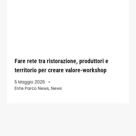
Fare rete tra ristorazione, produttori e
territorio per creare valore-workshop
5 Maggio 2026
Ente Parco News
,
News