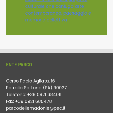
culturale che coniuga arte
contemporanea, paesaggio e
memoria collettiva
ENTE PARCO
Corso Paolo Agliata, 16
Petralia Sottana (PA) 90027
Telefono: +39 0921 684011
Fax: +39 0921 680478
parcodellemadonie@pec.it