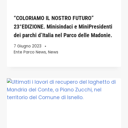
“COLORIAMO IL NOSTRO FUTURO”
23°EDIZIONE. Minisindaci e MiniPresidenti
dei parchi d’Italia nel Parco delle Madonie.
7 Giugno 2023
Ente Parco News
,
News