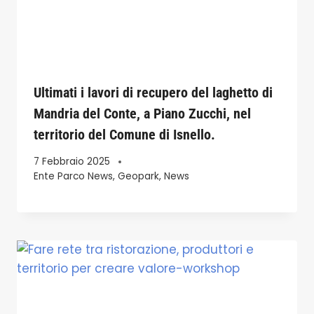
Ultimati i lavori di recupero del laghetto di
Mandria del Conte, a Piano Zucchi, nel
territorio del Comune di Isnello.
7 Febbraio 2025
Ente Parco News
,
Geopark
,
News