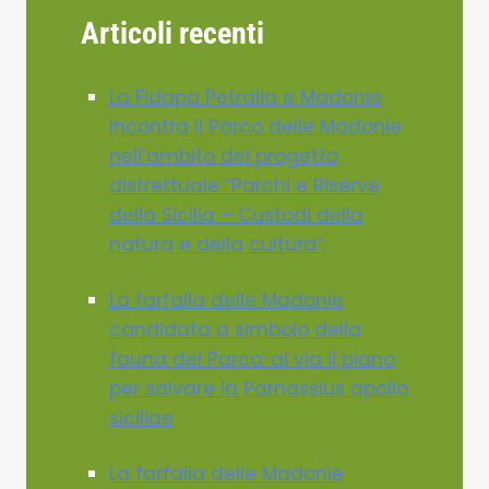
Articoli recenti
La Fidapa Petralia e Madonie
incontra il Parco delle Madonie
nell’ambito del progetto
distrettuale “Parchi e Riserve
della Sicilia – Custodi della
natura e della cultura”.
La farfalla delle Madonie
candidata a simbolo della
fauna del Parco: al via il piano
per salvare la Parnassius apollo
siciliae
La farfalla delle Madonie