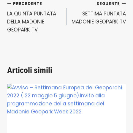
Navigazione
PRECEDENTE
SEGUENTE
LA QUINTA PUNTATA
SETTIMA PUNTATA
articoli
DELLA MADONIE
MADONIE GEOPARK TV
GEOPARK TV
Articoli simili