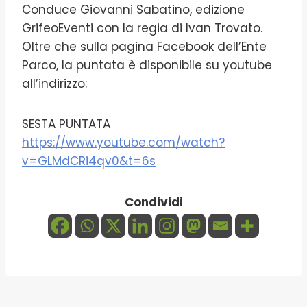
Conduce Giovanni Sabatino, edizione
GrifeoEventi con la regia di Ivan Trovato.
Oltre che sulla pagina Facebook dell’Ente
Parco, la puntata è disponibile su youtube
all’indirizzo:
SESTA PUNTATA
https://www.youtube.com/watch?
v=GLMdCRi4qv0&t=6s
Condividi