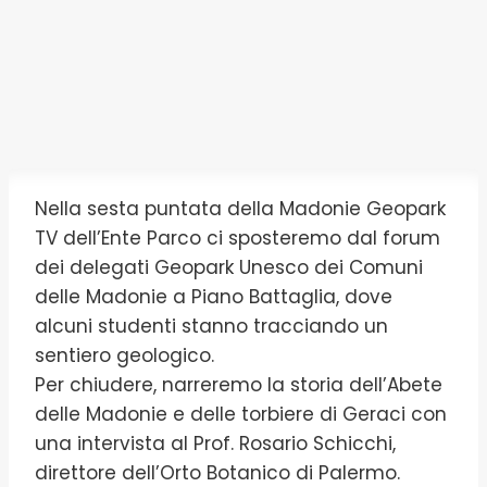
Nella sesta puntata della Madonie Geopark
TV dell’Ente Parco ci sposteremo dal forum
dei delegati Geopark Unesco dei Comuni
delle Madonie a Piano Battaglia, dove
alcuni studenti stanno tracciando un
sentiero geologico.
Per chiudere, narreremo la storia dell’Abete
delle Madonie e delle torbiere di Geraci con
una intervista al Prof. Rosario Schicchi,
direttore dell’Orto Botanico di Palermo.