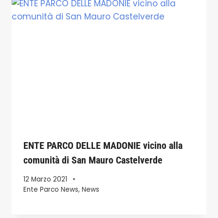
ENTE PARCO DELLE MADONIE vicino alla
comunità di San Mauro Castelverde
12 Marzo 2021
Ente Parco News
,
News