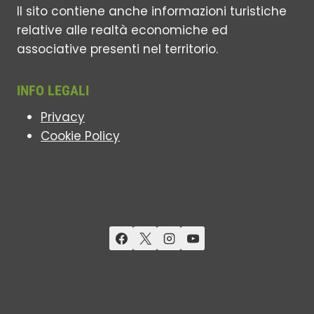
Il sito contiene anche informazioni turistiche
relative alle realtà economiche ed
associative presenti nel territorio.
INFO LEGALI
Privacy
Cookie Policy