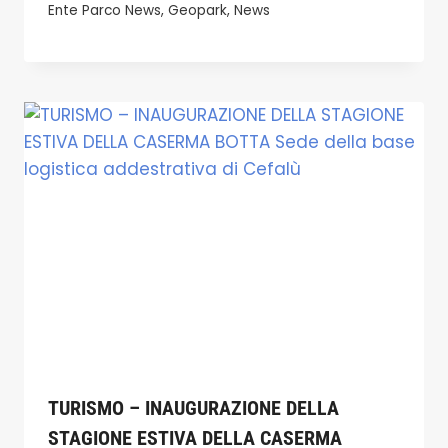
Ente Parco News
,
Geopark
,
News
TURISMO – INAUGURAZIONE DELLA
STAGIONE ESTIVA DELLA CASERMA