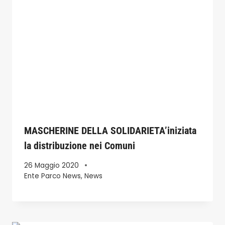
MASCHERINE DELLA SOLIDARIETA’iniziata
la distribuzione nei Comuni
26 Maggio 2020
Ente Parco News
,
News