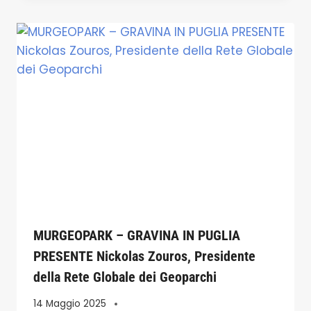
MURGEOPARK – GRAVINA IN PUGLIA
PRESENTE Nickolas Zouros, Presidente
della Rete Globale dei Geoparchi
14 Maggio 2025