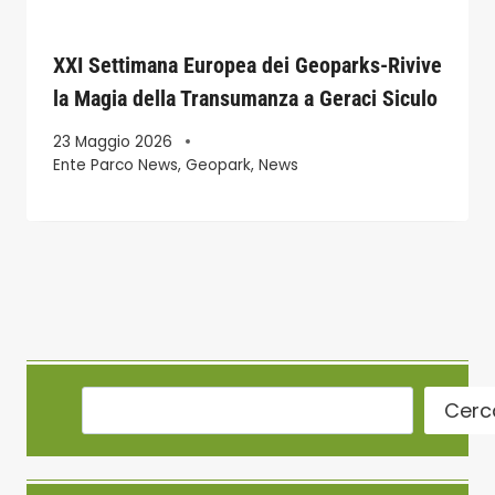
XXI Settimana Europea dei Geoparks-Rivive
la Magia della Transumanza a Geraci Siculo
23 Maggio 2026
Ente Parco News
,
Geopark
,
News
Cerc