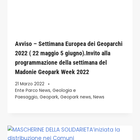
Avviso – Settimana Europea dei Geoparchi
2022 ( 22 maggio 5 giugno).Invito alla
programmazione della settimana del
Madonie Geopark Week 2022
21 Marzo 2022
Ente Parco News
,
Geologia e
Paesaggio
,
Geopark
,
Geopark news
,
News