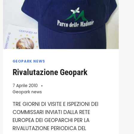
GEOPARK NEWS
Rivalutazione Geopark
7 Aprile 2010
Geopark news
TRE GIORNI DI VISITE E ISPEZIONI DEI
COMMISSARI INVIATI DALLA RETE
EUROPEA DEI GEOPARCHI PER LA
RIVALUTAZIONE PERIODICA DEL