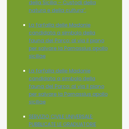
della Sicilia – Custodi della
natura e della cultura”.
La farfalla delle Madonie
candidata a simbolo della
fauna del Parco: al via il piano
per salvare la Parnassius apollo
siciliae
La farfalla delle Madonie
candidata a simbolo della
fauna del Parco: al via il piano
per salvare la Parnassius apollo
siciliae
SERVIZIO CIVILE UNIVERSALE:
PUBBLICATE LE GRADUATORIE