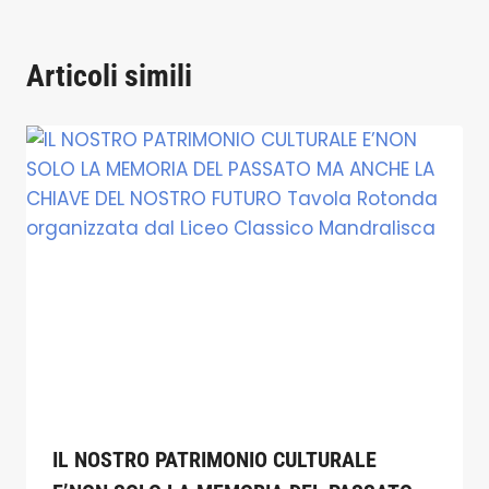
Articoli simili
IL NOSTRO PATRIMONIO CULTURALE