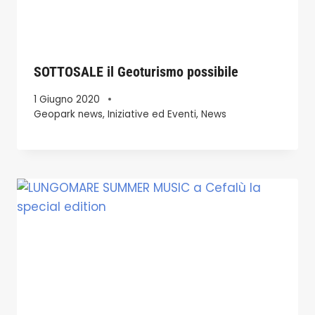
SOTTOSALE il Geoturismo possibile
1 Giugno 2020
Geopark news
,
Iniziative ed Eventi
,
News