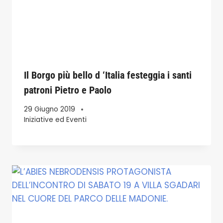
Il Borgo più bello d ‘Italia festeggia i santi
patroni Pietro e Paolo
29 Giugno 2019
Iniziative ed Eventi