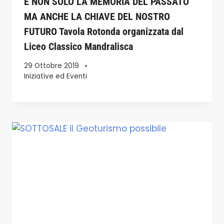
E’NON SOLO LA MEMORIA DEL PASSATO
MA ANCHE LA CHIAVE DEL NOSTRO
FUTURO Tavola Rotonda organizzata dal
Liceo Classico Mandralisca
29 Ottobre 2019
Iniziative ed Eventi