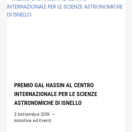
PREMIO GAL HASSIN AL CENTRO
INTERNAZIONALE PER LE SCIENZE
ASTRONOMICHE DI ISNELLO
2 Settembre 2019
Iniziative ed Eventi