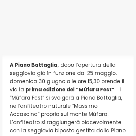
A Piano Battaglia,
dopo l’apertura della
seggiovia già in funzione dal 25 maggio,
domenica 30 giugno alle ore 15,30 prende il
via la
prima edizione del “Mùfara Fest”
. Il
“Mùfara Fest” si svolgerà a Piano Battaglia,
nell’anfiteatro naturale “Massimo
Accascina” proprio sul monte Mùfara.
L’anfiteatro si raggiungerà piacevolmente
con la seggiovia biposto gestita dalla Piano