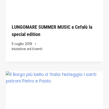
LUNGOMARE SUMMER MUSIC a Cefalù la
special edition
5 Luglio 2019
Iniziative ed Eventi