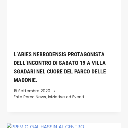
L’ABIES NEBRODENSIS PROTAGONISTA
DELL’INCONTRO DI SABATO 19 A VILLA
SGADARI NEL CUORE DEL PARCO DELLE
MADONIE.
15 Settembre 2020
Ente Parco News
,
Iniziative ed Eventi