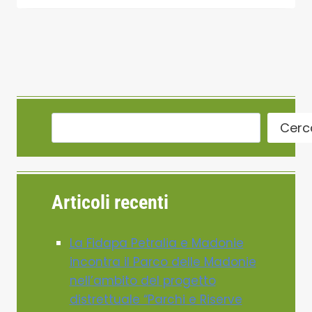
Cerc
Articoli recenti
La Fidapa Petralia e Madonie
incontra il Parco delle Madonie
nell’ambito del progetto
distrettuale “Parchi e Riserve