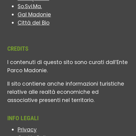
So.Svi.Ma.
Gal Madonie
Città del Bio
CREDITS
I contenuti di questo sito sono curati dall’Ente
Parco Madonie.
Il sito contiene anche informazioni turistiche
relative alle realtà economiche ed
associative presenti nel territorio.
INFO LEGALI
Privacy