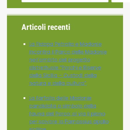
Articoli recenti
La Fidapa Petralia e Madonie
incontra il Parco delle Madonie
nell’ambito del progetto
distrettuale “Parchi e Riserve
della Sicilia – Custodi della
natura e della cultura”.
La farfalla delle Madonie
candidata a simbolo della
fauna del Parco: al via il piano
per salvare la Parnassius apollo
siciliae