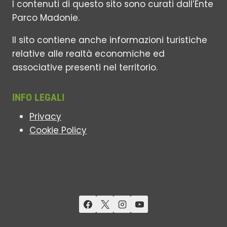
I contenuti di questo sito sono curati dall’Ente
Parco Madonie.
Il sito contiene anche informazioni turistiche
relative alle realtà economiche ed
associative presenti nel territorio.
INFO LEGALI
Privacy
Cookie Policy