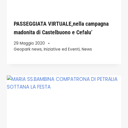
PASSEGGIATA VIRTUALE,nella campagna
madonita di Castelbuono e Cefalu’
29 Maggio 2020
Geopark news
,
Iniziative ed Eventi
,
News