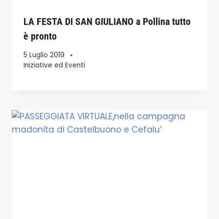
LA FESTA DI SAN GIULIANO a Pollina tutto
è pronto
5 Luglio 2019
Iniziative ed Eventi