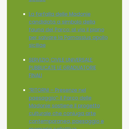
La farfalla delle Madonie
candidata a simbolo della
fauna del Parco: al via il piano
per salvare la Parnassius apollo
siciliae
SERVIZIO CIVILE UNIVERSALE:
PUBBLICATE LE GRADUATORIE
FINALI
“RITORNI – Presenze nel
paesaggio”: il Parco delle
Madonie sostiene il progetto
culturale che coniuga arte
contemporanea, paesaggio e