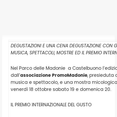
DEGUSTAZIONI E UNA CENA DEGUSTAZIONE CON G
MUSICA, SPETTACOLI, MOSTRE ED IL PREMIO INTER
Nel Parco delle Madonie a Castelbuono l’edizi
dall’
associazione
PromoMadonie
, presieduta
musica e spettacolo, e una mostra micologica 
venerdì 18 ottobre sabato 19 e domenica 20.
IL PREMIO INTERNAZIONALE DEL GUSTO