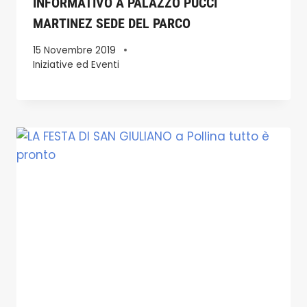
INFORMATIVO A PALAZZO PUCCI
MARTINEZ SEDE DEL PARCO
15 Novembre 2019
Iniziative ed Eventi