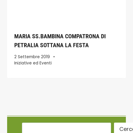
MARIA SS.BAMBINA COMPATRONA DI
PETRALIA SOTTANA LA FESTA
2 Settembre 2019
Iniziative ed Eventi
Cerc