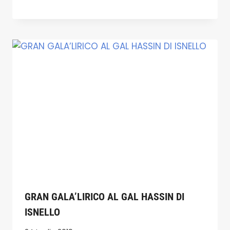
GRAN GALA’LIRICO AL GAL HASSIN DI
ISNELLO