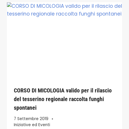
CORSO DI MICOLOGIA valido per il rilascio
del tesserino regionale raccolta funghi
spontanei
7 Settembre 2019
Iniziative ed Eventi