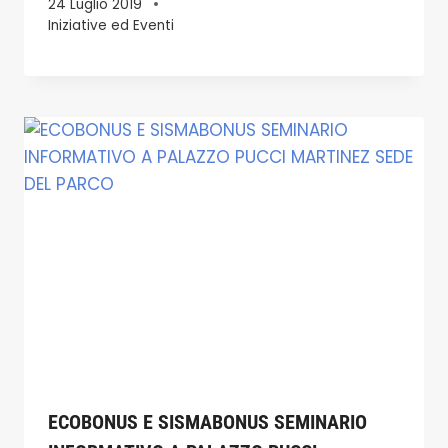
24 Luglio 2019
Iniziative ed Eventi
ECOBONUS E SISMABONUS SEMINARIO