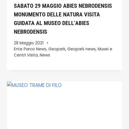
SABATO 29 MAGGIO ABIES NEBRODENSIS
MONUMENTO DELLE NATURA VISITA
GUIDATA AL MUSEO DELL’ABIES
NEBRODENSIS
28 Maggio 2021
Ente Parco News
,
Geopark
,
Geopark news
,
Musei e
Centri Visita
,
News