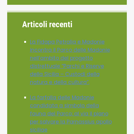
Articoli recenti
La Fidapa Petralia e Madonie
incontra il Parco delle Madonie
nell’ambito del progetto
distrettuale “Parchi e Riserve
della Sicilia – Custodi della
natura e della cultura”.
La farfalla delle Madonie
candidata a simbolo della
fauna del Parco: al via il piano
per salvare la Parnassius apollo
siciliae