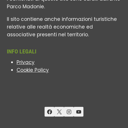
Parco Madonie.
Il sito contiene anche informazioni turistiche
relative alle realtà economiche ed
associative presenti nel territorio.
INFO LEGALI
Privacy
Cookie Policy