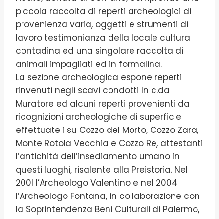
piccola raccolta di reperti archeologici di
provenienza varia, oggetti e strumenti di
lavoro testimonianza della locale cultura
contadina ed una singolare raccolta di
animali impagliati ed in formalina.
La sezione archeologica espone reperti
rinvenuti negli scavi condotti In c.da
Muratore ed alcuni reperti provenienti da
ricognizioni archeologiche di superficie
effettuate i su Cozzo del Morto, Cozzo Zara,
Monte Rotola Vecchia e Cozzo Re, attestanti
l’antichità dell’insediamento umano in
questi luoghi, risalente alla Preistoria. Nel
200l l’Archeologo Valentino e nel 2004
l’Archeologo Fontana, in collaborazione con
la Soprintendenza Beni Culturali di Palermo,