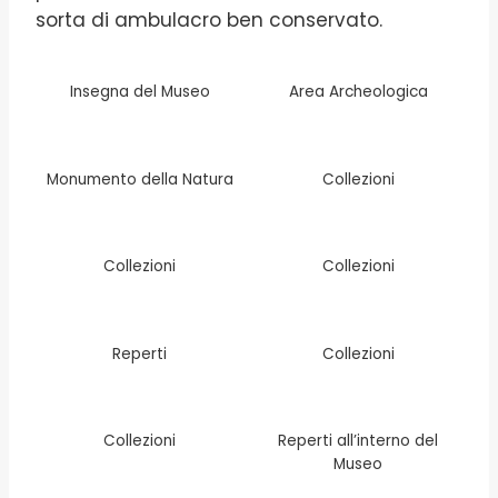
sorta di ambulacro ben conservato.
Insegna del Museo
Area Archeologica
Monumento della Natura
Collezioni
Collezioni
Collezioni
Reperti
Collezioni
Collezioni
Reperti all’interno del
Museo