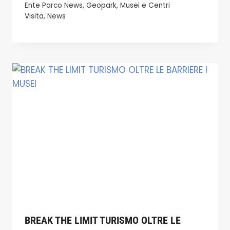
Ente Parco News
,
Geopark
,
Musei e Centri
Visita
,
News
BREAK THE LIMIT TURISMO OLTRE LE