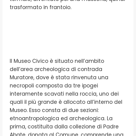
trasformato in frantoio.
Il Museo Civico è situato nell’ambito
dell’area archeologica di contrada
Muratore, dove è stata rinvenuta una
necropoli composta da tre ipogei
interamente scavati nella roccia, uno dei
quali il più grande è allocato all’interno del
Museo. Esso consta di due sezioni:
etnoantropologica ed archeologica. La
prima, costituita dalla collezione di Padre
Abate, donata al Comune, comprende una