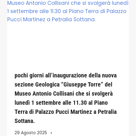
pochi giorni all’inaugurazione della nuova
sezione Geologica “Giuseppe Torre” del
Museo Antonio Collisani che si svolgerà
lunedì 1 settembre alle 11.30 al Piano
Terra di Palazzo Pucci Martinez a Petralia
Sottana.
29 Agosto 2025