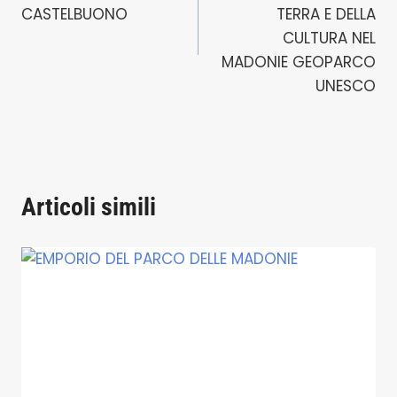
CASTELBUONO
TERRA E DELLA
CULTURA NEL
MADONIE GEOPARCO
UNESCO
Articoli simili