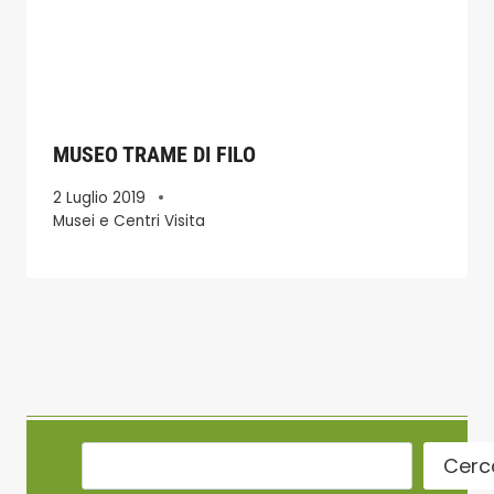
MUSEO TRAME DI FILO
2 Luglio 2019
Musei e Centri Visita
Cerc