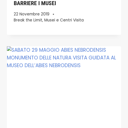
BARRIERE I MUSEI
22 Novembre 2019
Break the Limit
,
Musei e Centri Visita