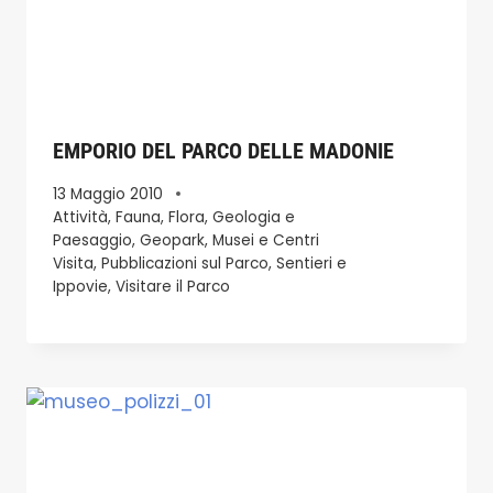
EMPORIO DEL PARCO DELLE MADONIE
13 Maggio 2010
Attività
,
Fauna
,
Flora
,
Geologia e
Paesaggio
,
Geopark
,
Musei e Centri
Visita
,
Pubblicazioni sul Parco
,
Sentieri e
Ippovie
,
Visitare il Parco