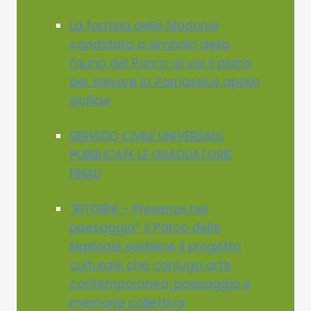
La farfalla delle Madonie
candidata a simbolo della
fauna del Parco: al via il piano
per salvare la Parnassius apollo
siciliae
SERVIZIO CIVILE UNIVERSALE:
PUBBLICATE LE GRADUATORIE
FINALI
“RITORNI – Presenze nel
paesaggio”: il Parco delle
Madonie sostiene il progetto
culturale che coniuga arte
contemporanea, paesaggio e
memoria collettiva