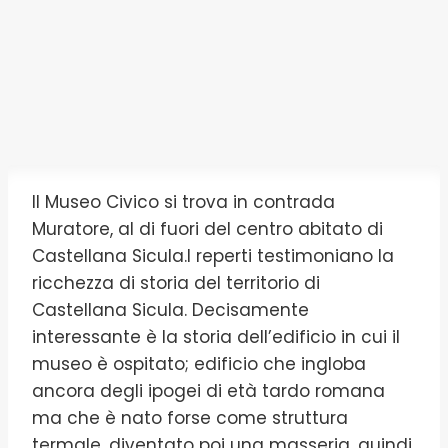
Il Museo Civico si trova in contrada
Muratore, al di fuori del centro abitato di
Castellana Sicula.I reperti testimoniano la
ricchezza di storia del territorio di
Castellana Sicula. Decisamente
interessante è la storia dell’edificio in cui il
museo è ospitato; edificio che ingloba
ancora degli ipogei di età tardo romana
ma che è nato forse come struttura
termale, diventato poi una masseria, quindi