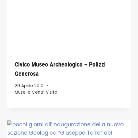
Civico Museo Archeologico – Polizzi
Generosa
29 Aprile 2010
Musei e Centri Visita