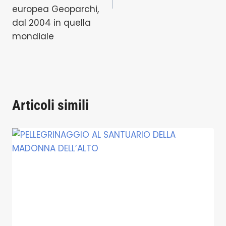
europea Geoparchi,
dal 2004 in quella
mondiale
Articoli simili