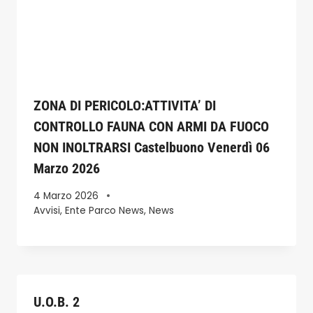
ZONA DI PERICOLO:ATTIVITA’ DI
CONTROLLO FAUNA CON ARMI DA FUOCO
NON INOLTRARSI Castelbuono Venerdì 06
Marzo 2026
4 Marzo 2026
Avvisi
,
Ente Parco News
,
News
U.O.B. 2