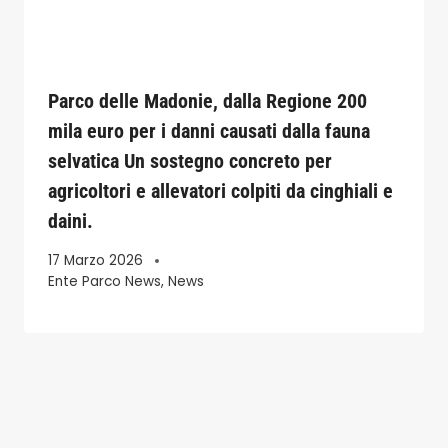
Parco delle Madonie, dalla Regione 200
mila euro per i danni causati dalla fauna
selvatica Un sostegno concreto per
agricoltori e allevatori colpiti da cinghiali e
daini.
17 Marzo 2026
Ente Parco News
,
News