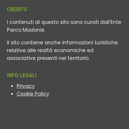
CREDITS
I contenuti di questo sito sono curati dall’Ente
Parco Madonie.
Il sito contiene anche informazioni turistiche
relative alle realtà economiche ed
associative presenti nel territorio.
INFO LEGALI
Privacy
Cookie Policy