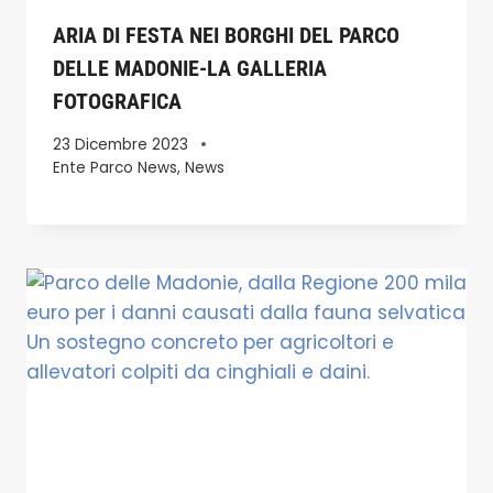
ARIA DI FESTA NEI BORGHI DEL PARCO
DELLE MADONIE-LA GALLERIA
FOTOGRAFICA
23 Dicembre 2023
Ente Parco News
,
News