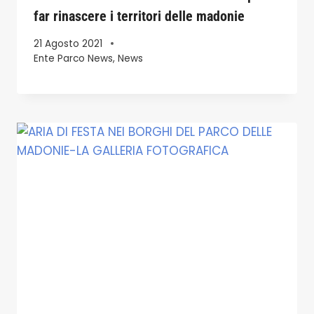
far rinascere i territori delle madonie
21 Agosto 2021
Ente Parco News
,
News