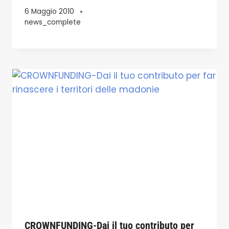
6 Maggio 2010
news_complete
CROWNFUNDING-Dai il tuo contributo per