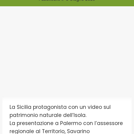
La Sicilia protagonista con un video sul
patrimonio naturale dell’Isola.
La presentazione a Palermo con l’assessore
regionale al Territorio, Savarino