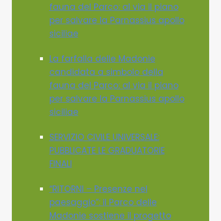
fauna del Parco: al via il piano
per salvare la Parnassius apollo
siciliae
La farfalla delle Madonie
candidata a simbolo della
fauna del Parco: al via il piano
per salvare la Parnassius apollo
siciliae
SERVIZIO CIVILE UNIVERSALE:
PUBBLICATE LE GRADUATORIE
FINALI
“RITORNI – Presenze nel
paesaggio”: il Parco delle
Madonie sostiene il progetto