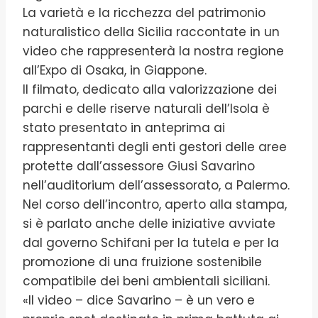
La varietà e la ricchezza del patrimonio
naturalistico della Sicilia raccontate in un
video che rappresenterà la nostra regione
all’Expo di Osaka, in Giappone.
Il filmato, dedicato alla valorizzazione dei
parchi e delle riserve naturali dell’Isola è
stato presentato in anteprima ai
rappresentanti degli enti gestori delle aree
protette dall’assessore Giusi Savarino
nell’auditorium dell’assessorato, a Palermo.
Nel corso dell’incontro, aperto alla stampa,
si è parlato anche delle iniziative avviate
dal governo Schifani per la tutela e per la
promozione di una fruizione sostenibile
compatibile dei beni ambientali siciliani.
«Il video – dice Savarino – è un vero e