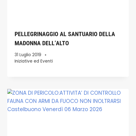
PELLEGRINAGGIO AL SANTUARIO DELLA
MADONNA DELL’ALTO
31 Luglio 2019
Iniziative ed Eventi