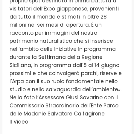
proprio spot destinato in prima battuta ai
visitatori dell’Expo giapponese, provenienti
da tutto il mondo e stimati in oltre 28
milioni nei sei mesi di apertura. È un
racconto per immagini del nostro
patrimonio naturalistico che si inserisce
nell’ambito delle iniziative in programma
durante la Settimana della Regione
Siciliana, in programma dall’8 al 14 giugno
prossimi e che coinvolgerà parchi, riserve e
l’Arpa con il suo ruolo fondamentale nello
studio e nella salvaguardia dell’ambiente».
Nella foto l’Assessore Giusi Savarino con il
Commissario Straordinario dell’Ente Parco
delle Madonie Salvatore Caltagirone
Il Video