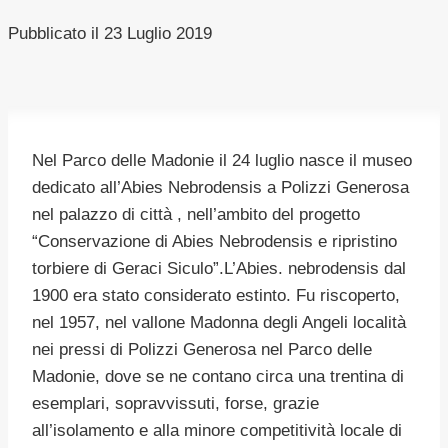
Pubblicato il
23 Luglio 2019
Nel Parco delle Madonie il 24 luglio nasce il museo
dedicato all’Abies Nebrodensis a Polizzi Generosa
nel palazzo di città , nell’ambito del progetto
“Conservazione di Abies Nebrodensis e ripristino
torbiere di Geraci Siculo”.L’Abies. nebrodensis dal
1900 era stato considerato estinto. Fu riscoperto,
nel 1957, nel vallone Madonna degli Angeli località
nei pressi di Polizzi Generosa nel Parco delle
Madonie, dove se ne contano circa una trentina di
esemplari, sopravvissuti, forse, grazie
all’isolamento e alla minore competitività locale di