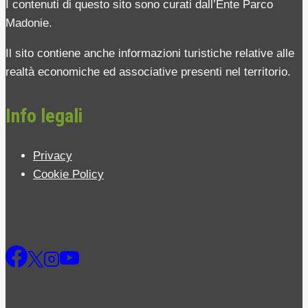
I contenuti di questo sito sono curati dall’Ente Parco
Madonie.
Il sito contiene anche informazioni turistiche relative alle
realtà economiche ed associative presenti nel territorio.
Info legali
Privacy
Cookie Policy