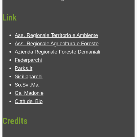
Link
Ass. Regionale Territorio e Ambiente
Ass. Regionale Agricoltura e Foreste
Azienda Regionale Foreste Demaniali
Federparchi
Parks.it
Siciliaparchi
So.Svi.Ma.
Gal Madonie
Città del Bio
Credits