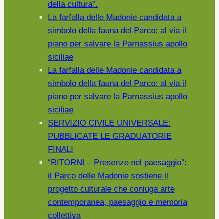
della cultura”.
La farfalla delle Madonie candidata a
simbolo della fauna del Parco: al via il
piano per salvare la Parnassius apollo
siciliae
La farfalla delle Madonie candidata a
simbolo della fauna del Parco: al via il
piano per salvare la Parnassius apollo
siciliae
SERVIZIO CIVILE UNIVERSALE:
PUBBLICATE LE GRADUATORIE
FINALI
“RITORNI – Presenze nel paesaggio”:
il Parco delle Madonie sostiene il
progetto culturale che coniuga arte
contemporanea, paesaggio e memoria
collettiva