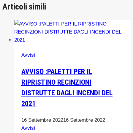
Articoli simili
Avvisi
AVVISO :PALETTI PER IL
RIPRISTINO RECINZIONI
DISTRUTTE DAGLI INCENDI DEL
2021
16 Settembre 2022
16 Settembre 2022
Avvisi