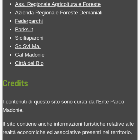
Ass. Regionale Agricoltura e Foreste
Azienda Regionale Foreste Demaniali
Federparchi
Parks.it
Siciliaparchi
So.Svi.Ma.
Gal Madonie
Città del Bio
Credits
I contenuti di questo sito sono curati dall’Ente Parco
Madonie.
Il sito contiene anche informazioni turistiche relative alle
realtà economiche ed associative presenti nel territorio.