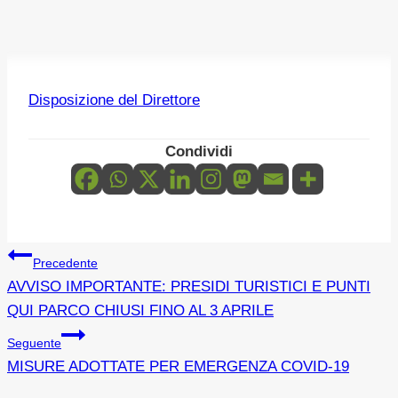
Disposizione del Direttore
Condividi
Navigazione
Precedente
AVVISO IMPORTANTE: PRESIDI TURISTICI E PUNTI
articoli
QUI PARCO CHIUSI FINO AL 3 APRILE
Seguente
MISURE ADOTTATE PER EMERGENZA COVID-19