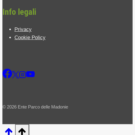
Info legali
Privacy
Cookie Policy
© 2026 Ente Parco delle Madonie