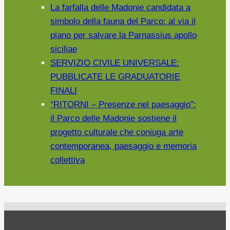
La farfalla delle Madonie candidata a
simbolo della fauna del Parco: al via il
piano per salvare la Parnassius apollo
siciliae
SERVIZIO CIVILE UNIVERSALE:
PUBBLICATE LE GRADUATORIE
FINALI
“RITORNI – Presenze nel paesaggio”:
il Parco delle Madonie sostiene il
progetto culturale che coniuga arte
contemporanea, paesaggio e memoria
collettiva