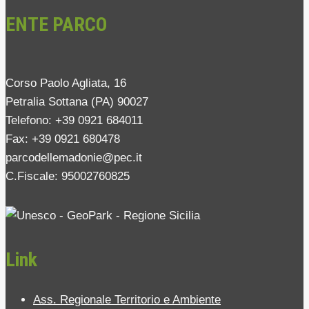
ENTE PARCO
Corso Paolo Agliata, 16
Petralia Sottana (PA) 90027
Telefono: +39 0921 684011
Fax: +39 0921 680478
parcodellemadonie@pec.it
C.Fiscale: 95002760825
Link
Ass. Regionale Territorio e Ambiente