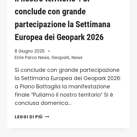
conclude con grande
partecipazione la Settimana
Europea dei Geopark 2026
8 Giugno 2026
Ente Parco News
,
Geopark
,
News
Si conclude con grande partecipazione
la Settimana Europea dei Geopark 2026:
a Piano Battaglia la manifestazione
finale “Puliamo il nostro territorio” Si è
conclusa domenica…
A
LEGGI DI PIÙ
PIANO
BATTAGLIA
LA