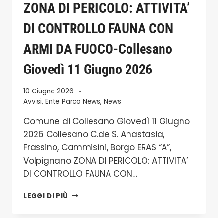
ZONA DI PERICOLO: ATTIVITA’
DI CONTROLLO FAUNA CON
ARMI DA FUOCO-Collesano
Giovedì 11 Giugno 2026
10 Giugno 2026
Avvisi
,
Ente Parco News
,
News
Comune di Collesano Giovedì 11 Giugno
2026 Collesano C.de S. Anastasia,
Frassino, Cammisini, Borgo ERAS “A”,
Volpignano ZONA DI PERICOLO: ATTIVITA’
DI CONTROLLO FAUNA CON…
ZONA
LEGGI DI PIÙ
DI
PERICOLO: