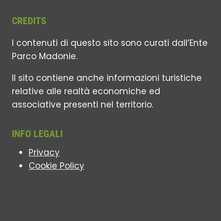
CREDITS
I contenuti di questo sito sono curati dall’Ente
Parco Madonie.
Il sito contiene anche informazioni turistiche
relative alle realtà economiche ed
associative presenti nel territorio.
INFO LEGALI
Privacy
Cookie Policy