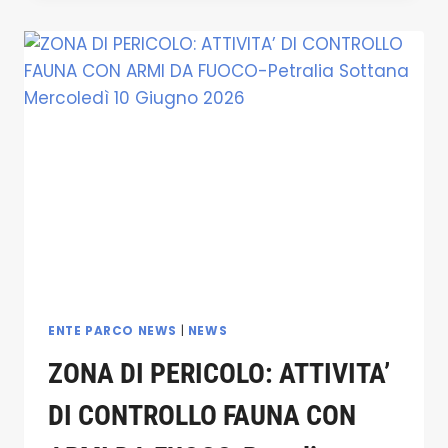
ATTIVITA’
DI
CONTROLLO
FAUNA
CON
ARMI
DA
FUOCO-
COLLESANO
GIOVEDÌ
11
GIUGNO
2026
ENTE PARCO NEWS
|
NEWS
ZONA DI PERICOLO: ATTIVITA’
DI CONTROLLO FAUNA CON