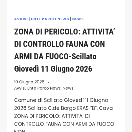
AVVISI
|
ENTE PARCO NEWS
|
NEWS
ZONA DI PERICOLO: ATTIVITA’
DI CONTROLLO FAUNA CON
ARMI DA FUOCO-Scillato
Giovedì 11 Giugno 2026
10 Giugno 2026
Avvisi
,
Ente Parco News
,
News
Comune di Scillato Giovedì 11 Giugno
2026 Scillato C.de Borgo ERAS “B”, Cava
ZONA DI PERICOLO: ATTIVITA’ DI
CONTROLLO FAUNA CON ARMI DA FUOCO