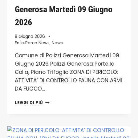
Generosa Martedì 09 Giugno
2026
8 Giugno 2026
Ente Parco News
,
News
Comune di Polizzi Generosa Martedì 09
Giugno 2026 Polizzi Generosa Portella
Colla, Piano Trifoglio ZONA DI PERICOLO:
ATTIVITA’ DI CONTROLLO FAUNA CON ARMI
DA FUOCO…
ZONA
LEGGI DI PIÙ
DI
PERICOLO:
ATTIVITA’
DI
CONTROLLO