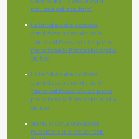
della Sicilia – Custodi della
natura e della cultura”.
La farfalla delle Madonie
candidata a simbolo della
fauna del Parco: al via il piano
per salvare la Parnassius apollo
siciliae
La farfalla delle Madonie
candidata a simbolo della
fauna del Parco: al via il piano
per salvare la Parnassius apollo
siciliae
SERVIZIO CIVILE UNIVERSALE:
PUBBLICATE LE GRADUATORIE