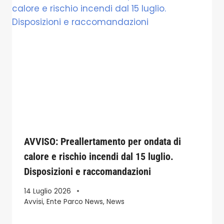
AVVISO: Preallertamento per ondata di
calore e rischio incendi dal 15 luglio.
Disposizioni e raccomandazioni
14 Luglio 2026
Avvisi
,
Ente Parco News
,
News