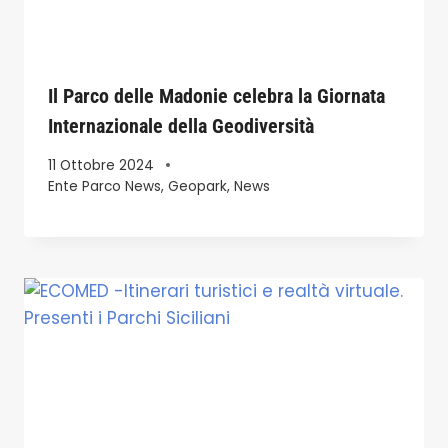
Il Parco delle Madonie celebra la Giornata
Internazionale della Geodiversità
11 Ottobre 2024
Ente Parco News
,
Geopark
,
News