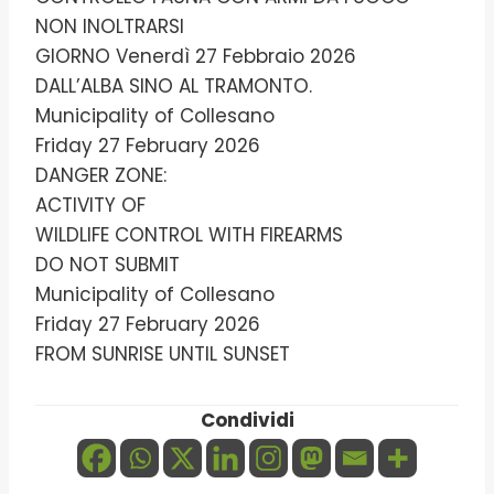
NON INOLTRARSI
GIORNO Venerdì 27 Febbraio 2026
DALL’ALBA SINO AL TRAMONTO.
Municipality of Collesano
Friday 27 February 2026
DANGER ZONE:
ACTIVITY OF
WILDLIFE CONTROL WITH FIREARMS
DO NOT SUBMIT
Municipality of Collesano
Friday 27 February 2026
FROM SUNRISE UNTIL SUNSET
Condividi