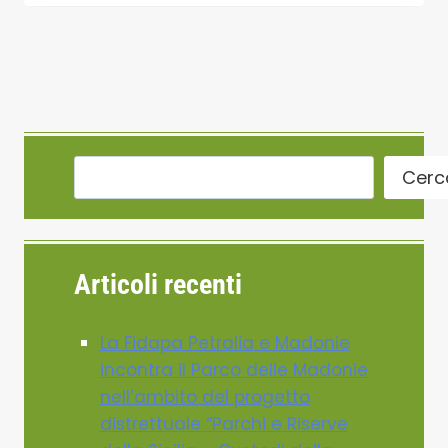
Cerc
Articoli recenti
La Fidapa Petralia e Madonie
incontra il Parco delle Madonie
nell’ambito del progetto
distrettuale “Parchi e Riserve