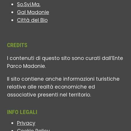
So.Svi.Ma.
Gal Madonie
Città del Bio
CREDITS
I contenuti di questo sito sono curati dall’Ente
Parco Madonie.
Il sito contiene anche informazioni turistiche
relative alle realtà economiche ed
associative presenti nel territorio.
INFO LEGALI
Privacy
Cookie Policy