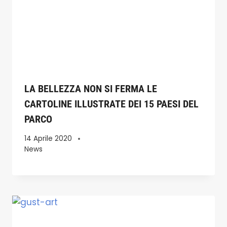
LA BELLEZZA NON SI FERMA LE
CARTOLINE ILLUSTRATE DEI 15 PAESI DEL
PARCO
14 Aprile 2020
News