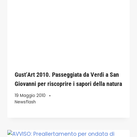
Gust’Art 2010. Passeggiata da Verdi a San
Giovanni per riscoprire i sapori della natura
19 Maggio 2010
Newsflash