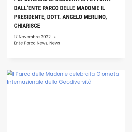
DALL’ENTE PARCO DELLE MADONIE IL
PRESIDENTE, DOTT. ANGELO MERLINO,
CHIARISCE
17 Novembre 2022
Ente Parco News
,
News