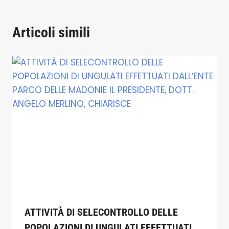
Articoli simili
ATTIVITÀ DI SELECONTROLLO DELLE
POPOLAZIONI DI UNGULATI EFFETTUATI