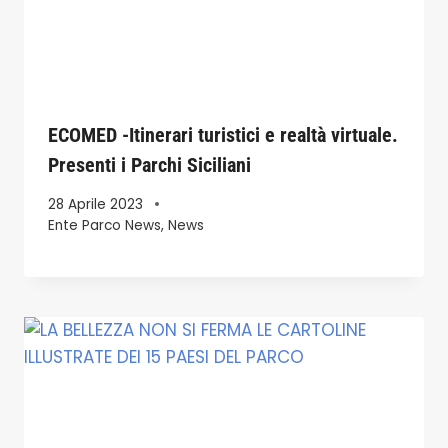
ECOMED -Itinerari turistici e realtà virtuale.
Presenti i Parchi Siciliani
28 Aprile 2023
Ente Parco News
,
News