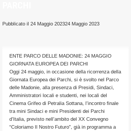
PARCHI
Pubblicato il
24 Maggio 2023
24 Maggio 2023
ENTE PARCO DELLE MADONIE: 24 MAGGIO
GIORNATA EUROPEA DEI PARCHI
Oggi 24 maggio, in occasione della ricorrenza della
Giornata Europea dei Parchi, si è svolto nel Parco
delle Madonie, alla presenza di Presidi, Sindaci,
Amministratori locali e studenti, nei locali del
Cinema Grifeo di Petralia Sottana, l’incontro finale
tra mini Sindaci e mini Presidenti dei Parchi
d’Italia, previsto nell’ambito del XX Convegno
“Coloriamo Il Nostro Futuro”, già in programma a