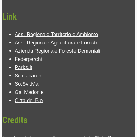
Link
Ass. Regionale Territorio e Ambiente
Ass. Regionale Agricoltura e Foreste
Azienda Regionale Foreste Demaniali
Federparchi
Parks.it
Siciliaparchi
So.Svi.Ma.
Gal Madonie
Città del Bio
Credits