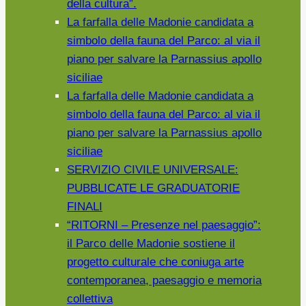
della cultura”.
La farfalla delle Madonie candidata a
simbolo della fauna del Parco: al via il
piano per salvare la Parnassius apollo
siciliae
La farfalla delle Madonie candidata a
simbolo della fauna del Parco: al via il
piano per salvare la Parnassius apollo
siciliae
SERVIZIO CIVILE UNIVERSALE:
PUBBLICATE LE GRADUATORIE
FINALI
“RITORNI – Presenze nel paesaggio”:
il Parco delle Madonie sostiene il
progetto culturale che coniuga arte
contemporanea, paesaggio e memoria
collettiva