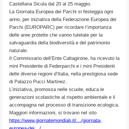
Castellana Sicula dal 20 al 25 maggio.
La Giornata Europea dei Parchi si festeggia ogni
anno, per iniziativa della Federazione Europea dei
Parchi (EUROPARC) per ricordare l’importanza
delle aree protette che vanno tutelate per la
salvaguardia della biodiversità e del patrimonio
naturale.
Il Commissario dell’Ente Caltagirone, ha ricevuto la
mini Presidente di Federparchi e i mini Presidenti
delle diverse regioni d’Italia, nella prestigiosa sede
di Palazzo Pucci Martinez.
L’iniziativa, promossa nelle scuole, educa le
generazioni scolastiche al rispetto ambientale e li
accompagna nel processo di transizione ecologica.
Maggiori informazioni, si trovano nel sito
https://www.giornatemondiali.it/…/giornata-
europea-dei…/