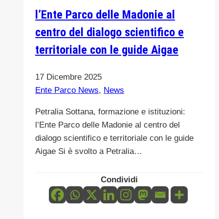
l’Ente Parco delle Madonie al
centro del dialogo scientifico e
territoriale con le guide Aigae
17 Dicembre 2025
Ente Parco News
,
News
Petralia Sottana, formazione e istituzioni:
l’Ente Parco delle Madonie al centro del
dialogo scientifico e territoriale con le guide
Aigae Si è svolto a Petralia…
Condividi