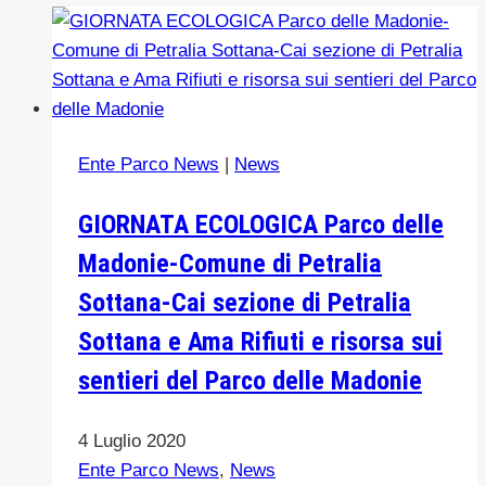
Ente Parco News
|
News
GIORNATA ECOLOGICA Parco delle
Madonie-Comune di Petralia
Sottana-Cai sezione di Petralia
Sottana e Ama Rifiuti e risorsa sui
sentieri del Parco delle Madonie
4 Luglio 2020
Ente Parco News
,
News