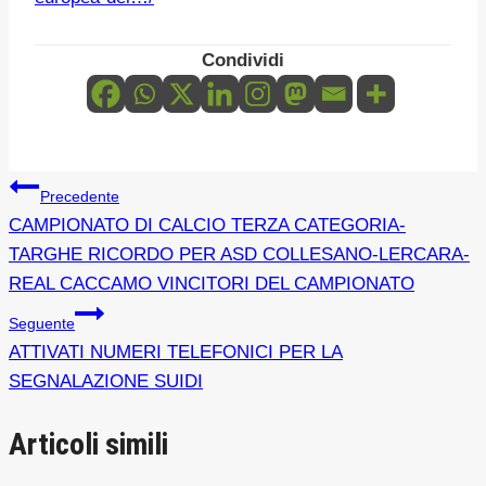
Condividi
Navigazione
Precedente
CAMPIONATO DI CALCIO TERZA CATEGORIA-
articoli
TARGHE RICORDO PER ASD COLLESANO-LERCARA-
REAL CACCAMO VINCITORI DEL CAMPIONATO
Seguente
ATTIVATI NUMERI TELEFONICI PER LA
SEGNALAZIONE SUIDI
Articoli simili