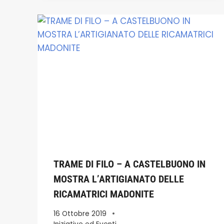
TRAME DI FILO – A CASTELBUONO IN
MOSTRA L’ARTIGIANATO DELLE
RICAMATRICI MADONITE
16 Ottobre 2019