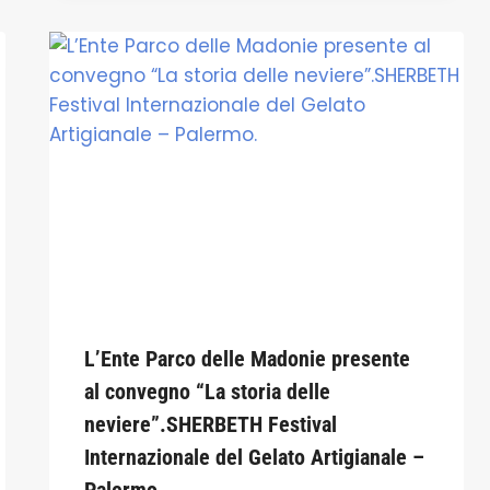
L’Ente Parco delle Madonie presente
al convegno “La storia delle
neviere”.SHERBETH Festival
Internazionale del Gelato Artigianale –