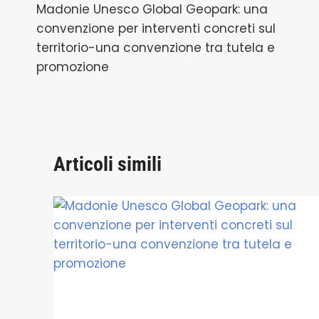
Madonie Unesco Global Geopark: una
articoli
convenzione per interventi concreti sul
territorio-una convenzione tra tutela e
promozione
Articoli simili