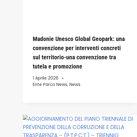
Madonie Unesco Global Geopark: una
convenzione per interventi concreti
sul territorio-una convenzione tra
tutela e promozione
1 Aprile 2026
Ente Parco News
,
News