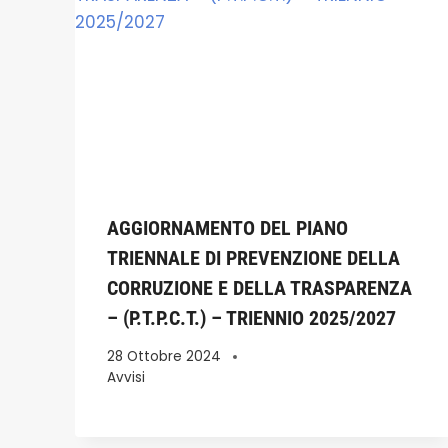
AGGIORNAMENTO DEL PIANO
TRIENNALE DI PREVENZIONE DELLA
CORRUZIONE E DELLA TRASPARENZA
– (P.T.P.C.T.) – TRIENNIO 2025/2027
28 Ottobre 2024
Avvisi