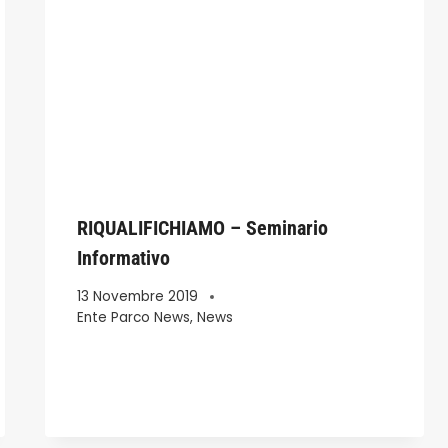
RIQUALIFICHIAMO – Seminario
Informativo
13 Novembre 2019
Ente Parco News
,
News