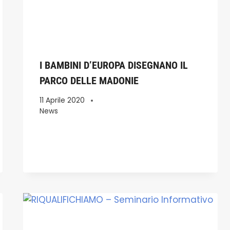
I BAMBINI D’EUROPA DISEGNANO IL
PARCO DELLE MADONIE
11 Aprile 2020
News