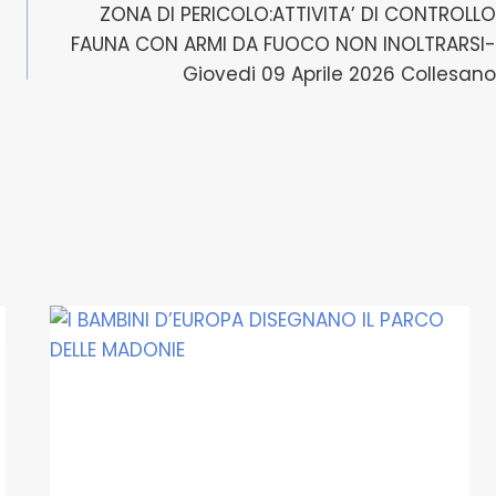
ZONA DI PERICOLO:ATTIVITA’ DI CONTROLLO
FAUNA CON ARMI DA FUOCO NON INOLTRARSI-
Giovedi 09 Aprile 2026 Collesano