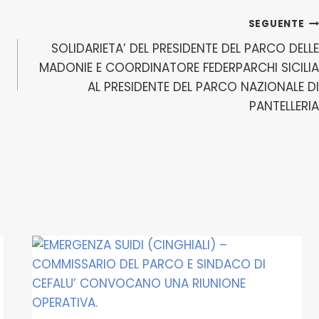
SEGUENTE
SOLIDARIETA’ DEL PRESIDENTE DEL PARCO DELLE
MADONIE E COORDINATORE FEDERPARCHI SICILIA
AL PRESIDENTE DEL PARCO NAZIONALE DI
PANTELLERIA