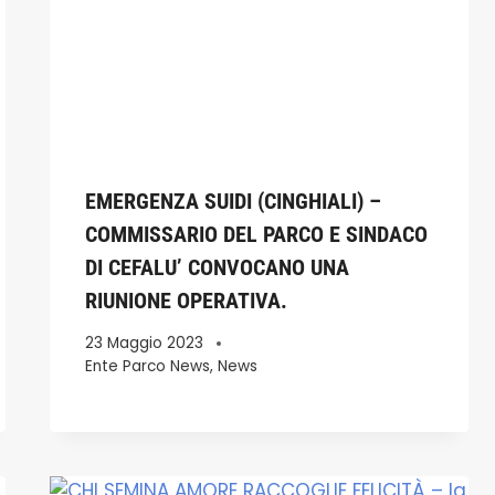
EMERGENZA SUIDI (CINGHIALI) –
COMMISSARIO DEL PARCO E SINDACO
DI CEFALU’ CONVOCANO UNA
RIUNIONE OPERATIVA.
23 Maggio 2023
Ente Parco News
,
News