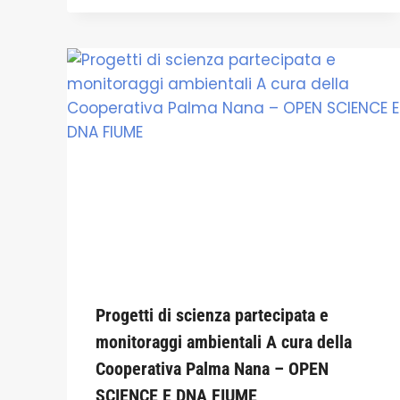
Progetti di scienza partecipata e
monitoraggi ambientali A cura della
Cooperativa Palma Nana – OPEN
SCIENCE E DNA FIUME