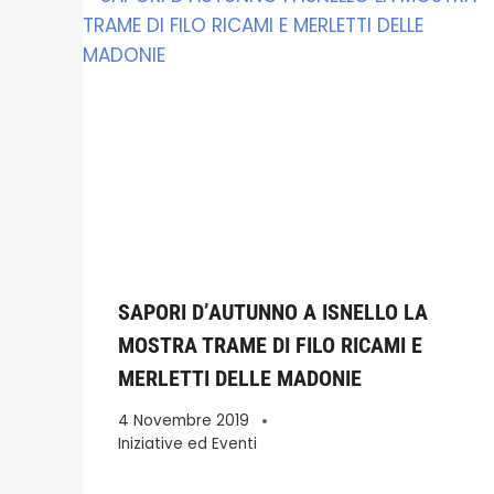
SAPORI D’AUTUNNO A ISNELLO LA
MOSTRA TRAME DI FILO RICAMI E
MERLETTI DELLE MADONIE
4 Novembre 2019
Iniziative ed Eventi