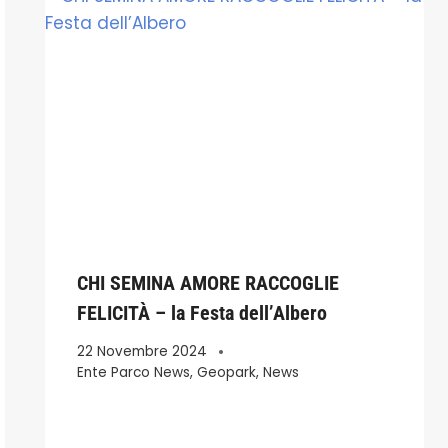
CHI SEMINA AMORE RACCOGLIE
FELICITÀ – la Festa dell’Albero
22 Novembre 2024
Ente Parco News
,
Geopark
,
News