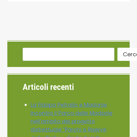
Cerc
Articoli recenti
La Fidapa Petralia e Madonie
incontra il Parco delle Madonie
nell’ambito del progetto
distrettuale “Parchi e Riserve