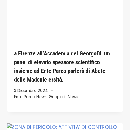
a Firenze all’Accademia dei Georgofili un
panel di elevato spessore scientifico
insieme ad Ente Parco parlerà di Abete
delle Madonie ersità.
3 Dicembre 2024
Ente Parco News
,
Geopark
,
News