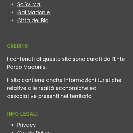
So.Svi.Ma.
Gal Madonie
Città del Bio
CREDITS
I contenuti di questo sito sono curati dall’Ente
Parco Madonie.
Il sito contiene anche informazioni turistiche
relative alle realtà economiche ed
associative presenti nel territorio.
INFO LEGALI
Privacy
Cookie Policy