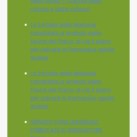
della Sicilia – Custodi della
natura e della cultura”.
La farfalla delle Madonie
candidata a simbolo della
fauna del Parco: al via il piano
per salvare la Parnassius apollo
siciliae
La farfalla delle Madonie
candidata a simbolo della
fauna del Parco: al via il piano
per salvare la Parnassius apollo
siciliae
SERVIZIO CIVILE UNIVERSALE:
PUBBLICATE LE GRADUATORIE