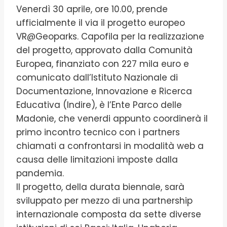
Venerdì 30 aprile, ore 10.00, prende
ufficialmente il via il progetto europeo
VR@Geoparks. Capofila per la realizzazione
del progetto, approvato dalla Comunità
Europea, finanziato con 227 mila euro e
comunicato dall’Istituto Nazionale di
Documentazione, Innovazione e Ricerca
Educativa (Indire), è l’Ente Parco delle
Madonie, che venerdi appunto coordinerà il
primo incontro tecnico con i partners
chiamati a confrontarsi in modalità web a
causa delle limitazioni imposte dalla
pandemia.
Il progetto, della durata biennale, sarà
sviluppato per mezzo di una partnership
internazionale composta da sette diverse