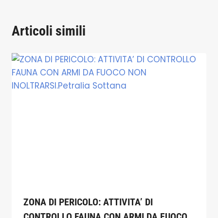
Articoli simili
ZONA DI PERICOLO: ATTIVITA’ DI
CONTROLLO FAUNA CON ARMI DA FUOCO