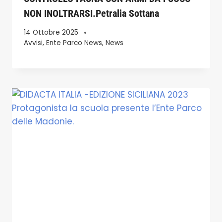
NON INOLTRARSI.Petralia Sottana
14 Ottobre 2025
Avvisi
,
Ente Parco News
,
News