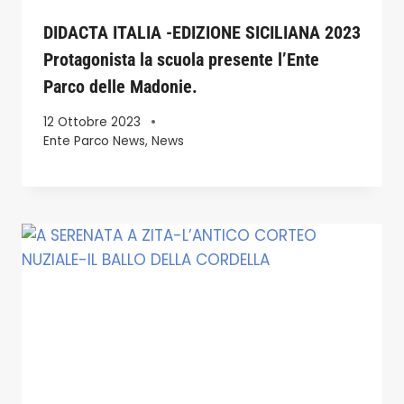
DIDACTA ITALIA -EDIZIONE SICILIANA 2023
Protagonista la scuola presente l’Ente
Parco delle Madonie.
12 Ottobre 2023
Ente Parco News
,
News