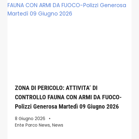
ZONA DI PERICOLO: ATTIVITA’ DI
CONTROLLO FAUNA CON ARMI DA FUOCO-
Polizzi Generosa Martedì 09 Giugno 2026
8 Giugno 2026
Ente Parco News
,
News