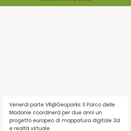
Venerdi parte VR@Geoparks: Il Parco delle
Madonie coordinerà per due anni un
progetto europeo di mappatura digitale 3d
e realtà virtuale