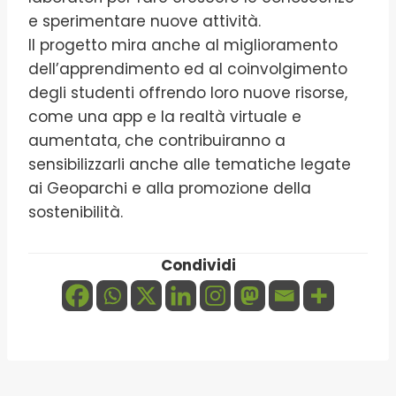
e sperimentare nuove attività.
Il progetto mira anche al miglioramento
dell’apprendimento ed al coinvolgimento
degli studenti offrendo loro nuove risorse,
come una app e la realtà virtuale e
aumentata, che contribuiranno a
sensibilizzarli anche alle tematiche legate
ai Geoparchi e alla promozione della
sostenibilità.
Condividi