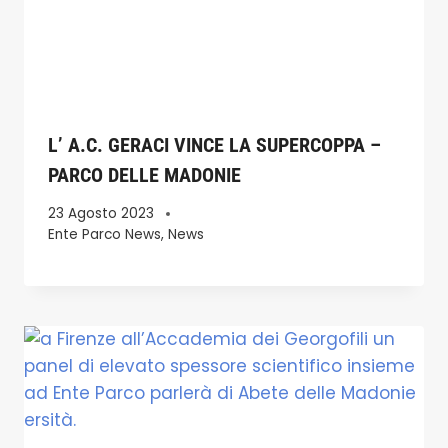
L’ A.C. GERACI VINCE LA SUPERCOPPA –
PARCO DELLE MADONIE
23 Agosto 2023
Ente Parco News
,
News