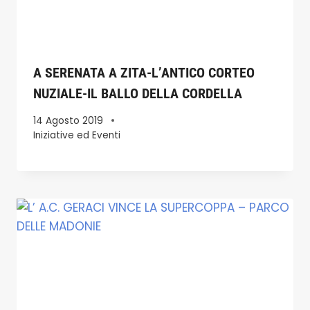
A SERENATA A ZITA-L’ANTICO CORTEO
NUZIALE-IL BALLO DELLA CORDELLA
14 Agosto 2019
Iniziative ed Eventi