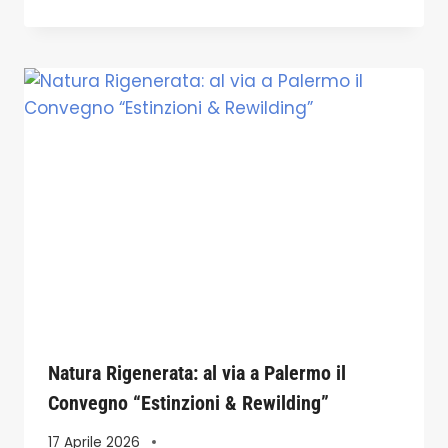
Natura Rigenerata: al via a Palermo il
Convegno “Estinzioni & Rewilding”
17 Aprile 2026