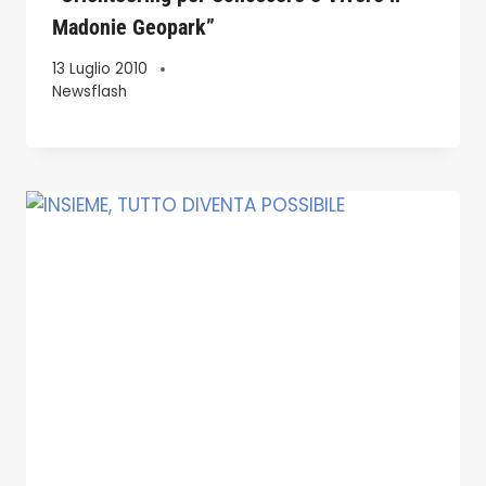
Madonie Geopark”
13 Luglio 2010
Newsflash