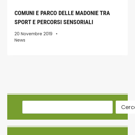
COMUNI E PARCO DELLE MADONIE TRA
SPORT E PERCORSI SENSORIALI
20 Novembre 2019
News
Cerc