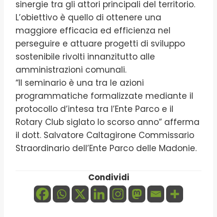
sinergie tra gli attori principali del territorio.
L’obiettivo è quello di ottenere una
maggiore efficacia ed efficienza nel
perseguire e attuare progetti di sviluppo
sostenibile rivolti innanzitutto alle
amministrazioni comunali.
“Il seminario è una tra le azioni
programmatiche formalizzate mediante il
protocollo d’intesa tra l’Ente Parco e il
Rotary Club siglato lo scorso anno” afferma
il dott. Salvatore Caltagirone Commissario
Straordinario dell’Ente Parco delle Madonie.
Condividi