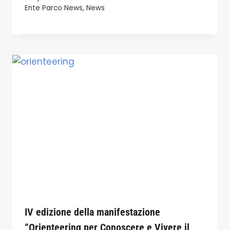
Ente Parco News
,
News
IV edizione della manifestazione
“Orienteering per Conoscere e Vivere il