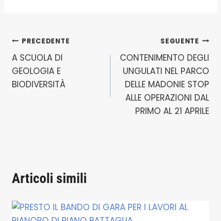
Navigazione
PRECEDENTE
SEGUENTE
A SCUOLA DI
CONTENIMENTO DEGLI
articoli
GEOLOGIA E
UNGULATI NEL PARCO
BIODIVERSITÀ
DELLE MADONIE STOP
ALLE OPERAZIONI DAL
PRIMO AL 21 APRILE
Articoli simili