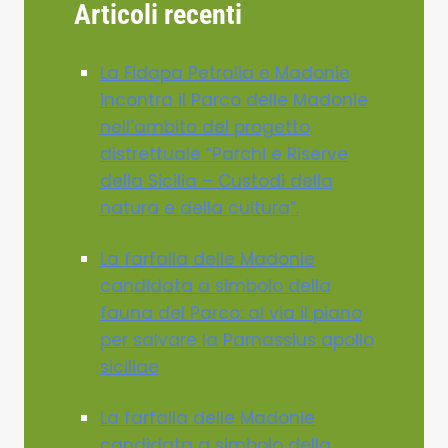
Articoli recenti
La Fidapa Petralia e Madonie
incontra il Parco delle Madonie
nell’ambito del progetto
distrettuale “Parchi e Riserve
della Sicilia – Custodi della
natura e della cultura”.
La farfalla delle Madonie
candidata a simbolo della
fauna del Parco: al via il piano
per salvare la Parnassius apollo
siciliae
La farfalla delle Madonie
candidata a simbolo della