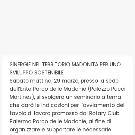
SINERGIE NEL TERRITORIO MADONITA PER UNO
SVILUPPO SOSTENIBILE
Sabato mattina, 29 marzo, presso la sede
dell’Ente Parco delle Madonie (Palazzo Pucci
Martinez), si svolgerà un seminario a tema
che darà le indicazioni per l’avviamento del
tavolo di lavoro promosso dal Rotary Club
Palermo Parco delle Madonie, al fine di
organizzare e supportare le necessarie