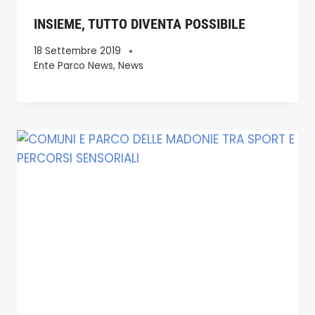
INSIEME, TUTTO DIVENTA POSSIBILE
18 Settembre 2019
Ente Parco News
,
News