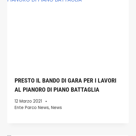
PRESTO IL BANDO DI GARA PER I LAVORI
AL PIANORO DI PIANO BATTAGLIA
12 Marzo 2021
Ente Parco News
,
News