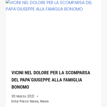
VICINI NEL DOLORE PER LA SCOMPARSA
DEL PAPA’GIUSEPPE ALLA FAMIGLIA
BONOMO
30 Marzo 2021
Ente Parco News
,
News