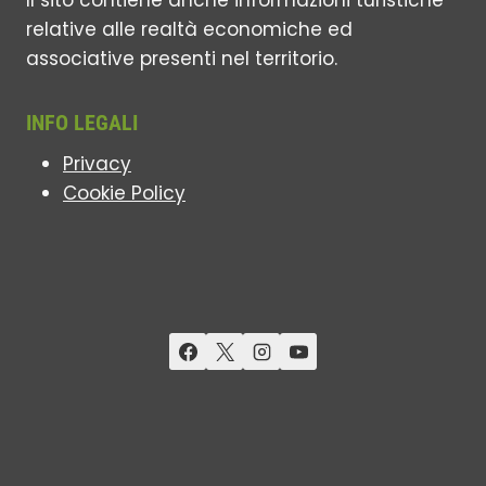
relative alle realtà economiche ed
associative presenti nel territorio.
INFO LEGALI
Privacy
Cookie Policy