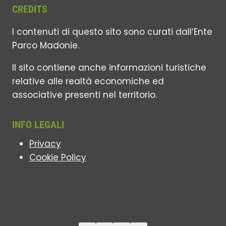
CREDITS
I contenuti di questo sito sono curati dall’Ente
Parco Madonie.
Il sito contiene anche informazioni turistiche
relative alle realtà economiche ed
associative presenti nel territorio.
INFO LEGALI
Privacy
Cookie Policy