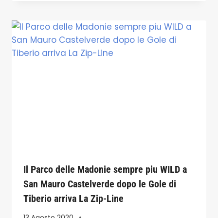
Il Parco delle Madonie sempre piu WILD a
San Mauro Castelverde dopo le Gole di
Tiberio arriva La Zip-Line
13 Agosto 2020