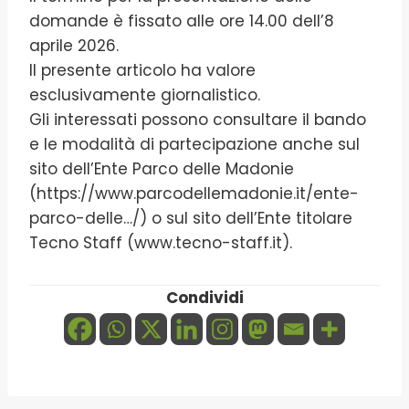
domande è fissato alle ore 14.00 dell’8
aprile 2026.
Il presente articolo ha valore
esclusivamente giornalistico.
Gli interessati possono consultare il bando
e le modalità di partecipazione anche sul
sito dell’Ente Parco delle Madonie
(https://www.parcodellemadonie.it/ente-
parco-delle…/) o sul sito dell’Ente titolare
Tecno Staff (www.tecno-staff.it).
Condividi