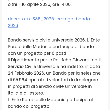
oltre il 16 aprile 2026, ore 14:00.
decreto-n-386_2026-proroga-bando-
2026
Bando servizio civile universale 2026. L’ Ente
Parco delle Madonie partecipa al bando
con un progetto per 6 posti
Il Dipartimento per le Politiche Giovanili ed il
Servizio Civile Universale ha indetto, in data
24 Febbraio 2026, un Bando per la selezione
di 65.964 operatori volontari da impiegare
in progetti di Servizio civile universale in
Italia e all’estero.
L’ Ente Parco delle Madonie partecipa al
bando col progetto: