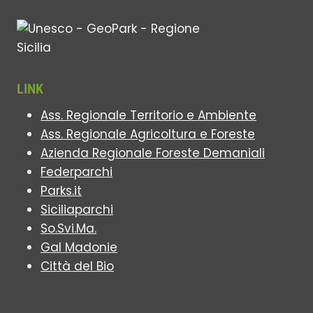
LINK
Ass. Regionale Territorio e Ambiente
Ass. Regionale Agricoltura e Foreste
Azienda Regionale Foreste Demaniali
Federparchi
Parks.it
Siciliaparchi
So.Svi.Ma.
Gal Madonie
Città del Bio