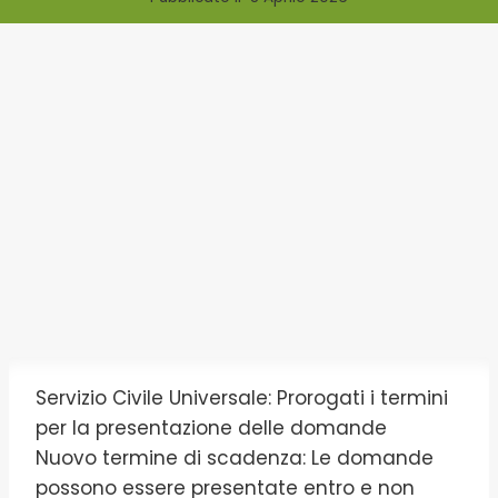
Servizio Civile Universale: Prorogati i termini
per la presentazione delle domande
Nuovo termine di scadenza: Le domande
possono essere presentate entro e non