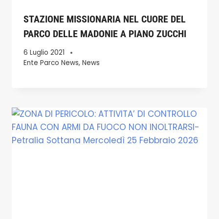
STAZIONE MISSIONARIA NEL CUORE DEL
PARCO DELLE MADONIE A PIANO ZUCCHI
6 Luglio 2021
Ente Parco News
,
News