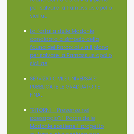
per salvare la Parnassius apollo
siciliae
La farfalla delle Madonie
candidata a simbolo della
fauna del Parco: al via il piano
per salvare la Parnassius apollo
siciliae
SERVIZIO CIVILE UNIVERSALE:
PUBBLICATE LE GRADUATORIE
FINALI
“RITORNI – Presenze nel
paesaggio”: il Parco delle
Madonie sostiene il progetto