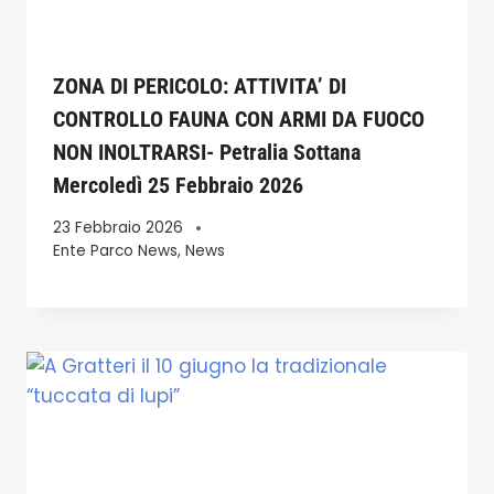
ZONA DI PERICOLO: ATTIVITA’ DI
CONTROLLO FAUNA CON ARMI DA FUOCO
NON INOLTRARSI- Petralia Sottana
Mercoledì 25 Febbraio 2026
23 Febbraio 2026
Ente Parco News
,
News