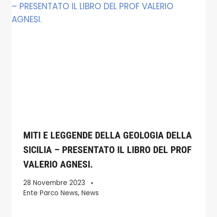
MITI E LEGGENDE DELLA GEOLOGIA DELLA
SICILIA – PRESENTATO IL LIBRO DEL PROF
VALERIO AGNESI.
28 Novembre 2023
Ente Parco News
,
News