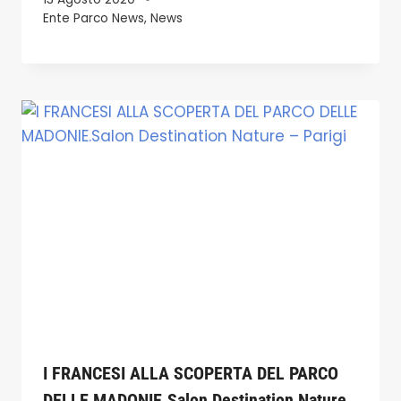
Ente Parco News
,
News
I FRANCESI ALLA SCOPERTA DEL PARCO
DELLE MADONIE.Salon Destination Nature