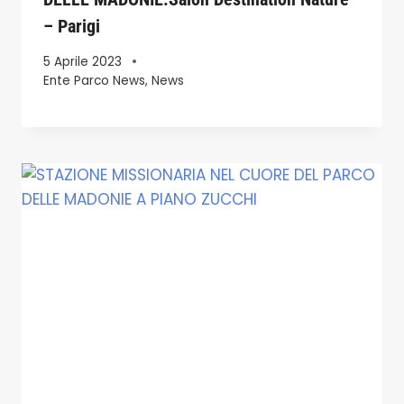
– Parigi
5 Aprile 2023
Ente Parco News
,
News