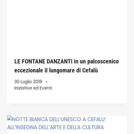
LE FONTANE DANZANTI in un palcoscenico
eccezionale il lungomare di Cefalù
30 Luglio 2019
Iniziative ed Eventi