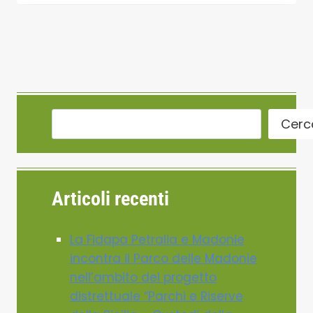
Cerc
Articoli recenti
La Fidapa Petralia e Madonie
incontra il Parco delle Madonie
nell’ambito del progetto
distrettuale “Parchi e Riserve