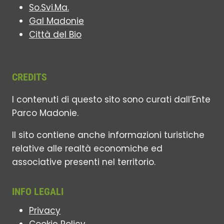
So.Svi.Ma.
Gal Madonie
Città del Bio
CREDITS
I contenuti di questo sito sono curati dall’Ente
Parco Madonie.
Il sito contiene anche informazioni turistiche
relative alle realtà economiche ed
associative presenti nel territorio.
INFO LEGALI
Privacy
Cookie Policy