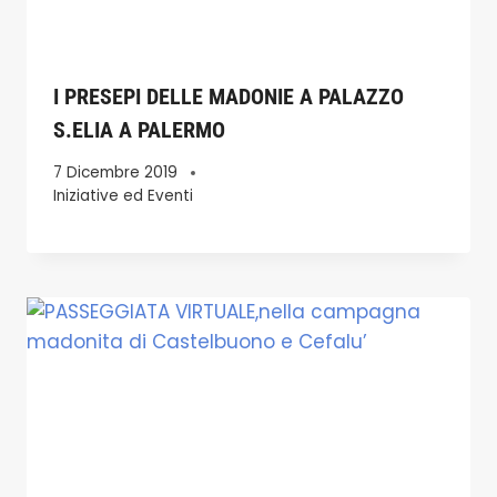
I PRESEPI DELLE MADONIE A PALAZZO
S.ELIA A PALERMO
7 Dicembre 2019
Iniziative ed Eventi