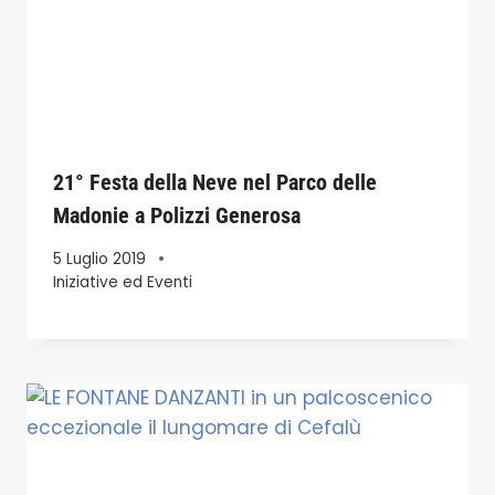
21° Festa della Neve nel Parco delle
Madonie a Polizzi Generosa
5 Luglio 2019
Iniziative ed Eventi