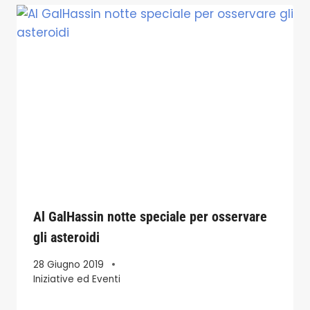
Al GalHassin notte speciale per osservare
gli asteroidi
28 Giugno 2019
Iniziative ed Eventi