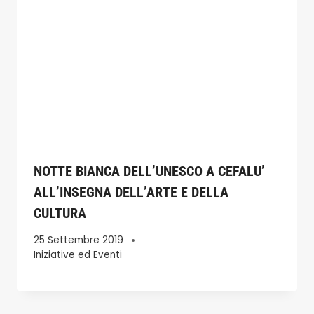
NOTTE BIANCA DELL’UNESCO A CEFALU’
ALL’INSEGNA DELL’ARTE E DELLA
CULTURA
25 Settembre 2019
Iniziative ed Eventi