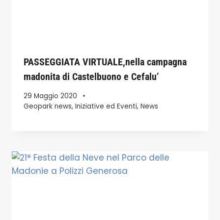
PASSEGGIATA VIRTUALE,nella campagna
madonita di Castelbuono e Cefalu’
29 Maggio 2020
Geopark news
,
Iniziative ed Eventi
,
News