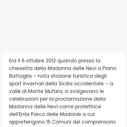
Era il 6 ottobre 2012 quando presso la
chiesetta della Madonna delle Nevi a Piano
Battaglia – nota stazione turistica degli
sport invernali della Sicilia occidentale – a
valle di Monte Mufara, si svolgevano le
celebrazioni per la proclamazione della
Madonna delle Nevi come protettrice
dell’Ente Parco delle Madonie a cui
appartengono 15 Comuni del comprensorio