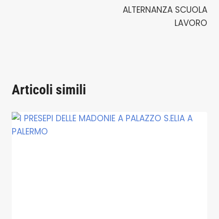
ALTERNANZA SCUOLA
LAVORO
Articoli simili