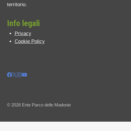
territorio.
Info legali
Privacy
Cookie Policy
© 2026 Ente Parco delle Madonie