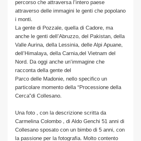
percorso che attraversa l’intero paese
attraverso delle immagini le genti che popolano
i monti.
La gente di Pozzale, quella di Cadore, ma
anche le genti dell’Abruzzo, del Pakistan, della
Valle Aurina, della Lessinia, delle Alpi Apuane,
dell’Himalaya, della Carnia,del Vietnam del
Nord. Da oggi anche un’immagine che
racconta della gente del
Parco delle Madonie, nello specifico un
particolare momento della “Processione della
Cerca”di Collesano.
Una foto , con la descrizione scritta da
Carmelina Colombo , di Aldo Genchi 51 anni di
Collesano sposato con un bimbo di 5 anni, con
la passione per la fotografia. Molto contento