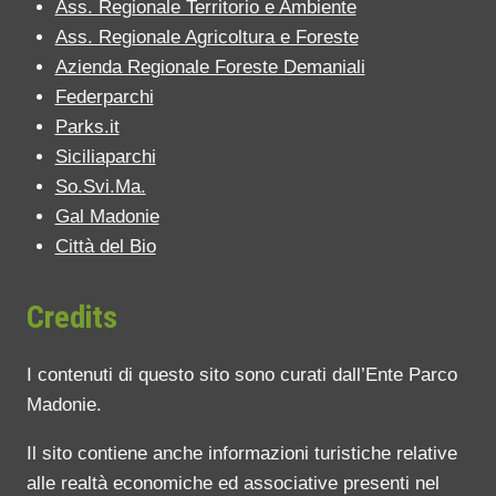
Ass. Regionale Territorio e Ambiente
Ass. Regionale Agricoltura e Foreste
Azienda Regionale Foreste Demaniali
Federparchi
Parks.it
Siciliaparchi
So.Svi.Ma.
Gal Madonie
Città del Bio
Credits
I contenuti di questo sito sono curati dall’Ente Parco
Madonie.
Il sito contiene anche informazioni turistiche relative
alle realtà economiche ed associative presenti nel