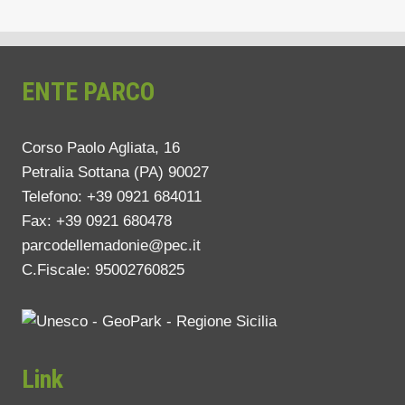
ENTE PARCO
Corso Paolo Agliata, 16
Petralia Sottana (PA) 90027
Telefono: +39 0921 684011
Fax: +39 0921 680478
parcodellemadonie@pec.it
C.Fiscale: 95002760825
Link