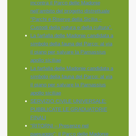
incontra il Parco delle Madonie
nell’ambito del progetto distrettuale
“Parchi e Riserve della Sicilia –
Custodi della natura e della cultura”.
La farfalla delle Madonie candidata a
simbolo della fauna del Parco: al via
il piano per salvare la Parnassius
apollo siciliae
La farfalla delle Madonie candidata a
simbolo della fauna del Parco: al via
il piano per salvare la Parnassius
apollo siciliae
SERVIZIO CIVILE UNIVERSALE:
PUBBLICATE LE GRADUATORIE
FINALI
“RITORNI – Presenze nel
paesaggio”: il Parco delle Madonie