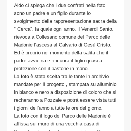
Aldo ci spiega che i due confrati nella foto
sono un padre e un figlio durante lo
svolgimento della rappresentazione sacra della
“ Cerca”, la quale ogni anno, il Venerdì Santo,
rievoca a Collesano comune del Parco delle
Madonie l’ascesa al Calvario di Gesù Cristo.
Ed è proprio nel momento della salita che il
padre avvicina e rincuora il figlio quasi a
protezione con il bastone in mano.
La foto è stata scelta tra le tante in archivio
mandate per il progetto , stampata su alluminio
in bianco e nero a disposizione di coloro che si
recheranno a Pozzale e potrà essere vista tutti
i giorni dell’anno a tutte le ore del giorno.
La foto con il logo del Parco delle Madonie è
affissa sul muro di una vecchia casa di