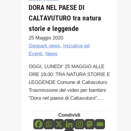
DORA NEL PAESE DI
CALTAVUTURO tra natura
storie e leggende
25 Maggio 2020
Geopark news
,
Iniziative ed
Eventi
,
News
OGGI, LUNEDI’ 25 MAGGIO ALLE
ORE 19,00: TRA NATURA STORIE E
LEGGENDE Comune di Caltavuturo
Trasmissione del video per bambini
“Dora nel paese di Caltavuturo”,…
Condividi