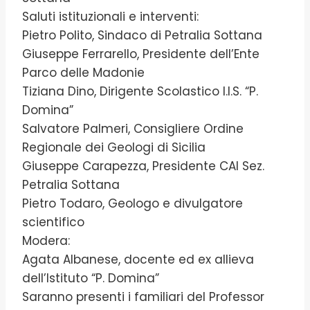
Saluti istituzionali e interventi:
Pietro Polito, Sindaco di Petralia Sottana
Giuseppe Ferrarello, Presidente dell’Ente
Parco delle Madonie
Tiziana Dino, Dirigente Scolastico I.I.S. “P.
Domina”
Salvatore Palmeri, Consigliere Ordine
Regionale dei Geologi di Sicilia
Giuseppe Carapezza, Presidente CAI Sez.
Petralia Sottana
Pietro Todaro, Geologo e divulgatore
scientifico
Modera:
Agata Albanese, docente ed ex allieva
dell’Istituto “P. Domina”
Saranno presenti i familiari del Professor