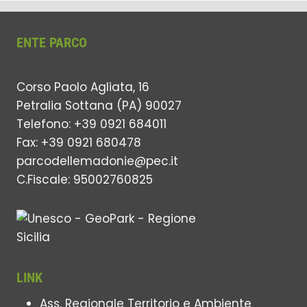
ENTE PARCO
Corso Paolo Agliata, 16
Petralia Sottana (PA) 90027
Telefono: +39 0921 684011
Fax: +39 0921 680478
parcodellemadonie@pec.it
C.Fiscale: 95002760825
LINK
Ass. Regionale Territorio e Ambiente