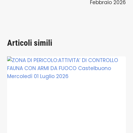
Febbraio 2026
Articoli simili