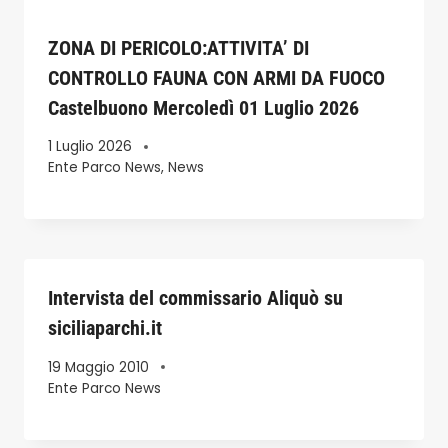
ZONA DI PERICOLO:ATTIVITA’ DI
CONTROLLO FAUNA CON ARMI DA FUOCO
Castelbuono Mercoledì 01 Luglio 2026
1 Luglio 2026
Ente Parco News
,
News
Intervista del commissario Aliquò su
siciliaparchi.it
19 Maggio 2010
Ente Parco News