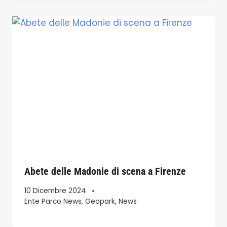
Abete delle Madonie di scena a Firenze
10 Dicembre 2024
Ente Parco News
,
Geopark
,
News