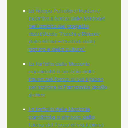
La Fidapa Petralia e Madonie
incontra il Parco delle Madonie
nell’ambito del progetto
distrettuale “Parchi e Riserve
della Sicilia – Custodi della
natura e della cultura”.
La farfalla delle Madonie
candidata a simbolo della
fauna del Parco: al via il piano
per salvare la Parnassius apollo
siciliae
La farfalla delle Madonie
candidata a simbolo della
fauna del Parco: al via il piano