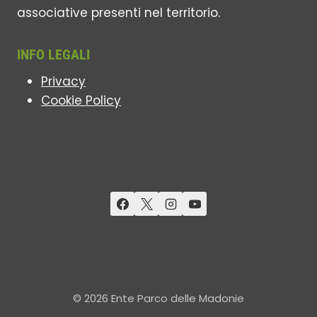
associative presenti nel territorio.
INFO LEGALI
Privacy
Cookie Policy
© 2026 Ente Parco delle Madonie