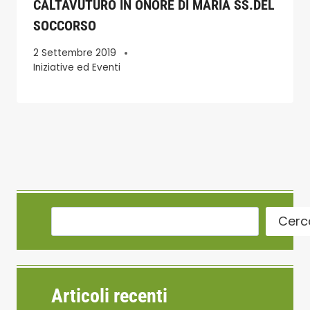
CALTAVUTURO IN ONORE DI MARIA SS.DEL
SOCCORSO
2 Settembre 2019
Iniziative ed Eventi
Cerc
Articoli recenti