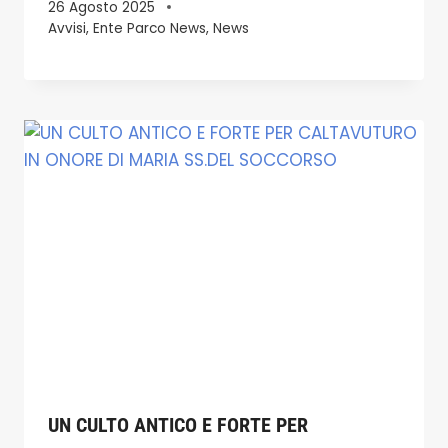
26 Agosto 2025
Avvisi
,
Ente Parco News
,
News
UN CULTO ANTICO E FORTE PER