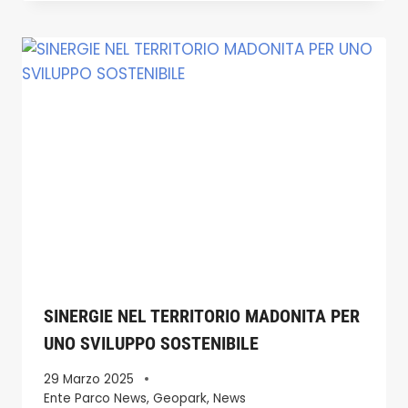
SINERGIE NEL TERRITORIO MADONITA PER
UNO SVILUPPO SOSTENIBILE
29 Marzo 2025
Ente Parco News
,
Geopark
,
News