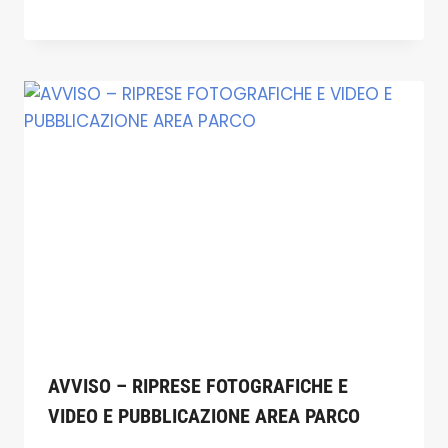
AVVISO – RIPRESE FOTOGRAFICHE E
VIDEO E PUBBLICAZIONE AREA PARCO