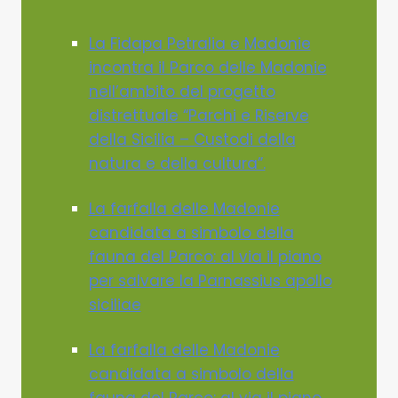
La Fidapa Petralia e Madonie
incontra il Parco delle Madonie
nell’ambito del progetto
distrettuale “Parchi e Riserve
della Sicilia – Custodi della
natura e della cultura”.
La farfalla delle Madonie
candidata a simbolo della
fauna del Parco: al via il piano
per salvare la Parnassius apollo
siciliae
La farfalla delle Madonie
candidata a simbolo della