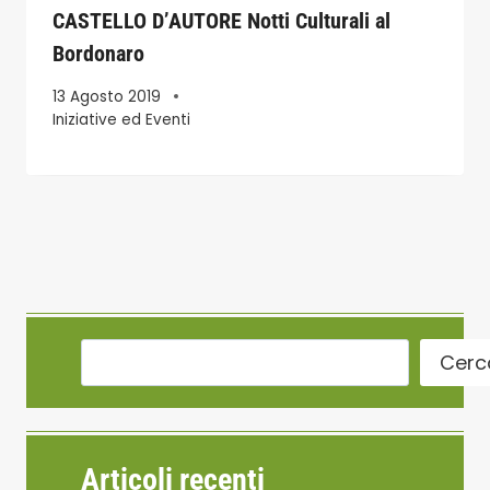
CASTELLO D’AUTORE Notti Culturali al
Bordonaro
13 Agosto 2019
Iniziative ed Eventi
Cerc
Articoli recenti