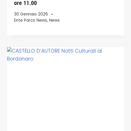
ore 11.00
30 Gennaio 2026
Ente Parco News
,
News