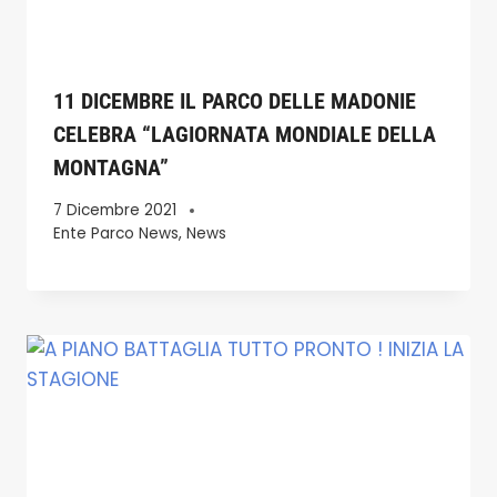
11 DICEMBRE IL PARCO DELLE MADONIE
CELEBRA “LAGIORNATA MONDIALE DELLA
MONTAGNA”
7 Dicembre 2021
Ente Parco News
,
News