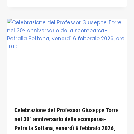
Celebrazione del Professor Giuseppe Torre
nel 30° anniversario della scomparsa-
Petralia Sottana, venerdì 6 febbraio 2026,