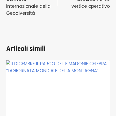
Internazionale della
vertice operativo
Geodiversità
Articoli simili