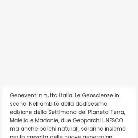
Geoeventi n tutta Italia. Le Geoscienze in
scena. Nell’ambito della dodicesima
edizione della Settimana del Pianeta Terra,
Maiella e Madonie, due Geoparchi UNESCO
ma anche parchi naturali, saranno insieme
per la crescita delle nuove generazioni.