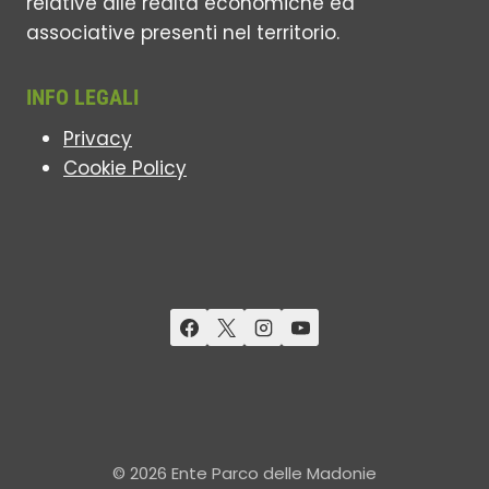
relative alle realtà economiche ed
associative presenti nel territorio.
INFO LEGALI
Privacy
Cookie Policy
© 2026 Ente Parco delle Madonie