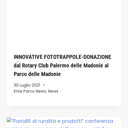
INNOVATIVE FOTOTRAPPOLE-DONAZIONE
dal Rotary Club Palermo delle Madonie al
Parco delle Madonie
30 Luglio 2021
Ente Parco News
,
News