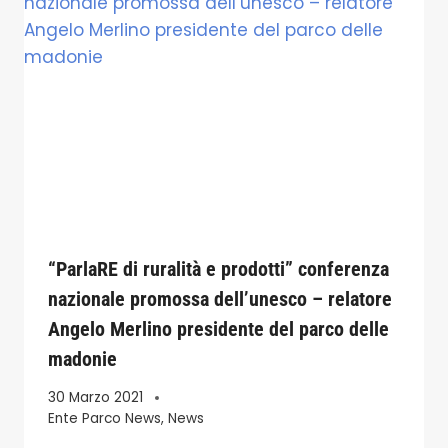
“ParlaRE di ruralità e prodotti” conferenza
nazionale promossa dell’unesco – relatore
Angelo Merlino presidente del parco delle
madonie
30 Marzo 2021
Ente Parco News
,
News