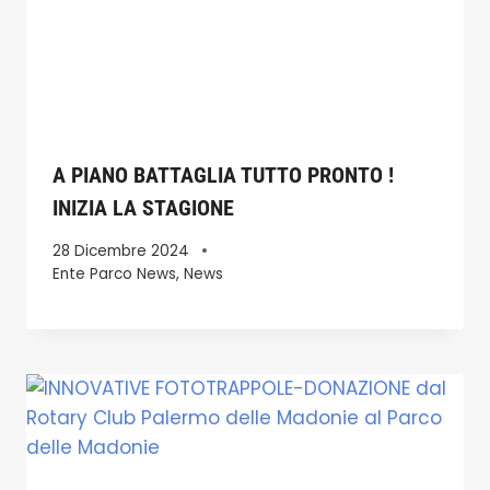
A PIANO BATTAGLIA TUTTO PRONTO !
INIZIA LA STAGIONE
28 Dicembre 2024
Ente Parco News
,
News