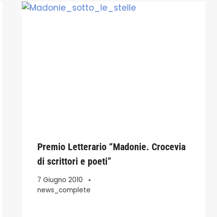
Premio Letterario “Madonie. Crocevia
di scrittori e poeti”
7 Giugno 2010
news_complete