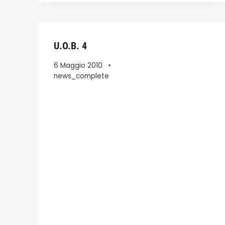
U.O.B. 4
6 Maggio 2010
news_complete