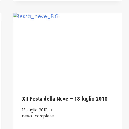
XII Festa della Neve – 18 luglio 2010
13 Luglio 2010
news_complete