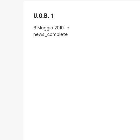
U.O.B. 1
6 Maggio 2010
news_complete