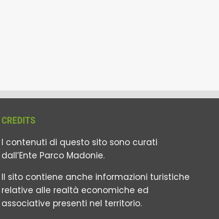
CREDITS
I contenuti di questo sito sono curati
dall’Ente Parco Madonie.
Il sito contiene anche informazioni turistiche
relative alle realtà economiche ed
associative presenti nel territorio.