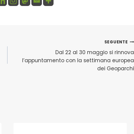
SEGUENTE
Dal 22 al 30 maggio si rinnova
l’appuntamento con la settimana europea
dei Geoparchi