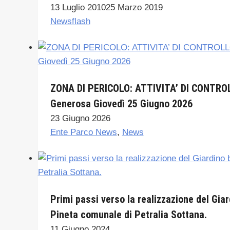
13 Luglio 2010
25 Marzo 2019
Newsflash
ZONA DI PERICOLO: ATTIVITA’ DI CONTRO
Generosa Giovedì 25 Giugno 2026
23 Giugno 2026
Ente Parco News
,
News
Primi passi verso la realizzazione del Gia
Pineta comunale di Petralia Sottana.
11 Giugno 2024