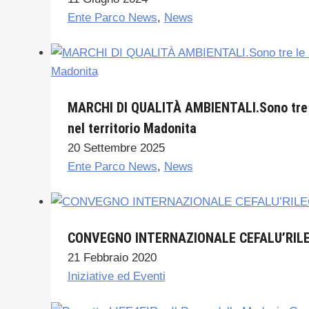
Ente Parco News
,
News
MARCHI DI QUALITÀ AMBIENTALI.Sono tre le
nel territorio Madonita
20 Settembre 2025
Ente Parco News
,
News
CONVEGNO INTERNAZIONALE CEFALU’RILE
21 Febbraio 2020
Iniziative ed Eventi