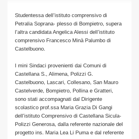
Studentessa dell’istituto comprensivo di
Petralia Soprana- plesso di Bompietro, supera
l’altra candidata Angelica Alessi dell’istituto
comprensivo Francesco Minà Palumbo di
Castelbuono.
I mini Sindaci provenienti dai Comuni di
Castellana S., Alimena, Polizzi G.
Castelbuono, Lascari, Collesano, San Mauro
Castelverde, Bompietro, Pollina e Gratteri,
sono stati accompagnati dal Dirigente
scolastico prof.ssa Maria Grazia Di Gangi
dell’istituto Comprensivo di Castellana Sicula-
Polizzi Generosa, dalla referente nazionale del
progetto ins. Maria Lea Li Puma e dal referente