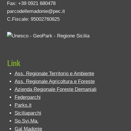
Fax: +39 0921 680478
parcodellemadonie@pec.it
C.Fiscale: 95002760825
Link
Ass. Regionale Territorio e Ambiente
Ass. Regionale Agricoltura e Foreste
Azienda Regionale Foreste Demaniali
Federparchi
Parks.it
Siciliaparchi
So.Svi.Ma.
Gal Madonie