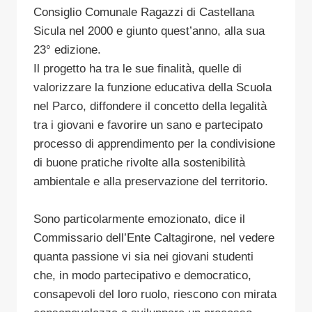
Consiglio Comunale Ragazzi di Castellana
Sicula nel 2000 e giunto quest’anno, alla sua
23° edizione.
Il progetto ha tra le sue finalità, quelle di
valorizzare la funzione educativa della Scuola
nel Parco, diffondere il concetto della legalità
tra i giovani e favorire un sano e partecipato
processo di apprendimento per la condivisione
di buone pratiche rivolte alla sostenibilità
ambientale e alla preservazione del territorio.
Sono particolarmente emozionato, dice il
Commissario dell’Ente Caltagirone, nel vedere
quanta passione vi sia nei giovani studenti
che, in modo partecipativo e democratico,
consapevoli del loro ruolo, riescono con mirata