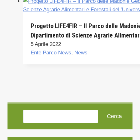
Progetto LIFE4FIR – Il Parco delle Madoni
Dipartimento di Scienze Agrarie Alimentari
5 Aprile 2022
Ente Parco News
,
News
Cerca