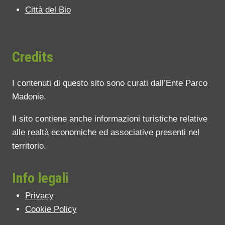
Città del Bio
Credits
I contenuti di questo sito sono curati dall’Ente Parco
Madonie.
Il sito contiene anche informazioni turistiche relative
alle realtà economiche ed associative presenti nel
territorio.
Info legali
Privacy
Cookie Policy