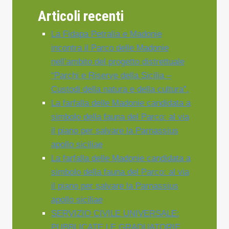
Articoli recenti
La Fidapa Petralia e Madonie
incontra il Parco delle Madonie
nell’ambito del progetto distrettuale
“Parchi e Riserve della Sicilia –
Custodi della natura e della cultura”.
La farfalla delle Madonie candidata a
simbolo della fauna del Parco: al via
il piano per salvare la Parnassius
apollo siciliae
La farfalla delle Madonie candidata a
simbolo della fauna del Parco: al via
il piano per salvare la Parnassius
apollo siciliae
SERVIZIO CIVILE UNIVERSALE:
PUBBLICATE LE GRADUATORIE