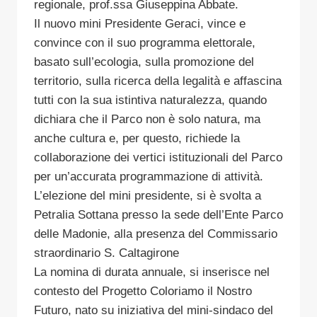
regionale, prof.ssa Giuseppina Abbate.
Il nuovo mini Presidente Geraci, vince e
convince con il suo programma elettorale,
basato sull’ecologia, sulla promozione del
territorio, sulla ricerca della legalità e affascina
tutti con la sua istintiva naturalezza, quando
dichiara che il Parco non è solo natura, ma
anche cultura e, per questo, richiede la
collaborazione dei vertici istituzionali del Parco
per un’accurata programmazione di attività.
L’elezione del mini presidente, si è svolta a
Petralia Sottana presso la sede dell’Ente Parco
delle Madonie, alla presenza del Commissario
straordinario S. Caltagirone
La nomina di durata annuale, si inserisce nel
contesto del Progetto Coloriamo il Nostro
Futuro, nato su iniziativa del mini-sindaco del