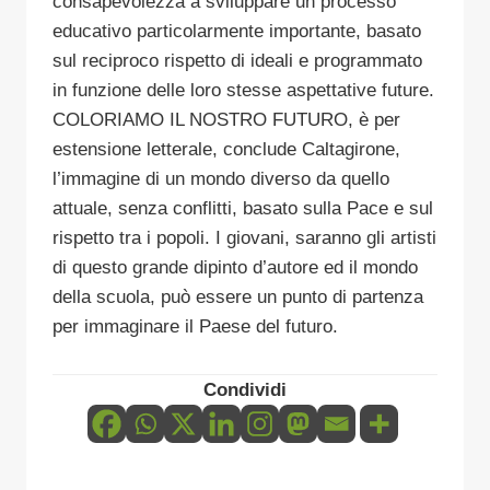
consapevolezza a sviluppare un processo
educativo particolarmente importante, basato
sul reciproco rispetto di ideali e programmato
in funzione delle loro stesse aspettative future.
COLORIAMO IL NOSTRO FUTURO, è per
estensione letterale, conclude Caltagirone,
l’immagine di un mondo diverso da quello
attuale, senza conflitti, basato sulla Pace e sul
rispetto tra i popoli. I giovani, saranno gli artisti
di questo grande dipinto d’autore ed il mondo
della scuola, può essere un punto di partenza
per immaginare il Paese del futuro.
Condividi