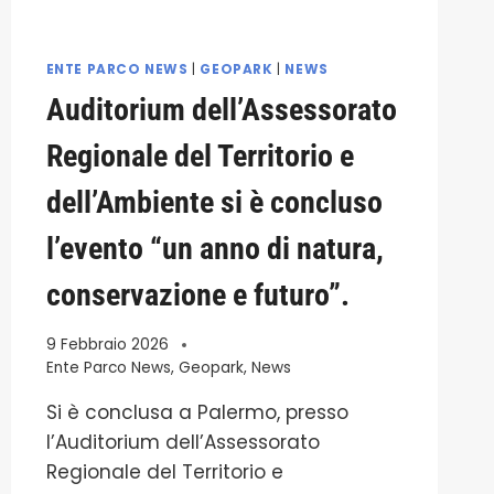
ENTE PARCO NEWS
|
GEOPARK
|
NEWS
Auditorium dell’Assessorato
Regionale del Territorio e
dell’Ambiente si è concluso
l’evento “un anno di natura,
conservazione e futuro”.
9 Febbraio 2026
Ente Parco News
,
Geopark
,
News
Si è conclusa a Palermo, presso
l’Auditorium dell’Assessorato
Regionale del Territorio e