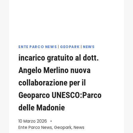
ENTE PARCO NEWS
|
GEOPARK
|
NEWS
incarico gratuito al dott.
Angelo Merlino nuova
collaborazione per il
Geoparco UNESCO:Parco
delle Madonie
10 Marzo 2026
Ente Parco News
,
Geopark
,
News