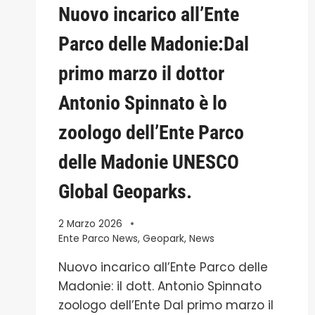
Nuovo incarico all’Ente
Parco delle Madonie:Dal
primo marzo il dottor
Antonio Spinnato è lo
zoologo dell’Ente Parco
delle Madonie UNESCO
Global Geoparks.
2 Marzo 2026
Ente Parco News
,
Geopark
,
News
Nuovo incarico all’Ente Parco delle
Madonie: il dott. Antonio Spinnato
zoologo dell’Ente Dal primo marzo il