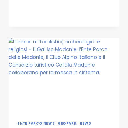
DELLE
MADONIE
ENTE PARCO NEWS
|
GEOPARK
|
NEWS