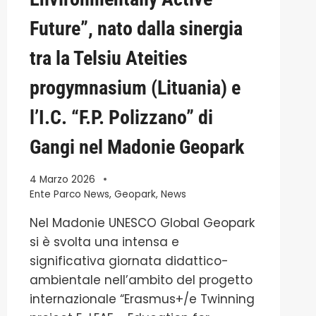
Future”, nato dalla sinergia
tra la Telsiu Ateities
progymnasium (Lituania) e
l’I.C. “F.P. Polizzano” di
Gangi nel Madonie Geopark
4 Marzo 2026
Ente Parco News
,
Geopark
,
News
Nel Madonie UNESCO Global Geopark
si è svolta una intensa e
significativa giornata didattico-
ambientale nell’ambito del progetto
internazionale “Erasmus+/e Twinning