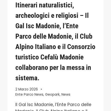
Itinerari naturalistici,
archeologici e religiosi – Il
Gal Isc Madonie, l’Ente
Parco delle Madonie, il Club
Alpino Italiano e il Consorzio
turistico Cefalù Madonie
collaborano per la messa in
sistema.
2 Marzo 2026
Ente Parco News
,
Geopark
,
News
Il Gal Isc Madonie, l’Ente Parco delle