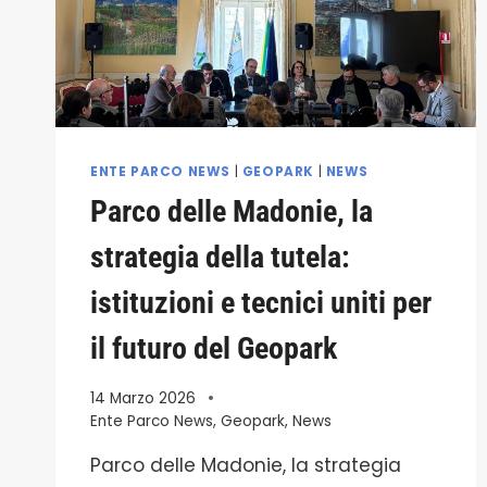
ENTE PARCO NEWS
|
GEOPARK
|
NEWS
Parco delle Madonie, la
strategia della tutela:
istituzioni e tecnici uniti per
il futuro del Geopark
14 Marzo 2026
Ente Parco News
,
Geopark
,
News
Parco delle Madonie, la strategia