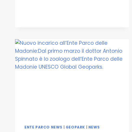
ENTE PARCO NEWS
|
GEOPARK
|
NEWS