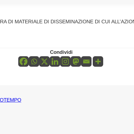
A DI MATERIALE DI DISSEMINAZIONE DI CUI ALL’AZIO
Condividi
UOTEMPO