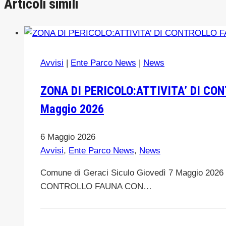
Articoli simili
Avvisi
|
Ente Parco News
|
News
ZONA DI PERICOLO:ATTIVITA’ DI CON
Maggio 2026
6 Maggio 2026
Avvisi
,
Ente Parco News
,
News
Comune di Geraci Siculo Giovedì 7 Maggio 2026
CONTROLLO FAUNA CON…