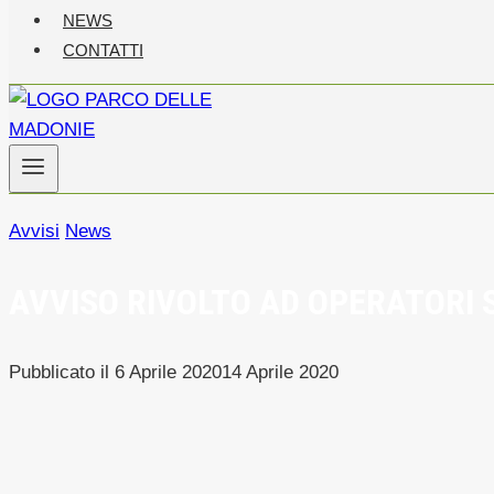
NEWS
CONTATTI
Avvisi
News
AVVISO RIVOLTO AD OPERATORI 
Pubblicato il
6 Aprile 2020
14 Aprile 2020