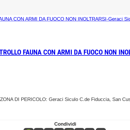
TROLLO FAUNA CON ARMI DA FUOCO NON INOLT
 ZONA DI PERICOLO: Geraci Siculo C.de Fiduccia, San Cusi
Condividi