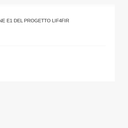
NE E1 DEL PROGETTO LIF4FIR