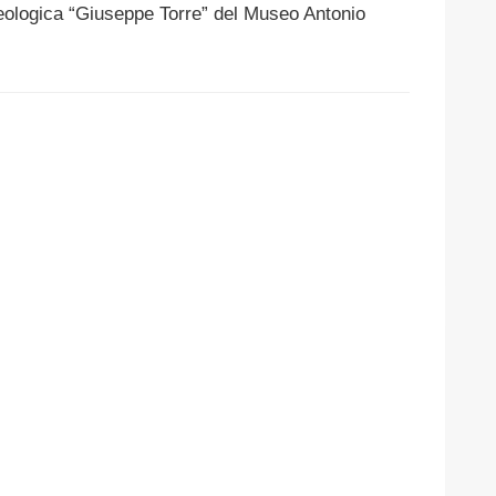
ogica “Giuseppe Torre” del Museo Antonio