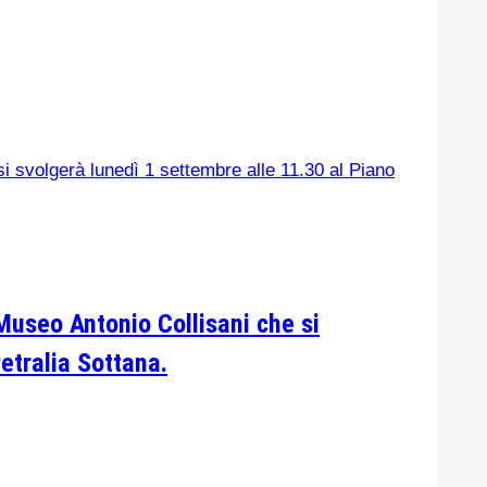
Museo Antonio Collisani che si
etralia Sottana.