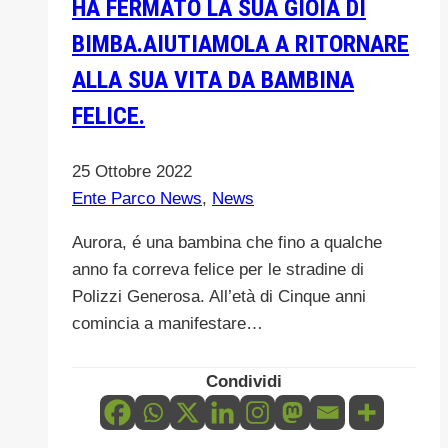
HA FERMATO LA SUA GIOIA DI
BIMBA.AIUTIAMOLA A RITORNARE
ALLA SUA VITA DA BAMBINA
FELICE.
25 Ottobre 2022
Ente Parco News
,
News
Aurora, é una bambina che fino a qualche
anno fa correva felice per le stradine di
Polizzi Generosa. All’età di Cinque anni
comincia a manifestare…
Condividi