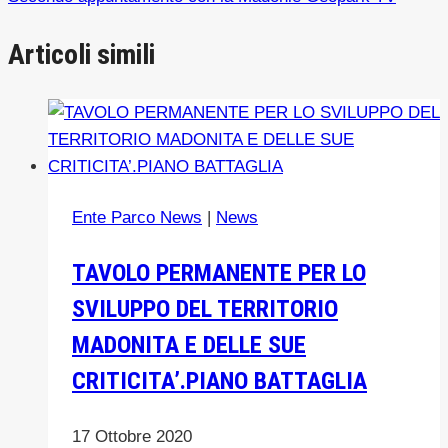
Articoli simili
Ente Parco News
|
News
TAVOLO PERMANENTE PER LO
SVILUPPO DEL TERRITORIO
MADONITA E DELLE SUE
CRITICITA’.PIANO BATTAGLIA
17 Ottobre 2020