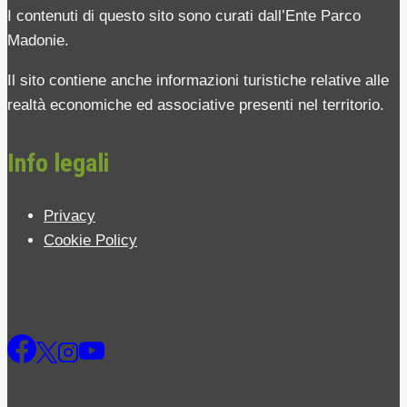
I contenuti di questo sito sono curati dall’Ente Parco
Madonie.
Il sito contiene anche informazioni turistiche relative alle
realtà economiche ed associative presenti nel territorio.
Info legali
Privacy
Cookie Policy