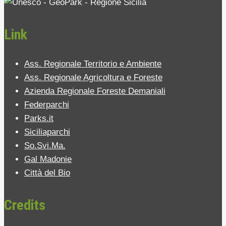
Link
Ass. Regionale Territorio e Ambiente
Ass. Regionale Agricoltura e Foreste
Azienda Regionale Foreste Demaniali
Federparchi
Parks.it
Siciliaparchi
So.Svi.Ma.
Gal Madonie
Città del Bio
Credits