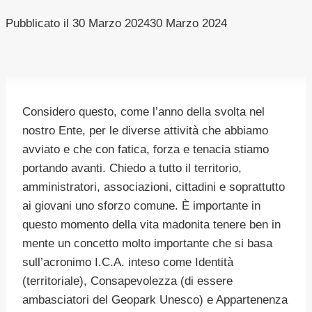
Pubblicato il
30 Marzo 2024
30 Marzo 2024
Considero questo, come l’anno della svolta nel
nostro Ente, per le diverse attività che abbiamo
avviato e che con fatica, forza e tenacia stiamo
portando avanti. Chiedo a tutto il territorio,
amministratori, associazioni, cittadini e soprattutto
ai giovani uno sforzo comune. È importante in
questo momento della vita madonita tenere ben in
mente un concetto molto importante che si basa
sull’acronimo I.C.A. inteso come Identità
(territoriale), Consapevolezza (di essere
ambasciatori del Geopark Unesco) e Appartenenza