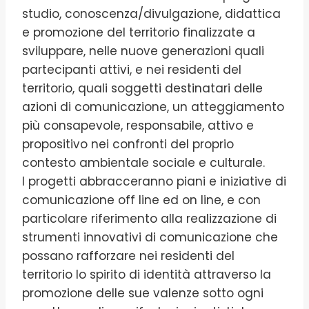
studio, conoscenza/divulgazione, didattica
e promozione del territorio finalizzate a
sviluppare, nelle nuove generazioni quali
partecipanti attivi, e nei residenti del
territorio, quali soggetti destinatari delle
azioni di comunicazione, un atteggiamento
più consapevole, responsabile, attivo e
propositivo nei confronti del proprio
contesto ambientale sociale e culturale.
I progetti abbracceranno piani e iniziative di
comunicazione off line ed on line, e con
particolare riferimento alla realizzazione di
strumenti innovativi di comunicazione che
possano rafforzare nei residenti del
territorio lo spirito di identità attraverso la
promozione delle sue valenze sotto ogni