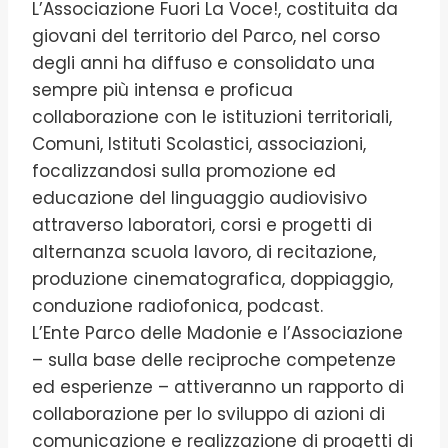
L’Associazione Fuori La Voce!, costituita da
giovani del territorio del Parco, nel corso
degli anni ha diffuso e consolidato una
sempre più intensa e proficua
collaborazione con le istituzioni territoriali,
Comuni, Istituti Scolastici, associazioni,
focalizzandosi sulla promozione ed
educazione del linguaggio audiovisivo
attraverso laboratori, corsi e progetti di
alternanza scuola lavoro, di recitazione,
produzione cinematografica, doppiaggio,
conduzione radiofonica, podcast.
L’Ente Parco delle Madonie e l’Associazione
– sulla base delle reciproche competenze
ed esperienze – attiveranno un rapporto di
collaborazione per lo sviluppo di azioni di
comunicazione e realizzazione di progetti di