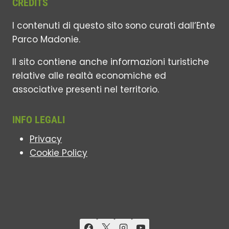
CREDITS
I contenuti di questo sito sono curati dall’Ente
Parco Madonie.
Il sito contiene anche informazioni turistiche
relative alle realtà economiche ed
associative presenti nel territorio.
INFO LEGALI
Privacy
Cookie Policy