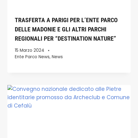
TRASFERTA A PARIGI PER L’ENTE PARCO
DELLE MADONIE E GLI ALTRI PARCHI
REGIONALI PER “DESTINATION NATURE”
15 Marzo 2024
Ente Parco News
,
News