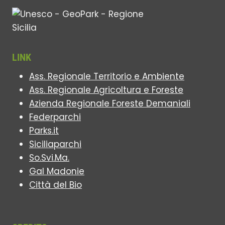
LINK
Ass. Regionale Territorio e Ambiente
Ass. Regionale Agricoltura e Foreste
Azienda Regionale Foreste Demaniali
Federparchi
Parks.it
Siciliaparchi
So.Svi.Ma.
Gal Madonie
Città del Bio