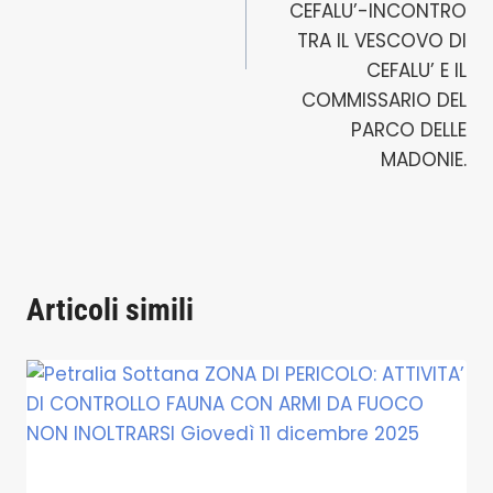
CEFALU’-INCONTRO
TRA IL VESCOVO DI
CEFALU’ E IL
COMMISSARIO DEL
PARCO DELLE
MADONIE.
Articoli simili