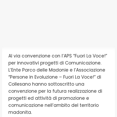
Al via convenzione con l’APS “Fuori La Voce!”
per innovativi progetti di Comunicazione.
L’Ente Parco delle Madonie e l’Associazione
“Persone in Evoluzione – Fuori La Voce!” di
Collesano hanno sottoscritto una
convenzione per la futura realizzazione di
progetti ed attività di promozione e
comunicazione nell’ambito del territorio
madonita.