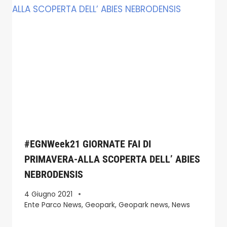
#EGNWeek21 GIORNATE FAI DI
PRIMAVERA-ALLA SCOPERTA DELL’ ABIES
NEBRODENSIS
4 Giugno 2021
Ente Parco News
,
Geopark
,
Geopark news
,
News