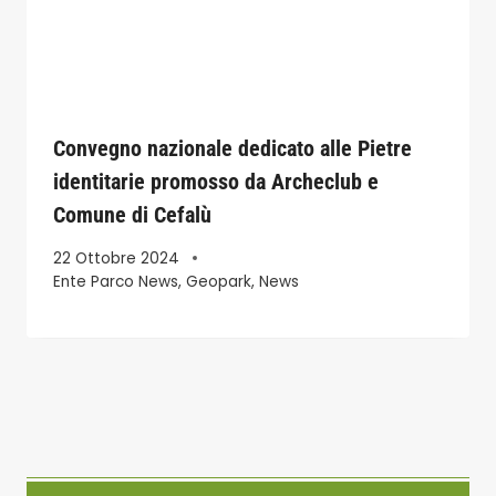
Convegno nazionale dedicato alle Pietre
identitarie promosso da Archeclub e
Comune di Cefalù
22 Ottobre 2024
Ente Parco News
,
Geopark
,
News