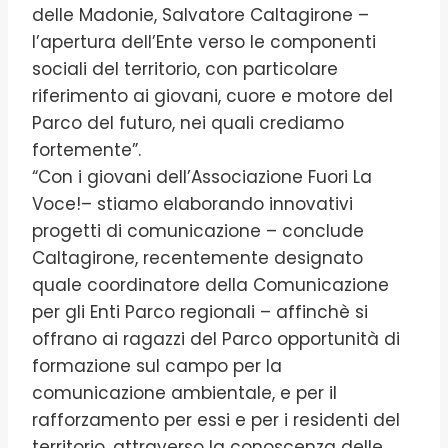
delle Madonie, Salvatore Caltagirone –
l’apertura dell’Ente verso le componenti
sociali del territorio, con particolare
riferimento ai giovani, cuore e motore del
Parco del futuro, nei quali crediamo
fortemente”.
“Con i giovani dell’Associazione Fuori La
Voce!– stiamo elaborando innovativi
progetti di comunicazione – conclude
Caltagirone, recentemente designato
quale coordinatore della Comunicazione
per gli Enti Parco regionali – affinchè si
offrano ai ragazzi del Parco opportunità di
formazione sul campo per la
comunicazione ambientale, e per il
rafforzamento per essi e per i residenti del
territorio, attraverso la conoscenza delle