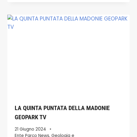
LA QUINTA PUNTATA DELLA MADONIE
GEOPARK TV
21 Giugno 2024
Ente Parco News
,
Geologia e