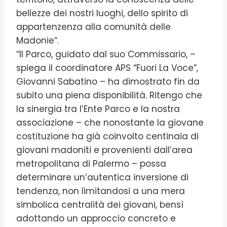
bellezze dei nostri luoghi, dello spirito di
appartenzenza alla comunità delle
Madonie”.
“Il Parco, guidato dal suo Commissario, –
spiega il coordinatore APS “Fuori La Voce”,
Giovanni Sabatino – ha dimostrato fin da
subito una piena disponibilità. Ritengo che
la sinergia tra l’Ente Parco e la nostra
associazione – che nonostante la giovane
costituzione ha già coinvolto centinaia di
giovani madoniti e provenienti dall’area
metropolitana di Palermo – possa
determinare un’autentica inversione di
tendenza, non limitandosi a una mera
simbolica centralità dei giovani, bensì
adottando un approccio concreto e