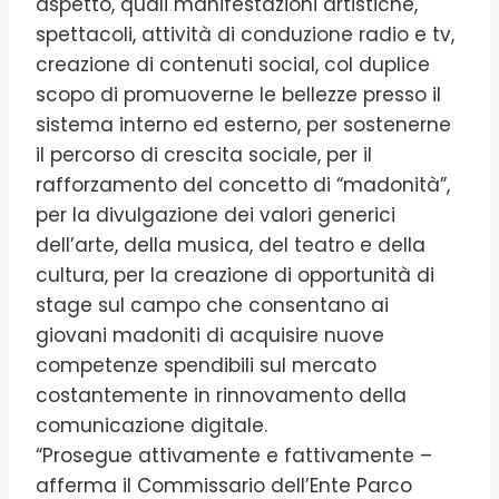
aspetto, quali manifestazioni artistiche,
spettacoli, attività di conduzione radio e tv,
creazione di contenuti social, col duplice
scopo di promuoverne le bellezze presso il
sistema interno ed esterno, per sostenerne
il percorso di crescita sociale, per il
rafforzamento del concetto di “madonità”,
per la divulgazione dei valori generici
dell’arte, della musica, del teatro e della
cultura, per la creazione di opportunità di
stage sul campo che consentano ai
giovani madoniti di acquisire nuove
competenze spendibili sul mercato
costantemente in rinnovamento della
comunicazione digitale.
“Prosegue attivamente e fattivamente –
afferma il Commissario dell’Ente Parco