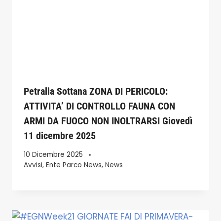
Petralia Sottana ZONA DI PERICOLO:
ATTIVITA’ DI CONTROLLO FAUNA CON
ARMI DA FUOCO NON INOLTRARSI Giovedì
11 dicembre 2025
10 Dicembre 2025
Avvisi
,
Ente Parco News
,
News