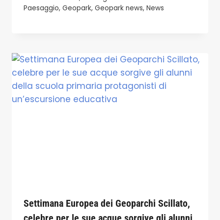
Paesaggio
,
Geopark
,
Geopark news
,
News
Settimana Europea dei Geoparchi Scillato,
celebre per le sue acque sorgive gli alunni