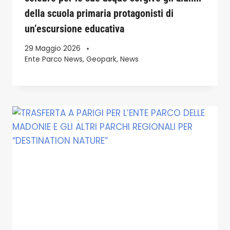
della scuola primaria protagonisti di
un’escursione educativa
29 Maggio 2026
Ente Parco News
,
Geopark
,
News