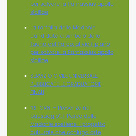
per salvare la Parnassius apollo
siciliae
La farfalla delle Madonie
candidata a simbolo della
fauna del Parco: al via il piano
per salvare la Parnassius apollo
siciliae
SERVIZIO CIVILE UNIVERSALE:
PUBBLICATE LE GRADUATORIE
FINALI
“RITORNI – Presenze nel
paesaggio”: il Parco delle
Madonie sostiene il progetto
culturale che coniuga arte