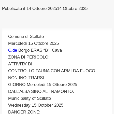
Pubblicato il
14 Ottobre 2025
14 Ottobre 2025
Comune di Scillato
Mercoledì 15 Ottobre 2025
C.de
Borgo ERAS “B”, Cava
ZONA DI PERICOLO:
ATTIVITA’ DI
CONTROLLO FAUNA CON ARMI DA FUOCO
NON INOLTRARSI
GIORNO Mercoledi 15 Ottobre 2025
DALL’ALBA SINO AL TRAMONTO.
Municipality of Scillato
Wednesday 15 October 2025
DANGER ZONE: