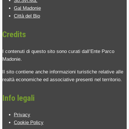
So.Svi.Ma.
Gal Madonie
Città del Bio
Credits
I contenuti di questo sito sono curati dall’Ente Parco
Madonie.
Il sito contiene anche informazioni turistiche relative alle
realtà economiche ed associative presenti nel territorio.
Info legali
Privacy
Cookie Policy