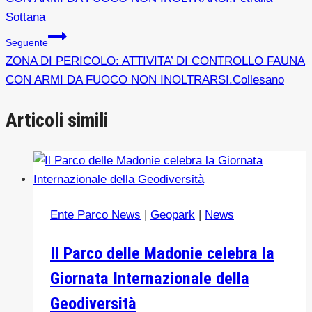
Sottana
Seguente
ZONA DI PERICOLO: ATTIVITA’ DI CONTROLLO FAUNA
CON ARMI DA FUOCO NON INOLTRARSI.Collesano
Articoli simili
Ente Parco News
|
Geopark
|
News
Il Parco delle Madonie celebra la
Giornata Internazionale della
Geodiversità