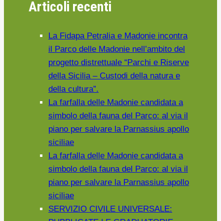
Articoli recenti
PARCO
DELLE
MADONIE
La Fidapa Petralia e Madonie incontra
il Parco delle Madonie nell’ambito del
progetto distrettuale “Parchi e Riserve
della Sicilia – Custodi della natura e
della cultura”.
La farfalla delle Madonie candidata a
simbolo della fauna del Parco: al via il
piano per salvare la Parnassius apollo
siciliae
La farfalla delle Madonie candidata a
simbolo della fauna del Parco: al via il
piano per salvare la Parnassius apollo
siciliae
SERVIZIO CIVILE UNIVERSALE: