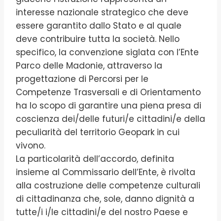
interesse nazionale strategico che deve
essere garantito dallo Stato e al quale
deve contribuire tutta la società. Nello
specifico, la convenzione siglata con l’Ente
Parco delle Madonie, attraverso la
progettazione di Percorsi per le
Competenze Trasversali e di Orientamento
ha lo scopo di garantire una piena presa di
coscienza dei/delle futuri/e cittadini/e della
peculiarità del territorio Geopark in cui
vivono.
La particolarità dell’accordo, definita
insieme al Commissario dell’Ente, è rivolta
alla costruzione delle competenze culturali
di cittadinanza che, sole, danno dignità a
tutte/i i/le cittadini/e del nostro Paese e