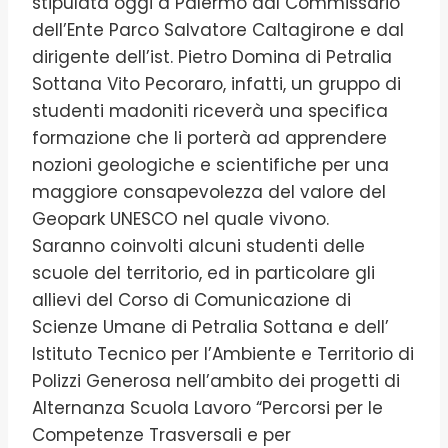
stipulata oggi a Palermo dal Commissario
dell’Ente Parco Salvatore Caltagirone e dal
dirigente dell’ist. Pietro Domina di Petralia
Sottana Vito Pecoraro, infatti, un gruppo di
studenti madoniti riceverà una specifica
formazione che li porterà ad apprendere
nozioni geologiche e scientifiche per una
maggiore consapevolezza del valore del
Geopark UNESCO nel quale vivono.
Saranno coinvolti alcuni studenti delle
scuole del territorio, ed in particolare gli
allievi del Corso di Comunicazione di
Scienze Umane di Petralia Sottana e dell’
Istituto Tecnico per l’Ambiente e Territorio di
Polizzi Generosa nell’ambito dei progetti di
Alternanza Scuola Lavoro “Percorsi per le
Competenze Trasversali e per