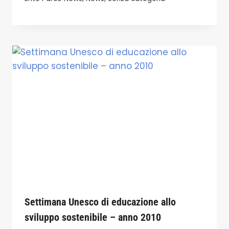
Settimana Unesco di educazione allo
sviluppo sostenibile – anno 2010