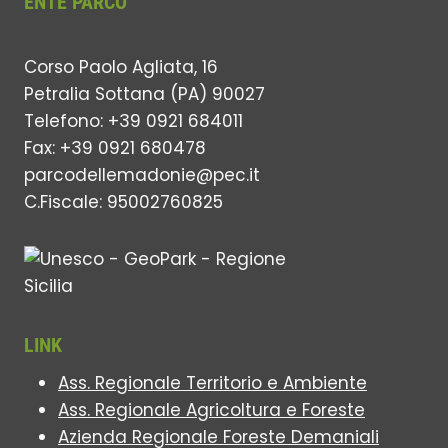
ENTE PARCO
Corso Paolo Agliata, 16
Petralia Sottana (PA) 90027
Telefono: +39 0921 684011
Fax: +39 0921 680478
parcodellemadonie@pec.it
C.Fiscale: 95002760825
LINK
Ass. Regionale Territorio e Ambiente
Ass. Regionale Agricoltura e Foreste
Azienda Regionale Foreste Demaniali