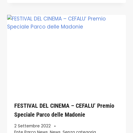
FESTIVAL DEL CINEMA – CEFALU’ Premio
Speciale Parco delle Madonie
2 Settembre 2022
Ente Parco News
,
News
,
Senza categoria