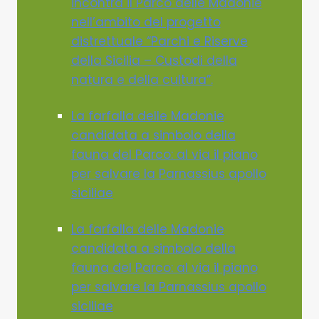
incontra il Parco delle Madonie
nell’ambito del progetto
distrettuale “Parchi e Riserve
della Sicilia – Custodi della
natura e della cultura”.
La farfalla delle Madonie
candidata a simbolo della
fauna del Parco: al via il piano
per salvare la Parnassius apollo
siciliae
La farfalla delle Madonie
candidata a simbolo della
fauna del Parco: al via il piano
per salvare la Parnassius apollo
siciliae