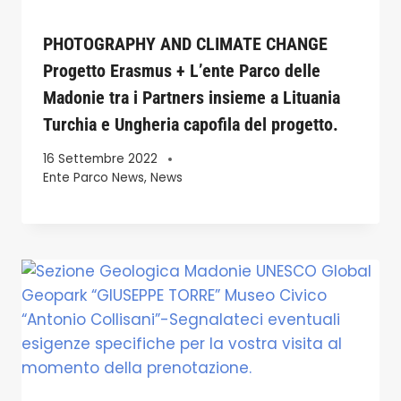
PHOTOGRAPHY AND CLIMATE CHANGE
Progetto Erasmus + L’ente Parco delle
Madonie tra i Partners insieme a Lituania
Turchia e Ungheria capofila del progetto.
16 Settembre 2022
Ente Parco News
,
News