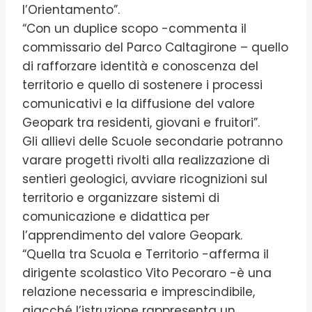
l’Orientamento”.
“Con un duplice scopo -commenta il
commissario del Parco Caltagirone – quello
di rafforzare identità e conoscenza del
territorio e quello di sostenere i processi
comunicativi e la diffusione del valore
Geopark tra residenti, giovani e fruitori”.
Gli allievi delle Scuole secondarie potranno
varare progetti rivolti alla realizzazione di
sentieri geologici, avviare ricognizioni sul
territorio e organizzare sistemi di
comunicazione e didattica per
l’apprendimento del valore Geopark.
“Quella tra Scuola e Territorio -afferma il
dirigente scolastico Vito Pecoraro -è una
relazione necessaria e imprescindibile,
giacché l’istruzione rappresenta un