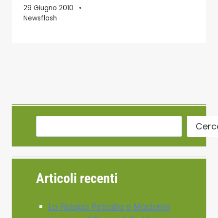
29 Giugno 2010
Newsflash
Cerc
Articoli recenti
La Fidapa Petralia e Madonie