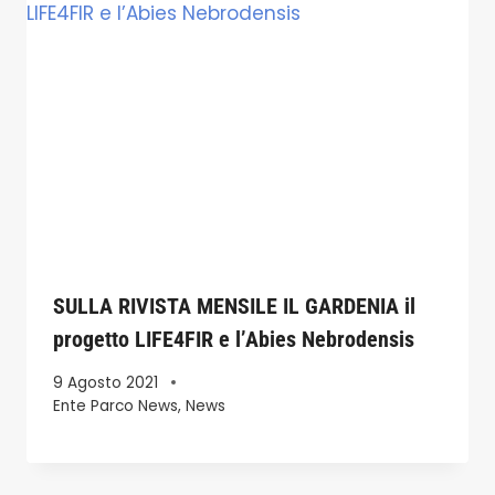
SULLA RIVISTA MENSILE IL GARDENIA il
progetto LIFE4FIR e l’Abies Nebrodensis
9 Agosto 2021
Ente Parco News
,
News