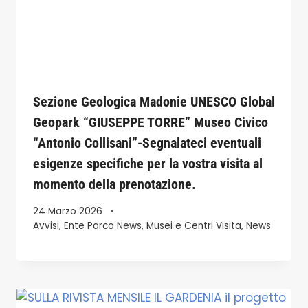
Sezione Geologica Madonie UNESCO Global
Geopark “GIUSEPPE TORRE” Museo Civico
“Antonio Collisani”-Segnalateci eventuali
esigenze specifiche per la vostra visita al
momento della prenotazione.
24 Marzo 2026
Avvisi
,
Ente Parco News
,
Musei e Centri Visita
,
News