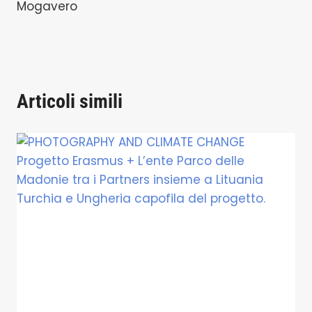
Mogavero
Articoli simili