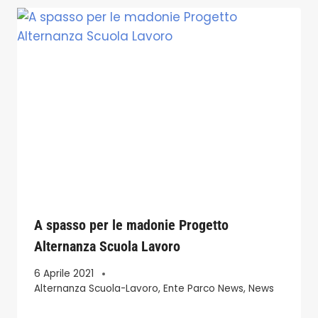
A spasso per le madonie Progetto
Alternanza Scuola Lavoro
6 Aprile 2021
Alternanza Scuola-Lavoro
,
Ente Parco News
,
News