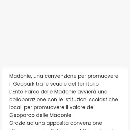
Madonie, una convenzione per promuovere
il Geopark tra le scuole del territorio
L’Ente Parco delle Madonie avvierà una
collaborazione con le istituzioni scolastiche
locali per promuovere il valore del
Geoparco delle Madonie.
Grazie ad una apposita convenzione