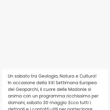
Un sabato tra Geologia, Natura e Cultura!
In occasione della XXI Settimana Europea
dei Geoparchi, il cuore delle Madonie si
anima con un programma ricchissimo per
domani, sabato 30 maggio. Ecco tutti i
dettagli e i contatti utili per partecipare: