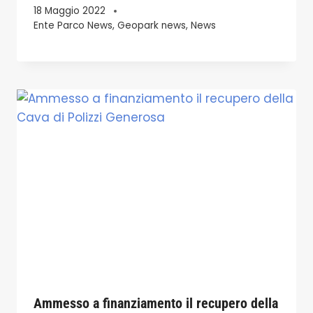
18 Maggio 2022
Ente Parco News
,
Geopark news
,
News
Ammesso a finanziamento il recupero della