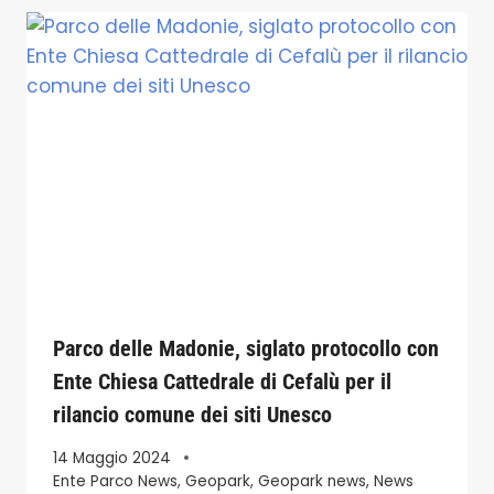
Parco delle Madonie, siglato protocollo con
Ente Chiesa Cattedrale di Cefalù per il
rilancio comune dei siti Unesco
14 Maggio 2024
Ente Parco News
,
Geopark
,
Geopark news
,
News