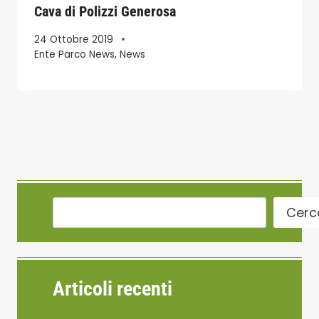
Cava di Polizzi Generosa
24 Ottobre 2019
Ente Parco News
,
News
Cerc
Articoli recenti