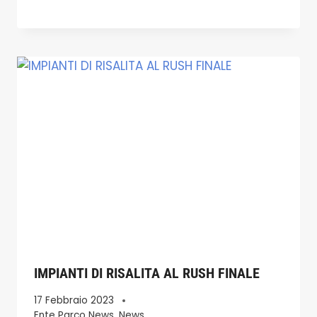
IMPIANTI DI RISALITA AL RUSH FINALE
17 Febbraio 2023
Ente Parco News
,
News