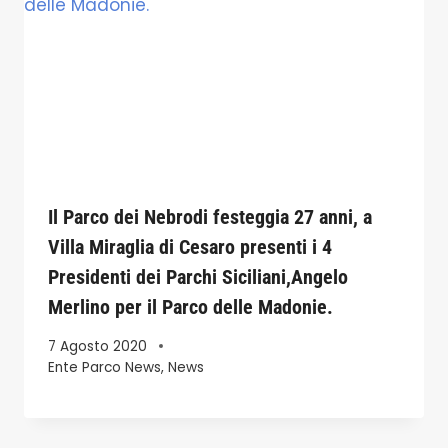
Il Parco dei Nebrodi festeggia 27 anni, a
Villa Miraglia di Cesaro presenti i 4
Presidenti dei Parchi Siciliani,Angelo
Merlino per il Parco delle Madonie.
7 Agosto 2020
Ente Parco News
,
News