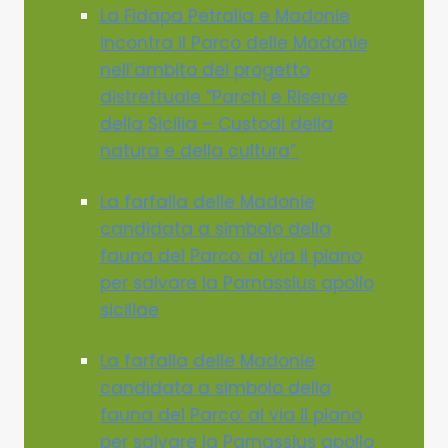
La Fidapa Petralia e Madonie
incontra il Parco delle Madonie
nell’ambito del progetto
distrettuale “Parchi e Riserve
della Sicilia – Custodi della
natura e della cultura”.
La farfalla delle Madonie
candidata a simbolo della
fauna del Parco: al via il piano
per salvare la Parnassius apollo
siciliae
La farfalla delle Madonie
candidata a simbolo della
fauna del Parco: al via il piano
per salvare la Parnassius apollo