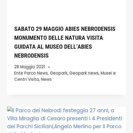
SABATO 29 MAGGIO ABIES NEBRODENSIS
MONUMENTO DELLE NATURA VISITA
GUIDATA AL MUSEO DELL’ABIES
NEBRODENSIS
28 Maggio 2021
Ente Parco News
,
Geopark
,
Geopark news
,
Musei e
Centri Visita
,
News