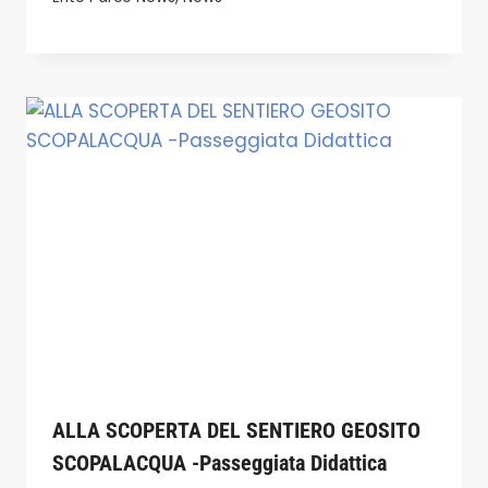
ALLA SCOPERTA DEL SENTIERO GEOSITO
SCOPALACQUA -Passeggiata Didattica