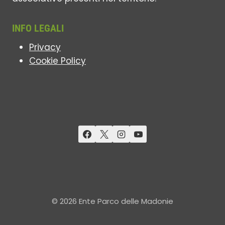
INFO LEGALI
Privacy
Cookie Policy
© 2026 Ente Parco delle Madonie