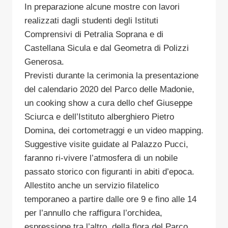
In preparazione alcune mostre con lavori
realizzati dagli studenti degli Istituti
Comprensivi di Petralia Soprana e di
Castellana Sicula e dal Geometra di Polizzi
Generosa.
Previsti durante la cerimonia la presentazione
del calendario 2020 del Parco delle Madonie,
un cooking show a cura dello chef Giuseppe
Sciurca e dell’Istituto alberghiero Pietro
Domina, dei cortometraggi e un video mapping.
Suggestive visite guidate al Palazzo Pucci,
faranno ri-vivere l’atmosfera di un nobile
passato storico con figuranti in abiti d’epoca.
Allestito anche un servizio filatelico
temporaneo a partire dalle ore 9 e fino alle 14
per l’annullo che raffigura l’orchidea,
espressione tra l’altro, della flora del Parco