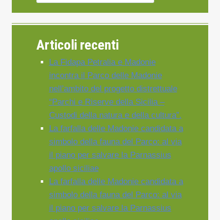
Articoli recenti
La Fidapa Petralia e Madonie
incontra il Parco delle Madonie
nell’ambito del progetto distrettuale
“Parchi e Riserve della Sicilia –
Custodi della natura e della cultura”.
La farfalla delle Madonie candidata a
simbolo della fauna del Parco: al via
il piano per salvare la Parnassius
apollo siciliae
La farfalla delle Madonie candidata a
simbolo della fauna del Parco: al via
il piano per salvare la Parnassius