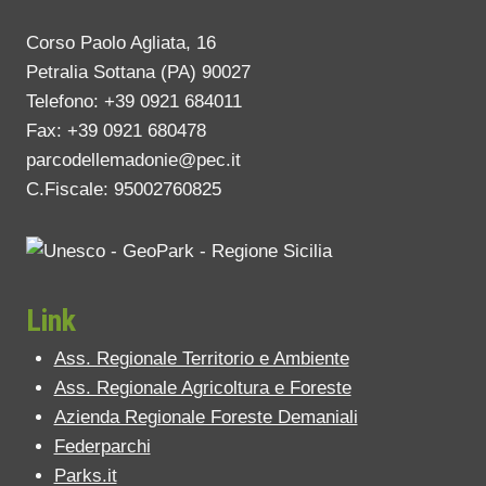
Corso Paolo Agliata, 16
Petralia Sottana (PA) 90027
Telefono: +39 0921 684011
Fax: +39 0921 680478
parcodellemadonie@pec.it
C.Fiscale: 95002760825
Link
Ass. Regionale Territorio e Ambiente
Ass. Regionale Agricoltura e Foreste
Azienda Regionale Foreste Demaniali
Federparchi
Parks.it