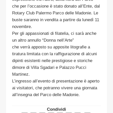
che per l’occasione è stato donato all’Ente, dal
Rotary Club Palermo Parco delle Madonie. Le
buste saranno in vendita a partire da lunedì 11
novembre.
Per gli appassionati di filatelia, ci sarà anche
un altro annullo “Donna nell’Arte”
che verrà apposto su apposite litografie a
tiratura limitata con la raffigurazione di alcuni
dipinti esistenti nelle prestigiose e storiche
dimore di Villa Sgadari e Palazzo Pucci
Martinez.
L’ingresso all’evento di presentazione è aperto
ai visitatori, che potranno vivere una giornata
all’insegna del Parco delle Madonie.
Condividi