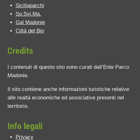
Siciliaparchi
So.Svi.Ma.
Gal Madonie
Città del Bio
Credits
I contenuti di questo sito sono curati dall’Ente Parco
Madonie.
Il sito contiene anche informazioni turistiche relative
alle realtà economiche ed associative presenti nel
territorio.
Info legali
Privacy