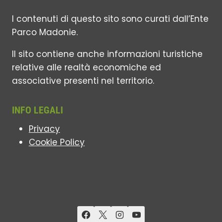
I contenuti di questo sito sono curati dall’Ente
Parco Madonie.
Il sito contiene anche informazioni turistiche
relative alle realtà economiche ed
associative presenti nel territorio.
INFO LEGALI
Privacy
Cookie Policy