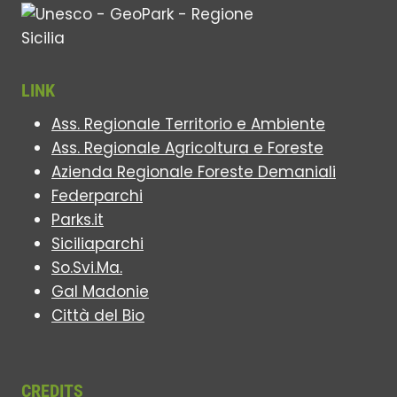
LINK
Ass. Regionale Territorio e Ambiente
Ass. Regionale Agricoltura e Foreste
Azienda Regionale Foreste Demaniali
Federparchi
Parks.it
Siciliaparchi
So.Svi.Ma.
Gal Madonie
Città del Bio
CREDITS