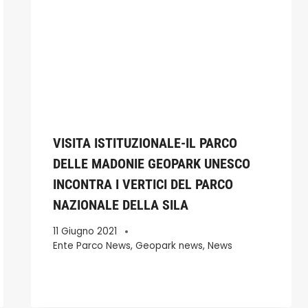
VISITA ISTITUZIONALE-IL PARCO
DELLE MADONIE GEOPARK UNESCO
INCONTRA I VERTICI DEL PARCO
NAZIONALE DELLA SILA
11 Giugno 2021
Ente Parco News
,
Geopark news
,
News