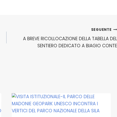
SEGUENTE
A BREVE RICOLLOCAZIONE DELLA TABELLA DEL
SENTIERO DEDICATO A BIAGIO CONTE