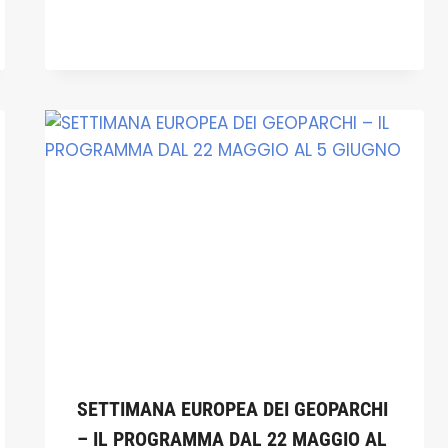
SETTIMANA EUROPEA DEI GEOPARCHI
– IL PROGRAMMA DAL 22 MAGGIO AL