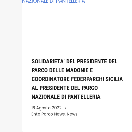
SOLIDARIETA’ DEL PRESIDENTE DEL
PARCO DELLE MADONIE E
COORDINATORE FEDERPARCHI SICILIA
AL PRESIDENTE DEL PARCO
NAZIONALE DI PANTELLERIA
18 Agosto 2022
Ente Parco News
,
News