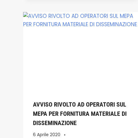
AVVISO RIVOLTO AD OPERATORI SUL
MEPA PER FORNITURA MATERIALE DI
DISSEMINAZIONE
6 Aprile 2020