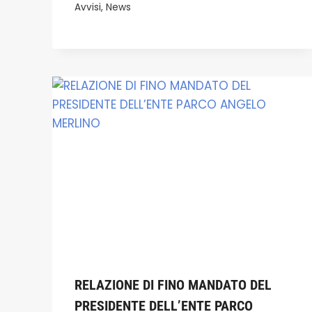
Avvisi
,
News
RELAZIONE DI FINO MANDATO DEL
PRESIDENTE DELL’ENTE PARCO