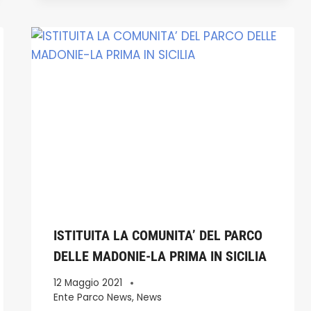
ISTITUITA LA COMUNITA’ DEL PARCO
DELLE MADONIE-LA PRIMA IN SICILIA
12 Maggio 2021
Ente Parco News
,
News