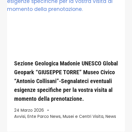
Sezione Geologica Madonie UNESCO Global
Geopark “GIUSEPPE TORRE” Museo Civico
“Antonio Collisani”-Segnalateci eventuali
esigenze specifiche per la vostra visita al
momento della prenotazione.
24 Marzo 2026
Avvisi
,
Ente Parco News
,
Musei e Centri Visita
,
News