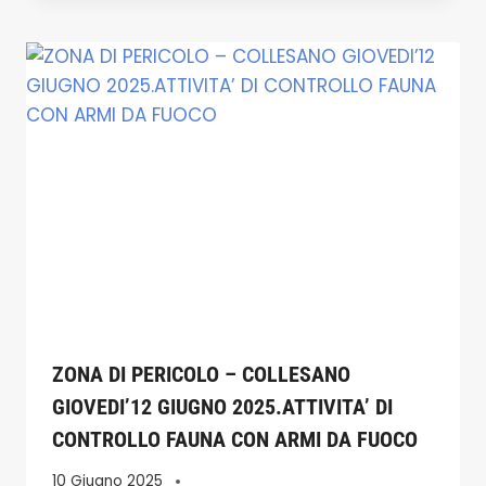
ZONA DI PERICOLO – COLLESANO
GIOVEDI’12 GIUGNO 2025.ATTIVITA’ DI
CONTROLLO FAUNA CON ARMI DA FUOCO
10 Giugno 2025