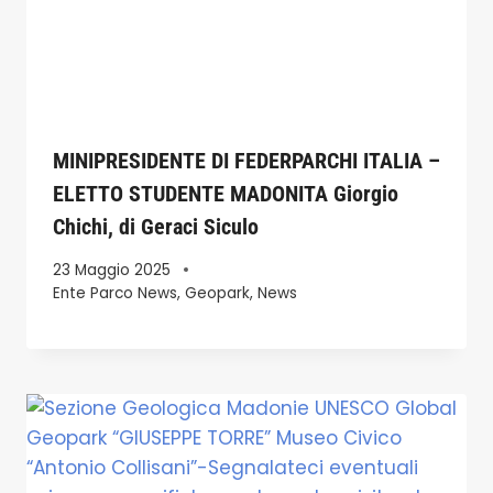
MINIPRESIDENTE DI FEDERPARCHI ITALIA –
ELETTO STUDENTE MADONITA Giorgio
Chichi, di Geraci Siculo
23 Maggio 2025
Ente Parco News
,
Geopark
,
News