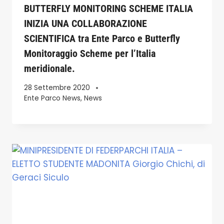
BUTTERFLY MONITORING SCHEME ITALIA
INIZIA UNA COLLABORAZIONE
SCIENTIFICA tra Ente Parco e Butterfly
Monitoraggio Scheme per l’Italia
meridionale.
28 Settembre 2020
Ente Parco News
,
News