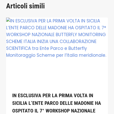
Articoli simili
IN ESCLUSIVA PER LA PRIMA VOLTA IN
SICILIA L’ENTE PARCO DELLE MADONIE HA
OSPITATO IL 7° WORKSHOP NAZIONALE