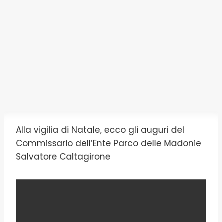
Alla vigilia di Natale, ecco gli auguri del
Commissario dell’Ente Parco delle Madonie
Salvatore Caltagirone