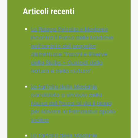
Articoli recenti
La Fidapa Petralia e Madonie
incontra il Parco delle Madonie
nell’ambito del progetto
distrettuale “Parchi e Riserve
della Sicilia – Custodi della
natura e della cultura”.
La farfalla delle Madonie
candidata a simbolo della
fauna del Parco: al via il piano
per salvare la Parnassius apollo
siciliae
La farfalla delle Madonie