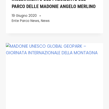
PARCO DELLE MADONIE ANGELO MERLINO
19 Giugno 2020
Ente Parco News
,
News