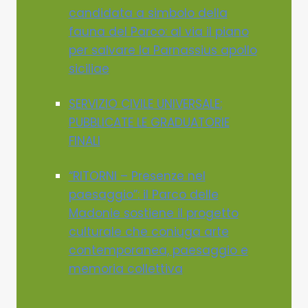
candidata a simbolo della
fauna del Parco: al via il piano
per salvare la Parnassius apollo
siciliae
SERVIZIO CIVILE UNIVERSALE:
PUBBLICATE LE GRADUATORIE
FINALI
“RITORNI – Presenze nel
paesaggio”: il Parco delle
Madonie sostiene il progetto
culturale che coniuga arte
contemporanea, paesaggio e
memoria collettiva