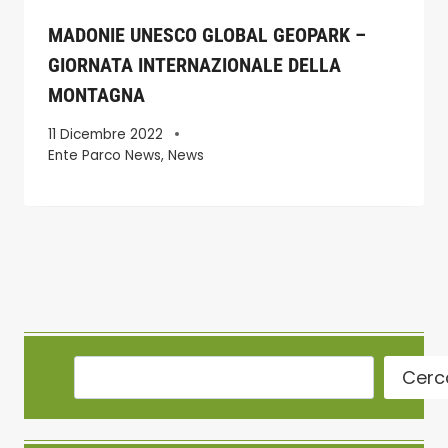
MADONIE UNESCO GLOBAL GEOPARK –
GIORNATA INTERNAZIONALE DELLA
MONTAGNA
11 Dicembre 2022
Ente Parco News
,
News
Cerc