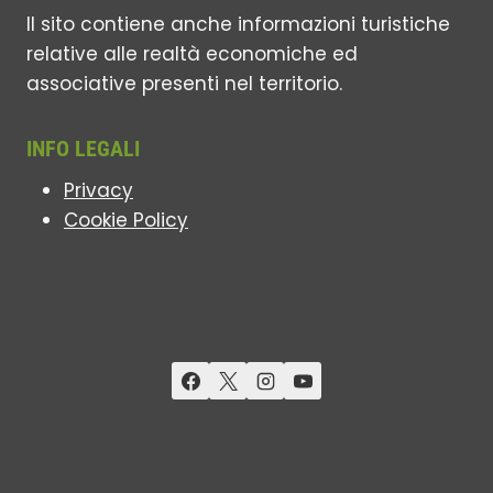
Il sito contiene anche informazioni turistiche
relative alle realtà economiche ed
associative presenti nel territorio.
INFO LEGALI
Privacy
Cookie Policy