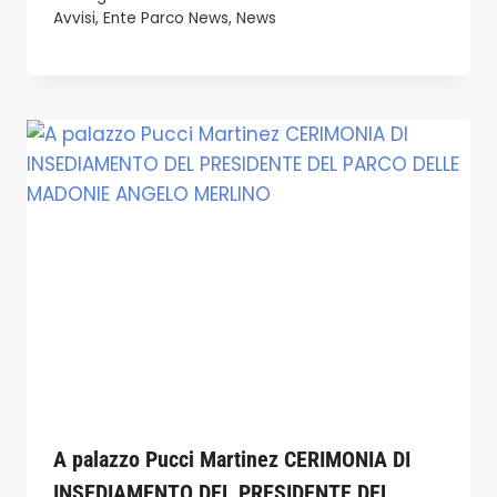
Avvisi
,
Ente Parco News
,
News
A palazzo Pucci Martinez CERIMONIA DI
INSEDIAMENTO DEL PRESIDENTE DEL