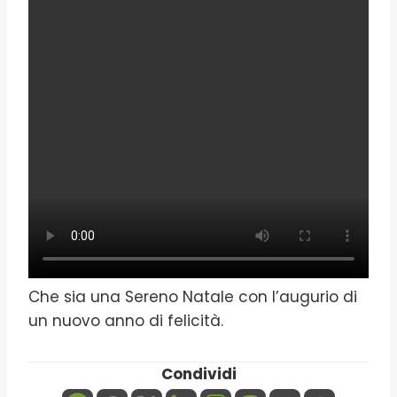
Che sia una Sereno Natale con l’augurio di
un nuovo anno di felicità.
Condividi