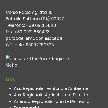
Corso Paolo Agliata, 16
Petralia Sottana (PA) 90027
Telefono: +39 0921 684011
Fax: +39 0921 680478
parcodellemadonie@pec.it
C.Fiscale: 95002760825
LINK
Ass. Regionale Territorio e Ambiente
Ass. Regionale Agricoltura e Foreste
Azienda Regionale Foreste Demaniali