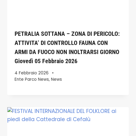
PETRALIA SOTTANA – ZONA DI PERICOLO:
ATTIVITA’ DI CONTROLLO FAUNA CON
ARMI DA FUOCO NON INOLTRARSI GIORNO
Giovedì 05 Febbraio 2026
4 Febbraio 2026
Ente Parco News
,
News