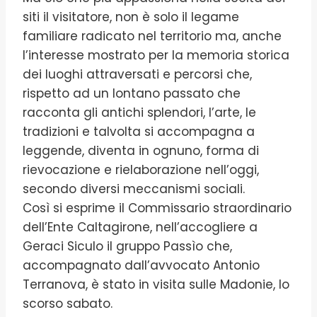
siti il visitatore, non è solo il legame
familiare radicato nel territorio ma, anche
l’interesse mostrato per la memoria storica
dei luoghi attraversati e percorsi che,
rispetto ad un lontano passato che
racconta gli antichi splendori, l’arte, le
tradizioni e talvolta si accompagna a
leggende, diventa in ognuno, forma di
rievocazione e rielaborazione nell’oggi,
secondo diversi meccanismi sociali.
Così si esprime il Commissario straordinario
dell’Ente Caltagirone, nell’accogliere a
Geraci Siculo il gruppo Passìo che,
accompagnato dall’avvocato Antonio
Terranova, è stato in visita sulle Madonie, lo
scorso sabato.