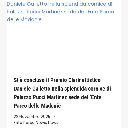
Si è concluso il Premio Clarinettistico
Daniele Galletto nella splendida cornice di
Palazzo Pucci Martinez sede dell’Ente
Parco delle Madonie
22 Novembre 2025
Ente Parco News
,
News