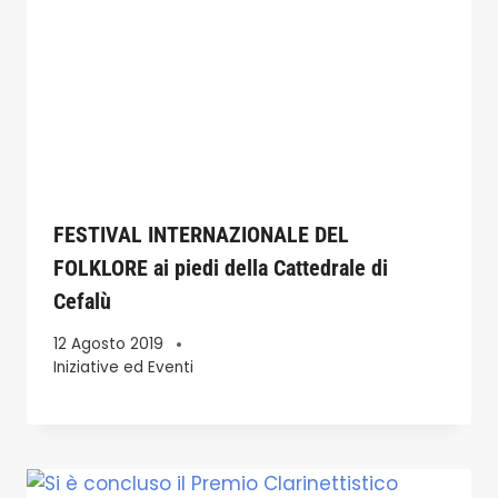
FESTIVAL INTERNAZIONALE DEL
FOLKLORE ai piedi della Cattedrale di
Cefalù
12 Agosto 2019
Iniziative ed Eventi