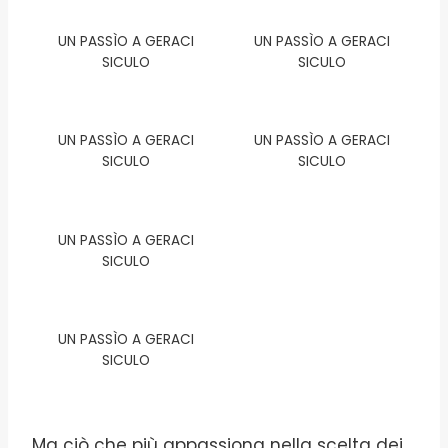
UN PASSÌO A GERACI
UN PASSÌO A GERACI
SICULO
SICULO
UN PASSÌO A GERACI
UN PASSÌO A GERACI
SICULO
SICULO
UN PASSÌO A GERACI
SICULO
UN PASSÌO A GERACI
SICULO
Ma ciò che più appassiona nella scelta dei