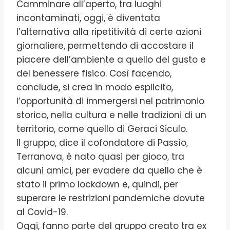
Camminare all’aperto, tra luoghi
incontaminati, oggi, è diventata
l’alternativa alla ripetitività di certe azioni
giornaliere, permettendo di accostare il
piacere dell’ambiente a quello del gusto e
del benessere fisico. Così facendo,
conclude, si crea in modo esplicito,
l’opportunità di immergersi nel patrimonio
storico, nella cultura e nelle tradizioni di un
territorio, come quello di Geraci Siculo.
Il gruppo, dice il cofondatore di Passìo,
Terranova, è nato quasi per gioco, tra
alcuni amici, per evadere da quello che è
stato il primo lockdown e, quindi, per
superare le restrizioni pandemiche dovute
al Covid-19.
Oggi, fanno parte del gruppo creato tra ex