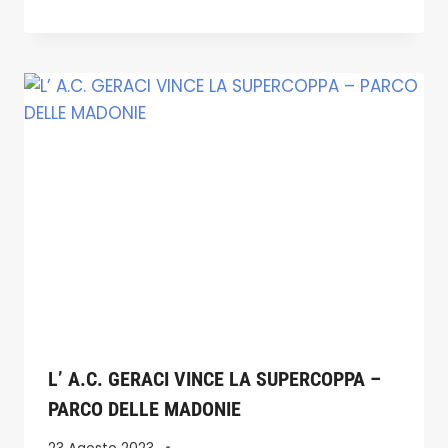
L’ A.C. GERACI VINCE LA SUPERCOPPA –
PARCO DELLE MADONIE