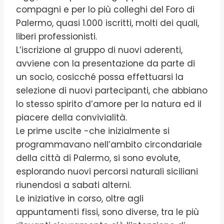
compagni e per lo più colleghi del Foro di
Palermo, quasi 1.000 iscritti, molti dei quali,
liberi professionisti.
L’iscrizione al gruppo di nuovi aderenti,
avviene con la presentazione da parte di
un socio, cosicché possa effettuarsi la
selezione di nuovi partecipanti, che abbiano
lo stesso spirito d’amore per la natura ed il
piacere della convivialità.
Le prime uscite -che inizialmente si
programmavano nell’ambito circondariale
della città di Palermo, si sono evolute,
esplorando nuovi percorsi naturali siciliani
riunendosi a sabati alterni.
Le iniziative in corso, oltre agli
appuntamenti fissi, sono diverse, tra le più