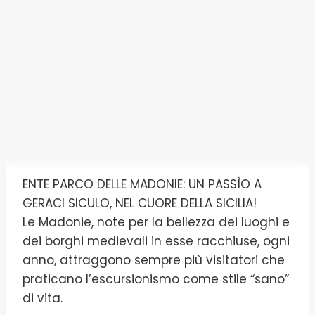
ENTE PARCO DELLE MADONIE: UN PASSÌO A
GERACI SICULO, NEL CUORE DELLA SICILIA!
Le Madonie, note per la bellezza dei luoghi e
dei borghi medievali in esse racchiuse, ogni
anno, attraggono sempre più visitatori che
praticano l’escursionismo come stile “sano”
di vita.