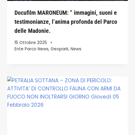
Docufilm MARONEUM: ” immagini, suoni e
testimonianze, l’anima profonda del Parco
delle Madonie.
15 Ottobre 2025
Ente Parco News
,
Geopark
,
News