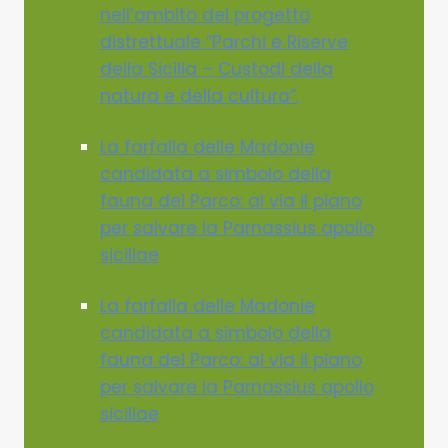
nell’ambito del progetto
distrettuale “Parchi e Riserve
della Sicilia – Custodi della
natura e della cultura”.
La farfalla delle Madonie
candidata a simbolo della
fauna del Parco: al via il piano
per salvare la Parnassius apollo
siciliae
La farfalla delle Madonie
candidata a simbolo della
fauna del Parco: al via il piano
per salvare la Parnassius apollo
siciliae