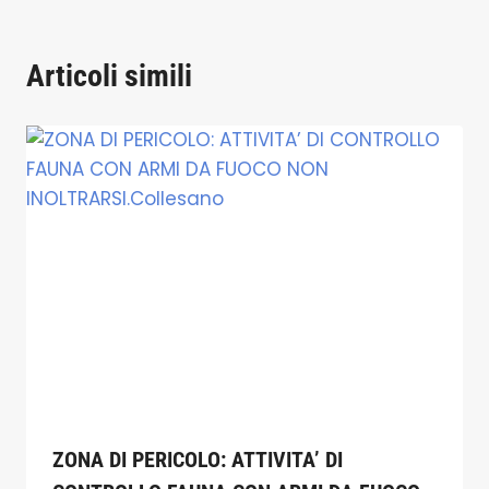
Articoli simili
ZONA DI PERICOLO: ATTIVITA’ DI