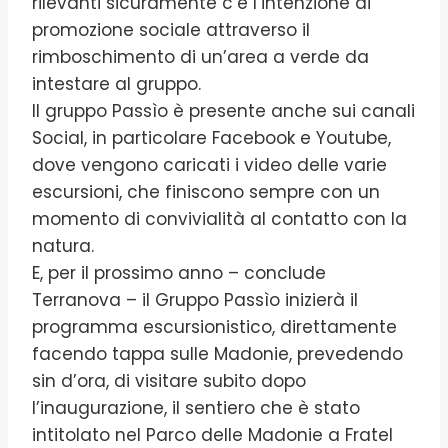
rilevanti sicuramente c’è l’intenzione di
promozione sociale attraverso il
rimboschimento di un’area a verde da
intestare al gruppo.
Il gruppo Passìo è presente anche sui canali
Social, in particolare Facebook e Youtube,
dove vengono caricati i video delle varie
escursioni, che finiscono sempre con un
momento di convivialità al contatto con la
natura.
E, per il prossimo anno – conclude
Terranova – il Gruppo Passìo inizierà il
programma escursionistico, direttamente
facendo tappa sulle Madonie, prevedendo
sin d’ora, di visitare subito dopo
l’inaugurazione, il sentiero che è stato
intitolato nel Parco delle Madonie a Fratel