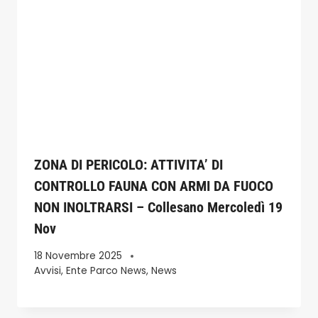
ZONA DI PERICOLO: ATTIVITA’ DI
CONTROLLO FAUNA CON ARMI DA FUOCO
NON INOLTRARSI – Collesano Mercoledì 19
Nov
18 Novembre 2025
Avvisi
,
Ente Parco News
,
News