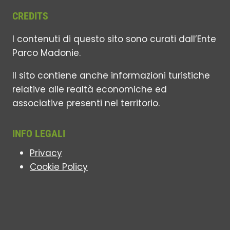
CREDITS
I contenuti di questo sito sono curati dall’Ente
Parco Madonie.
Il sito contiene anche informazioni turistiche
relative alle realtà economiche ed
associative presenti nel territorio.
INFO LEGALI
Privacy
Cookie Policy