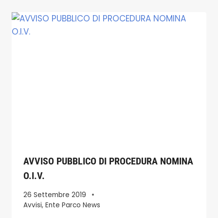
AVVISO PUBBLICO DI PROCEDURA NOMINA
O.I.V.
26 Settembre 2019
Avvisi
,
Ente Parco News