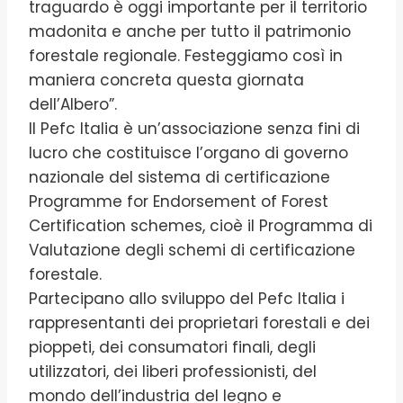
traguardo è oggi importante per il territorio
madonita e anche per tutto il patrimonio
forestale regionale. Festeggiamo così in
maniera concreta questa giornata
dell’Albero”.
Il Pefc Italia è un’associazione senza fini di
lucro che costituisce l’organo di governo
nazionale del sistema di certificazione
Programme for Endorsement of Forest
Certification schemes, cioè il Programma di
Valutazione degli schemi di certificazione
forestale.
Partecipano allo sviluppo del Pefc Italia i
rappresentanti dei proprietari forestali e dei
pioppeti, dei consumatori finali, degli
utilizzatori, dei liberi professionisti, del
mondo dell’industria del legno e