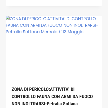
ZONA DI PERICOLO:ATTIVITA’ DI
CONTROLLO FAUNA CON ARMI DA FUOCO
NON INOLTRARSI-Petralia Sottana