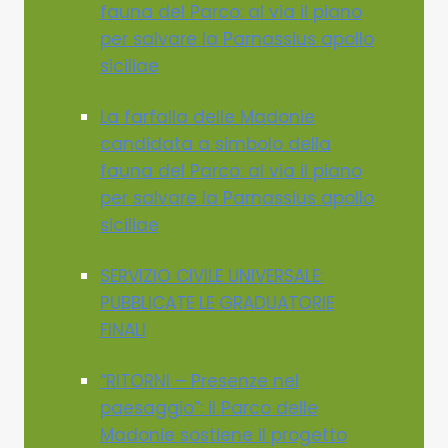
fauna del Parco: al via il piano
per salvare la Parnassius apollo
siciliae
La farfalla delle Madonie
candidata a simbolo della
fauna del Parco: al via il piano
per salvare la Parnassius apollo
siciliae
SERVIZIO CIVILE UNIVERSALE:
PUBBLICATE LE GRADUATORIE
FINALI
“RITORNI – Presenze nel
paesaggio”: il Parco delle
Madonie sostiene il progetto