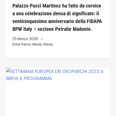
Palazzo Pucci Martinez ha fatto da cornice
a una celebrazione densa di significato: il
venticinquesimo anniversario della FIDAPA
BPW Italy – sezione Petralie Madonie.
23 Marzo 2026
Ente Parco News
,
News