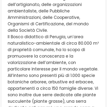
dell’artigianato, delle organizzazioni
ambientaliste, delle Pubbliche
Amministrazioni, delle Cooperative,
Organismi di Certificazione, del mondo
della Società Civile.
Il Bosco didattico di Perugia, un’area
naturalistico-ambientale di circa 80.000 m²
di proprietà comunale, ha lo scopo di
promuovere la conoscenza e la
valorizzazione dell’ambiente, con
particolare interesse per il mondo vegetale.
All’interno sono presenti più di 1.000 specie
botaniche arboree, arbustive ed erbacee,
appartenenti a circa 150 famiglie diverse. Vi
sono inoltre due serre dedicate alle piante
succulente (piante grasse), una serra