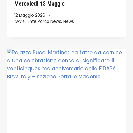
Mercoledì 13 Maggio
12 Maggio 2026
Avvisi
,
Ente Parco News
,
News