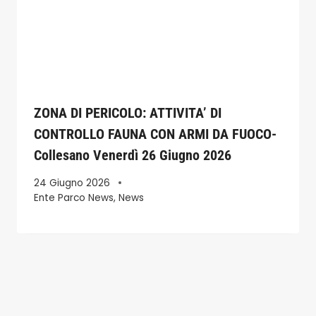
ZONA DI PERICOLO: ATTIVITA’ DI
CONTROLLO FAUNA CON ARMI DA FUOCO-
Collesano Venerdì 26 Giugno 2026
24 Giugno 2026
Ente Parco News
,
News