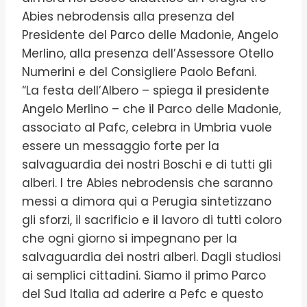
Abies nebrodensis alla presenza del
Presidente del Parco delle Madonie, Angelo
Merlino, alla presenza dell’Assessore Otello
Numerini e del Consigliere Paolo Befani.
“La festa dell’Albero – spiega il presidente
Angelo Merlino – che il Parco delle Madonie,
associato al Pafc, celebra in Umbria vuole
essere un messaggio forte per la
salvaguardia dei nostri Boschi e di tutti gli
alberi. I tre Abies nebrodensis che saranno
messi a dimora qui a Perugia sintetizzano
gli sforzi, il sacrificio e il lavoro di tutti coloro
che ogni giorno si impegnano per la
salvaguardia dei nostri alberi. Dagli studiosi
ai semplici cittadini. Siamo il primo Parco
del Sud Italia ad aderire a Pefc e questo