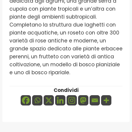
dedicata agli agrumi, una grande serra a
cupola con piante tropicali e un’altra con
piante degli ambienti subtropicali.
Completano la struttura due laghetti con
piante acquatiche, un roseto con oltre 300
varietà di rose antiche e moderne, un
grande spazio dedicato alle piante erbacee
perenni, un frutteto con varietà di antica
coltivazione, un modello di bosco planiziale
e uno di bosco ripariale.
Condividi