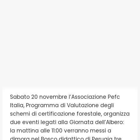
Sabato 20 novembre l’Associazione Pefc
Italia, Programma di Valutazione degli
schemi di certificazione forestale, organizza
due eventi legati alla Giornata dell’Albero:
la mattina alle 11:00 verranno messi a
dimora nel Bosco didattico di Perugia tre