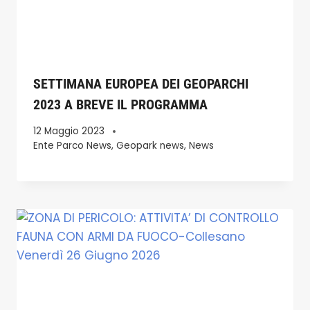
SETTIMANA EUROPEA DEI GEOPARCHI
2023 A BREVE IL PROGRAMMA
12 Maggio 2023
Ente Parco News
,
Geopark news
,
News