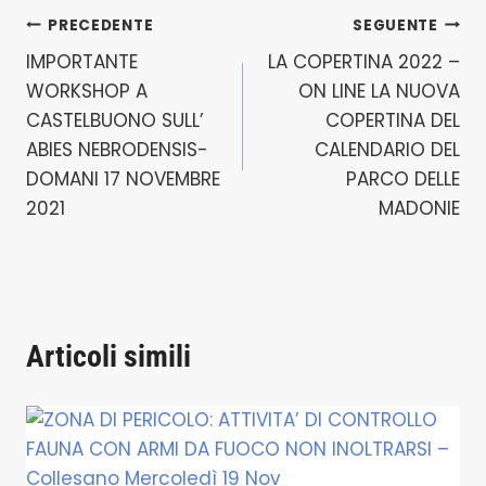
Navigazione
PRECEDENTE
SEGUENTE
IMPORTANTE
LA COPERTINA 2022 –
articoli
WORKSHOP A
ON LINE LA NUOVA
CASTELBUONO SULL’
COPERTINA DEL
ABIES NEBRODENSIS-
CALENDARIO DEL
DOMANI 17 NOVEMBRE
PARCO DELLE
2021
MADONIE
Articoli simili