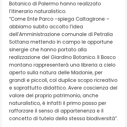
Botanico di Palermo hanno realizzato
l’itinerario naturalistico.
“Come Ente Parco -spiega Caltagirone –
abbiamo subito accolto l’idea
dell’Amministrazione comunale di Petralia
Sottana mettendo in campo le opportune
sinergie che hanno portato alla
realizzazione del Giardino Botanico. Il Bosco
montano rappresenterà una libreria a cielo
aperto sulla natura delle Madonie, per
grandi e piccoli, col duplice scopo ricreativo
e soprattutto didattico. Avere coscienza del
valore del proprio patrimonio, anche
naturalistico, è infatti il primo passo per
rafforzare il senso di appartenenza e il
concetto di tutela della stessa biodiversità”.