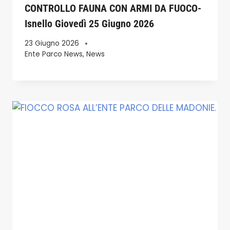
CONTROLLO FAUNA CON ARMI DA FUOCO-
Isnello Giovedì 25 Giugno 2026
23 Giugno 2026
Ente Parco News
,
News