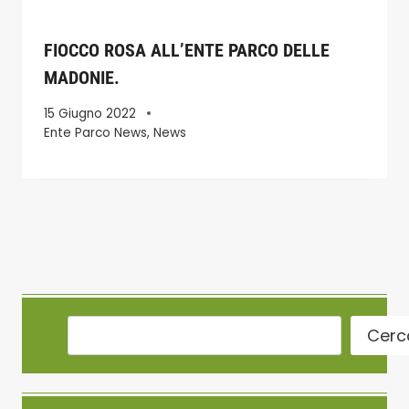
FIOCCO ROSA ALL’ENTE PARCO DELLE
MADONIE.
15 Giugno 2022
Ente Parco News
,
News
Cerc