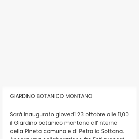
GIARDINO BOTANICO MONTANO
Sarà inaugurato giovedì 23 ottobre alle 11,00
il Giardino botanico montano all’interno
della Pineta comunale di Petralia Sottana.