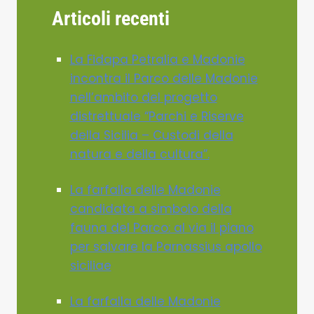
Articoli recenti
La Fidapa Petralia e Madonie
incontra il Parco delle Madonie
nell’ambito del progetto
distrettuale “Parchi e Riserve
della Sicilia – Custodi della
natura e della cultura”.
La farfalla delle Madonie
candidata a simbolo della
fauna del Parco: al via il piano
per salvare la Parnassius apollo
siciliae
La farfalla delle Madonie