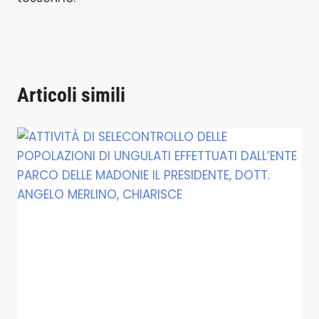
Articoli simili