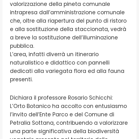
valorizzazione della pineta comunale
intrapresa dall’amministrazione comunale
che, oltre alla riapertura del punto di ristoro
e alla sostituzione della staccionata, vedrà
a breve la sostituzione dell’illuminazione
pubblica.
L’area, infatti diverrà un itinerario
naturalistico e didattico con pannelli
dedicati alla variegata flora ed alla fauna
presenti.
Dichiara il professore Rosario Schicchi:
L’Orto Botanico ha accolto con entusiasmo
l’invito dell’Ente Parco e del Comune di
Petralia Sottana, contribuendo a valorizzare
una parte significativa della biodiversità