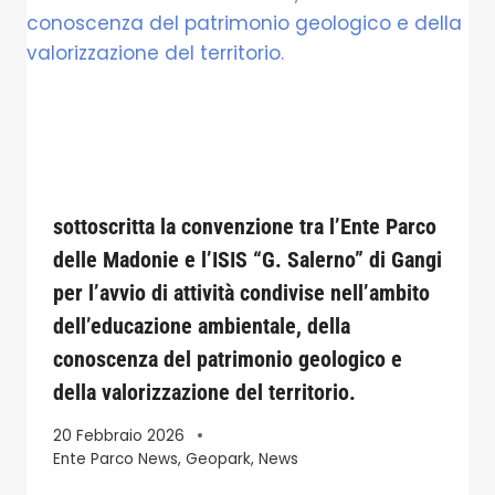
sottoscritta la convenzione tra l’Ente Parco
delle Madonie e l’ISIS “G. Salerno” di Gangi
per l’avvio di attività condivise nell’ambito
dell’educazione ambientale, della
conoscenza del patrimonio geologico e
della valorizzazione del territorio.
20 Febbraio 2026
Ente Parco News
,
Geopark
,
News