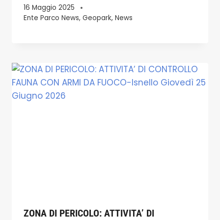
16 Maggio 2025
Ente Parco News
,
Geopark
,
News
ZONA DI PERICOLO: ATTIVITA’ DI