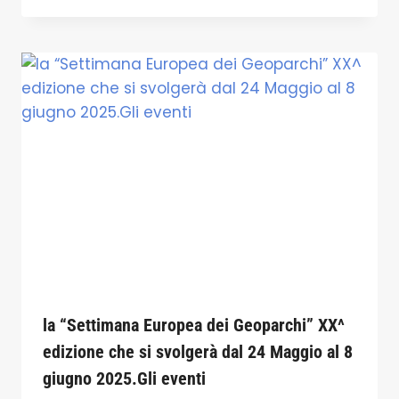
la “Settimana Europea dei Geoparchi” XX^
edizione che si svolgerà dal 24 Maggio al 8
giugno 2025.Gli eventi