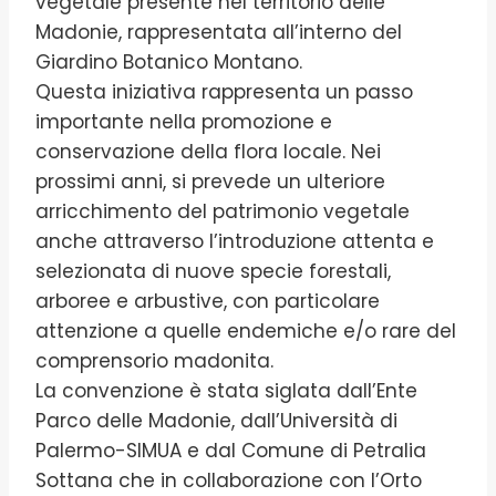
vegetale presente nel territorio delle
Madonie, rappresentata all’interno del
Giardino Botanico Montano.
Questa iniziativa rappresenta un passo
importante nella promozione e
conservazione della flora locale. Nei
prossimi anni, si prevede un ulteriore
arricchimento del patrimonio vegetale
anche attraverso l’introduzione attenta e
selezionata di nuove specie forestali,
arboree e arbustive, con particolare
attenzione a quelle endemiche e/o rare del
comprensorio madonita.
La convenzione è stata siglata dall’Ente
Parco delle Madonie, dall’Università di
Palermo-SIMUA e dal Comune di Petralia
Sottana che in collaborazione con l’Orto