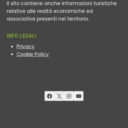
Il sito contiene anche informazioni turistiche
relative alle realtà economiche ed
associative presenti nel territorio.
INFO LEGALI
Privacy
Cookie Policy