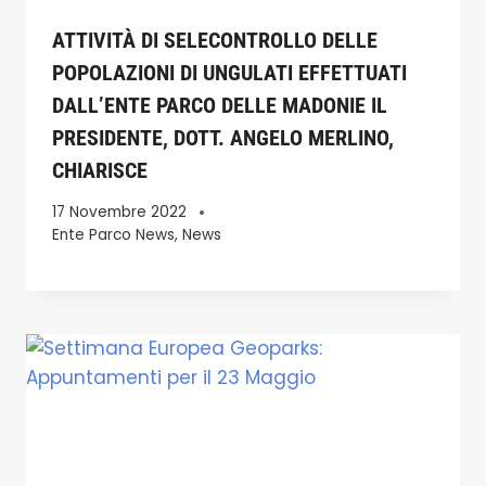
ATTIVITÀ DI SELECONTROLLO DELLE
POPOLAZIONI DI UNGULATI EFFETTUATI
DALL’ENTE PARCO DELLE MADONIE IL
PRESIDENTE, DOTT. ANGELO MERLINO,
CHIARISCE
17 Novembre 2022
Ente Parco News
,
News