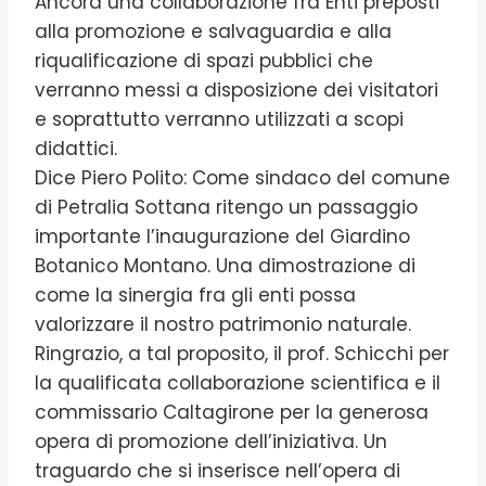
Ancora una collaborazione fra Enti preposti
alla promozione e salvaguardia e alla
riqualificazione di spazi pubblici che
verranno messi a disposizione dei visitatori
e soprattutto verranno utilizzati a scopi
didattici.
Dice Piero Polito: Come sindaco del comune
di Petralia Sottana ritengo un passaggio
importante l’inaugurazione del Giardino
Botanico Montano. Una dimostrazione di
come la sinergia fra gli enti possa
valorizzare il nostro patrimonio naturale.
Ringrazio, a tal proposito, il prof. Schicchi per
la qualificata collaborazione scientifica e il
commissario Caltagirone per la generosa
opera di promozione dell’iniziativa. Un
traguardo che si inserisce nell’opera di