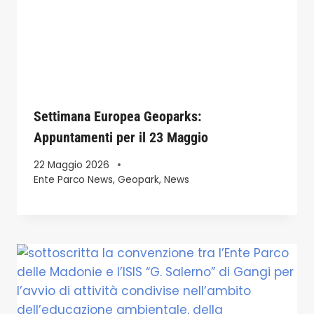
Settimana Europea Geoparks:
Appuntamenti per il 23 Maggio
22 Maggio 2026
Ente Parco News
,
Geopark
,
News