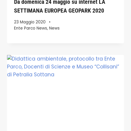
Da domenica 24 maggio su internet LA
SETTIMANA EUROPEA GEOPARK 2020
23 Maggio 2020
Ente Parco News
,
News