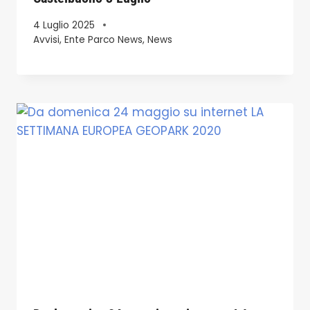
4 Luglio 2025
Avvisi
,
Ente Parco News
,
News