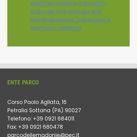
Madonie sostiene il progetto
culturale che coniuga arte
contemporanea, paesaggio e
memoria collettiva
ENTE PARCO
Corso Paolo Agliata, 16
Petralia Sottana (PA) 90027
Telefono: +39 0921 684011
Fax: +39 0921 680478
parcodellemadonie@pec.it