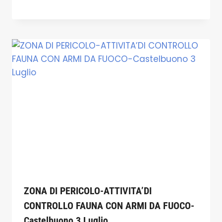
ZONA DI PERICOLO-ATTIVITA’DI
CONTROLLO FAUNA CON ARMI DA FUOCO-
Castelbuono 3 Luglio