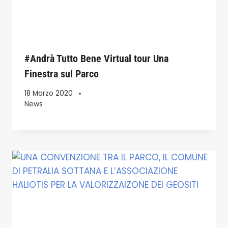
#Andrà Tutto Bene Virtual tour Una
Finestra sul Parco
18 Marzo 2020
News