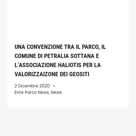
UNA CONVENZIONE TRA IL PARCO, IL
COMUNE DI PETRALIA SOTTANA E
L’ASSOCIAZIONE HALIOTIS PER LA
VALORIZZAIZONE DEI GEOSITI
2 Dicembre 2020
Ente Parco News
,
News