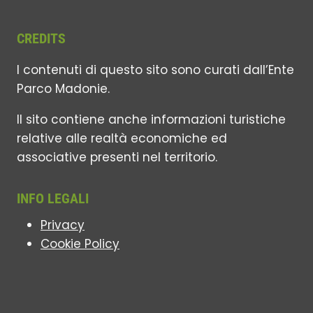
CREDITS
I contenuti di questo sito sono curati dall’Ente
Parco Madonie.
Il sito contiene anche informazioni turistiche
relative alle realtà economiche ed
associative presenti nel territorio.
INFO LEGALI
Privacy
Cookie Policy