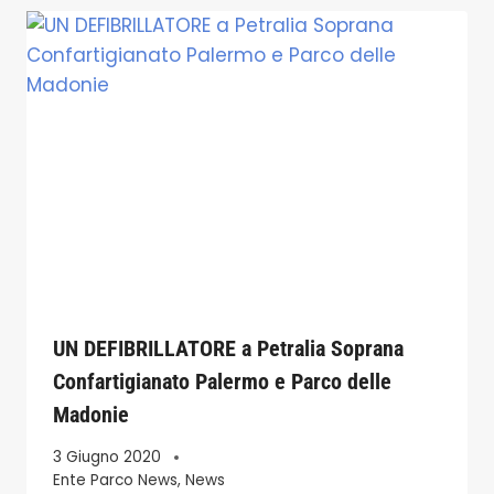
UN DEFIBRILLATORE a Petralia Soprana
Confartigianato Palermo e Parco delle
Madonie
3 Giugno 2020
Ente Parco News
,
News