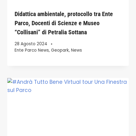
Didattica ambientale, protocollo tra Ente
Parco, Docenti di Scienze e Museo
“Collisani” di Petralia Sottana
28 Agosto 2024
Ente Parco News
,
Geopark
,
News