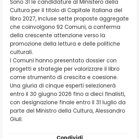
Sono 31 le candidature al Ministero della
Cultura per il titolo di Capitale italiana del
libro 2027, incluse sette proposte aggregate
che coinvolgono 92 Comuni, a conferma
della crescente attenzione verso la
promozione della lettura e delle politiche
culturali.
I Comuni hanno presentato dossier con
progetti e strategie per valorizzare il libro
come strumento di crescita e coesione.
Una giuria di cinque esperti selezionerà
entro il 30 giugno 2026 fino a dieci finalisti,
con designazione finale entro il 31 luglio da
parte del Ministro della Cultura, Alessandro
Giuli.
Condividi