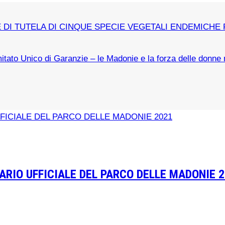
E DI TUTELA DI CINQUE SPECIE VEGETALI ENDEMICHE
itato Unico di Garanzie – le Madonie e la forza delle donne
RIO UFFICIALE DEL PARCO DELLE MADONIE 