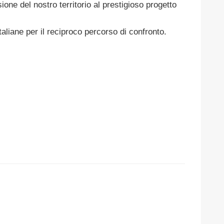
ione del nostro territorio al prestigioso progetto
aliane per il reciproco percorso di confronto.