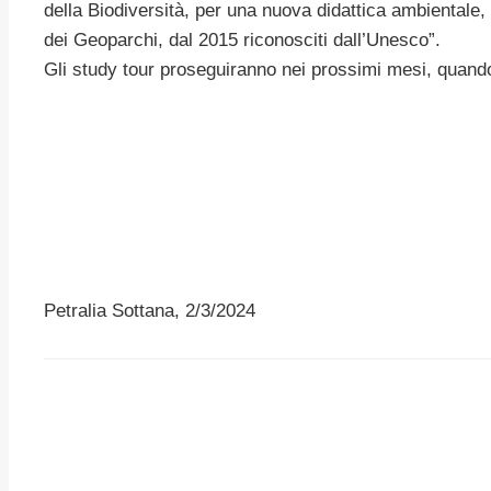
della Biodiversità, per una nuova didattica ambientale, n
dei Geoparchi, dal 2015 riconosciti dall’Unesco”.
Gli study tour proseguiranno nei prossimi mesi, quando 
Petralia Sottana, 2/3/2024