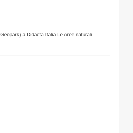
 Geopark) a Didacta Italia Le Aree naturali