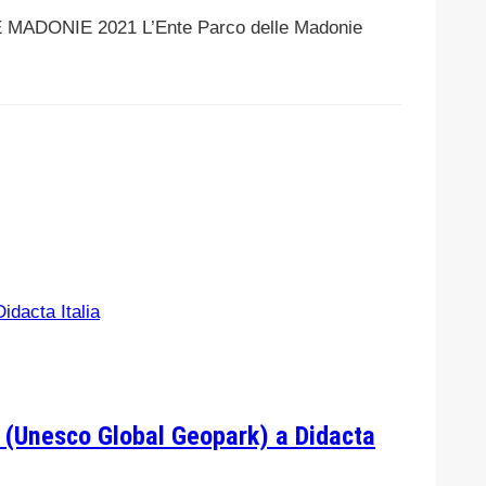
ONIE 2021 L’Ente Parco delle Madonie
ie (Unesco Global Geopark) a Didacta