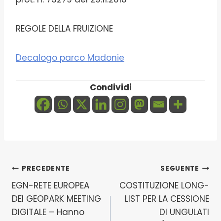
REGOLE DELLA FRUIZIONE
Decalogo parco Madonie
Condividi
Navigazione
PRECEDENTE
SEGUENTE
EGN-RETE EUROPEA
COSTITUZIONE LONG-
articoli
DEI GEOPARK MEETING
LIST PER LA CESSIONE
DIGITALE – Hanno
DI UNGULATI