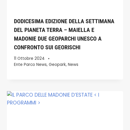
DODICESIMA EDIZIONE DELLA SETTIMANA
DEL PIANETA TERRA – MAIELLA E
MADONIE DUE GEOPARCHI UNESCO A
CONFRONTO SUI GEORISCHI
11 Ottobre 2024
Ente Parco News
,
Geopark
,
News