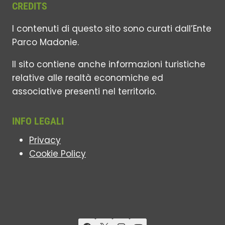
CREDITS
I contenuti di questo sito sono curati dall’Ente
Parco Madonie.
Il sito contiene anche informazioni turistiche
relative alle realtà economiche ed
associative presenti nel territorio.
INFO LEGALI
Privacy
Cookie Policy