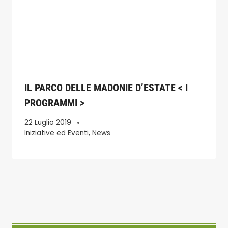
IL PARCO DELLE MADONIE D’ESTATE < I
PROGRAMMI >
22 Luglio 2019
Iniziative ed Eventi
,
News