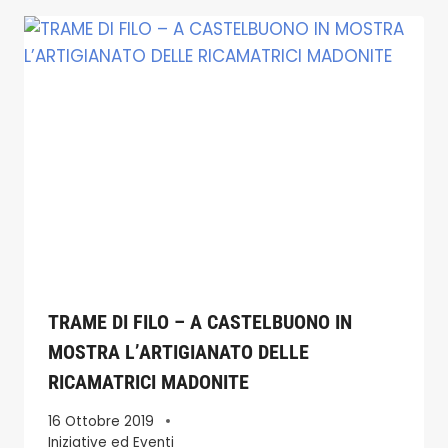
TRAME DI FILO – A CASTELBUONO IN
MOSTRA L’ARTIGIANATO DELLE
RICAMATRICI MADONITE
16 Ottobre 2019
Iniziative ed Eventi