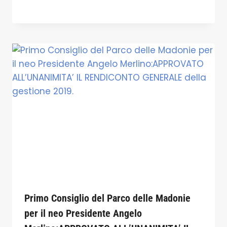
Primo Consiglio del Parco delle Madonie
per il neo Presidente Angelo