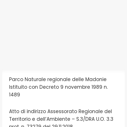
Parco Naturale regionale delle Madonie
Istituito con Decreto 9 novembre 1989 n.
1489
Atto di indirizzo Assessorato Regionale del
Territorio e dell’Ambiente – S.3/DRA U.O. 3.3
prot. n. 73279 del 29.11.2018