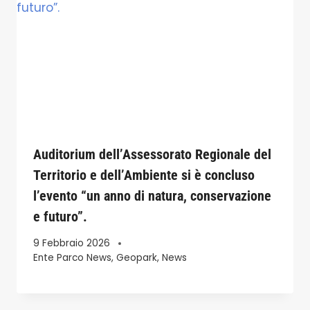
Auditorium dell’Assessorato Regionale del
Territorio e dell’Ambiente si è concluso
l’evento “un anno di natura, conservazione
e futuro”.
9 Febbraio 2026
Ente Parco News
,
Geopark
,
News