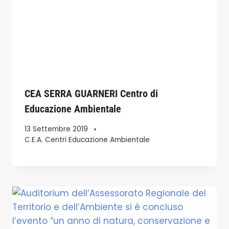
CEA SERRA GUARNERI Centro di
Educazione Ambientale
13 Settembre 2019
C.E.A. Centri Educazione Ambientale