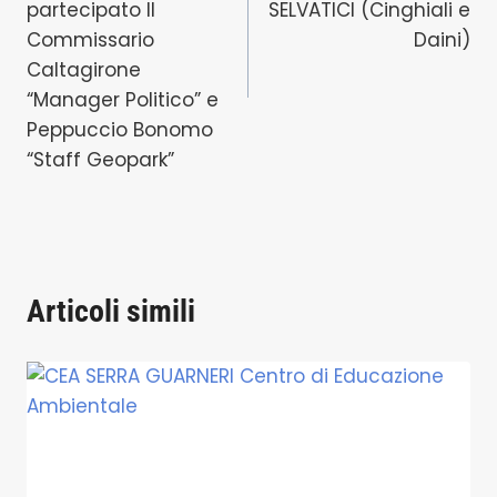
partecipato Il
SELVATICI (Cinghiali e
Commissario
Daini)
Caltagirone
“Manager Politico” e
Peppuccio Bonomo
“Staff Geopark”
Articoli simili