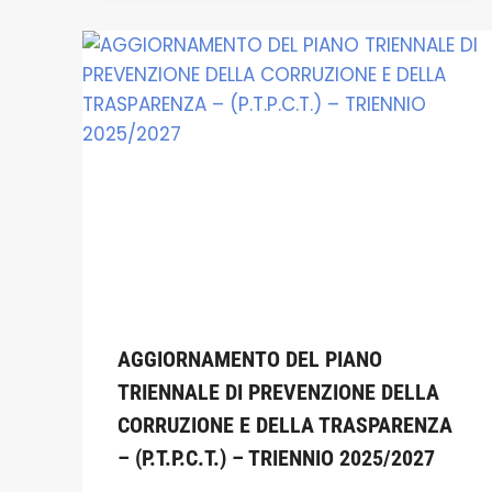
AGGIORNAMENTO DEL PIANO
TRIENNALE DI PREVENZIONE DELLA
CORRUZIONE E DELLA TRASPARENZA
– (P.T.P.C.T.) – TRIENNIO 2025/2027