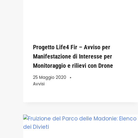
Progetto Life4 Fir – Avviso per
Manifestazione di Interesse per
Monitoraggio e rilievi con Drone
25 Maggio 2020
Avvisi