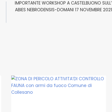
IMPORTANTE WORKSHOP A CASTELBUONO SULL’
ABIES NEBRODENSIS-DOMANI 17 NOVEMBRE 2021