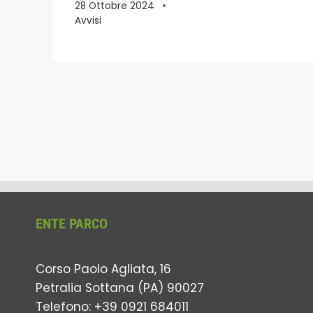
28 Ottobre 2024
Avvisi
ENTE PARCO
Corso Paolo Agliata, 16
Petralia Sottana (PA) 90027
Telefono: +39 0921 684011