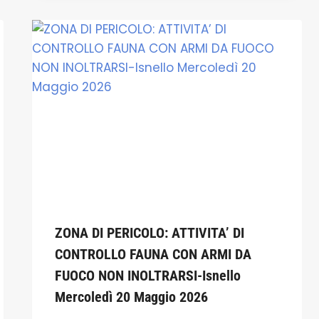
ZONA DI PERICOLO: ATTIVITA’ DI
CONTROLLO FAUNA CON ARMI DA
FUOCO NON INOLTRARSI-Isnello
Mercoledì 20 Maggio 2026