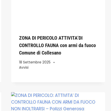
ZONA DI PERICOLO ATTIVITA’DI
CONTROLLO FAUNA con armi da fuoco
Comune di Collesano
18 Settembre 2025
Avvisi