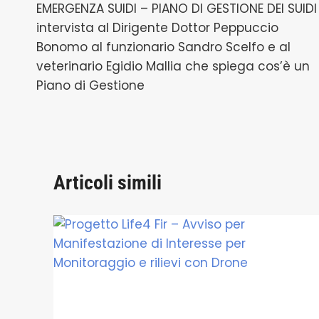
EMERGENZA SUIDI – PIANO DI GESTIONE DEI SUIDI
articoli
intervista al Dirigente Dottor Peppuccio
Bonomo al funzionario Sandro Scelfo e al
veterinario Egidio Mallia che spiega cos’è un
Piano di Gestione
Articoli simili