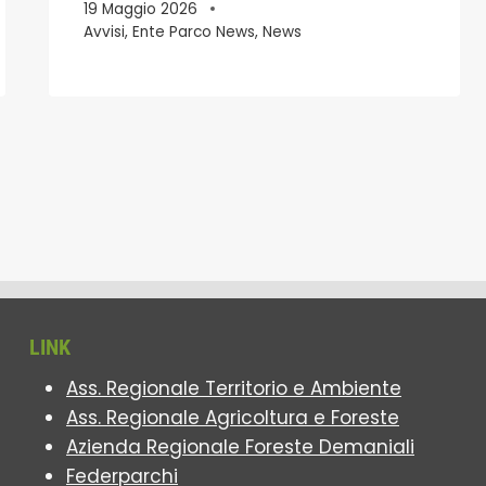
19 Maggio 2026
Avvisi
,
Ente Parco News
,
News
LINK
Ass. Regionale Territorio e Ambiente
Ass. Regionale Agricoltura e Foreste
Azienda Regionale Foreste Demaniali
Federparchi