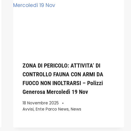
ZONA DI PERICOLO: ATTIVITA’ DI
CONTROLLO FAUNA CON ARMI DA
FUOCO NON INOLTRARSI – Polizzi
Generosa Mercoledì 19 Nov
18 Novembre 2025
Avvisi
,
Ente Parco News
,
News