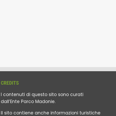
CREDITS
I contenuti di questo sito sono curati
dall’Ente Parco Madonie.
Il sito contiene anche informazioni turistiche