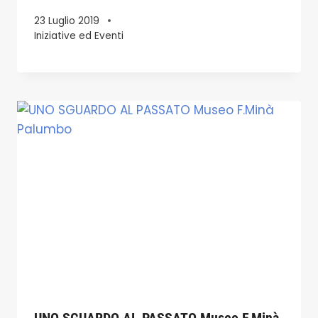
23 Luglio 2019
Iniziative ed Eventi
UNO SGUARDO AL PASSATO Museo F.Minà