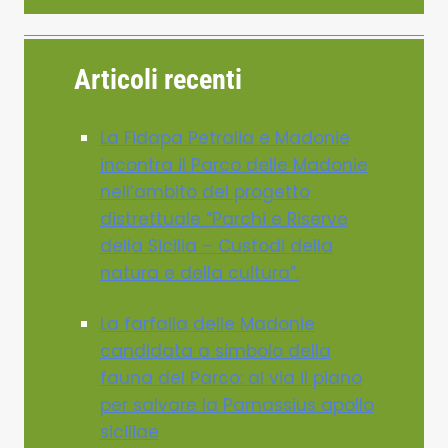
Articoli recenti
La Fidapa Petralia e Madonie
incontra il Parco delle Madonie
nell’ambito del progetto
distrettuale “Parchi e Riserve
della Sicilia – Custodi della
natura e della cultura”.
La farfalla delle Madonie
candidata a simbolo della
fauna del Parco: al via il piano
per salvare la Parnassius apollo
siciliae