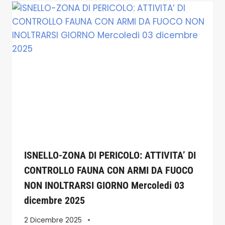
ISNELLO-ZONA DI PERICOLO: ATTIVITA’ DI
CONTROLLO FAUNA CON ARMI DA FUOCO
NON INOLTRARSI GIORNO Mercoledi 03
dicembre 2025
2 Dicembre 2025