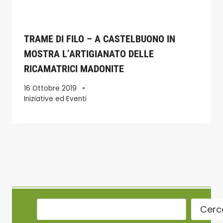
TRAME DI FILO – A CASTELBUONO IN
MOSTRA L’ARTIGIANATO DELLE
RICAMATRICI MADONITE
16 Ottobre 2019
Iniziative ed Eventi
Cerc