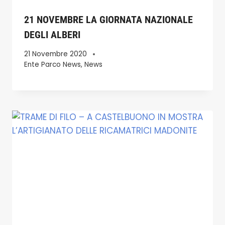
21 NOVEMBRE LA GIORNATA NAZIONALE
DEGLI ALBERI
21 Novembre 2020
Ente Parco News
,
News