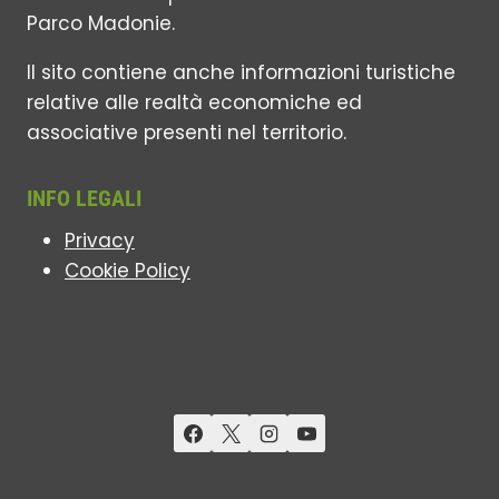
Parco Madonie.
Il sito contiene anche informazioni turistiche
relative alle realtà economiche ed
associative presenti nel territorio.
INFO LEGALI
Privacy
Cookie Policy