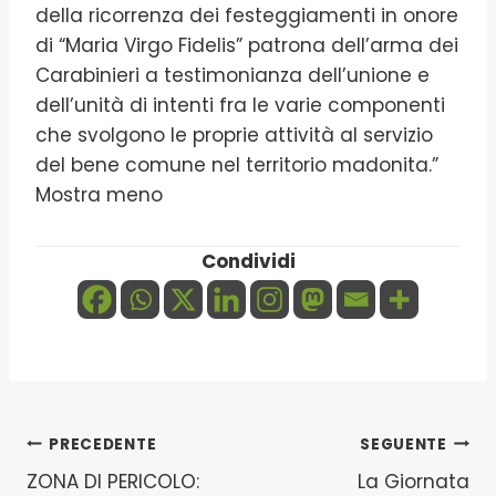
della ricorrenza dei festeggiamenti in onore
di “Maria Virgo Fidelis” patrona dell’arma dei
Carabinieri a testimonianza dell’unione e
dell’unità di intenti fra le varie componenti
che svolgono le proprie attività al servizio
del bene comune nel territorio madonita.”
Mostra meno
Condividi
Navigazione
PRECEDENTE
SEGUENTE
ZONA DI PERICOLO:
La Giornata