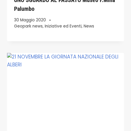
Palumbo
30 Maggio 2020
Geopark news
,
Iniziative ed Eventi
,
News