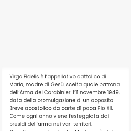
Virgo Fidelis è l’appellativo cattolico di
Maria, madre di Gesù, scelta quale patrona
dell’Arma dei Carabinieri l’11 novembre 1949,
data della promulgazione di un apposito
Breve apostolico da parte di papa Pio XII.
Come ogni anno viene festeggiata dai
presidi dell’arma nei vari territori.